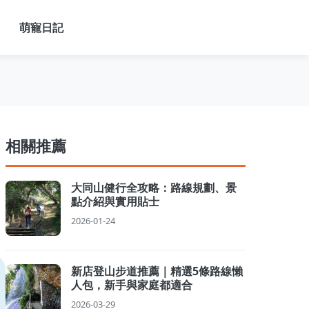
萌寵日記
相關推薦
大同山健行全攻略：路線規劃、景
點介紹與實用貼士
2026-01-24
新店登山步道推薦｜精選5條路線懶
人包，新手與家庭都適合
2026-03-29