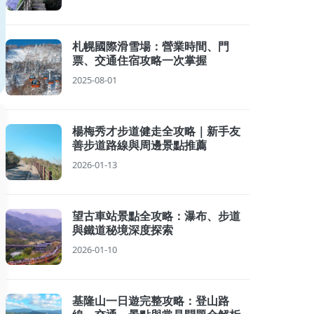
札幌國際滑雪場：營業時間、門
票、交通住宿攻略一次掌握
2025-08-01
楊梅秀才步道健走全攻略｜新手友
善步道路線與周邊景點推薦
2026-01-13
望古車站景點全攻略：瀑布、步道
與鐵道秘境深度探索
2026-01-10
基隆山一日遊完整攻略：登山路