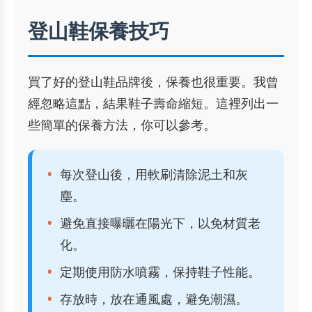
登山鞋保養技巧
買了好的登山鞋品牌後，保養也很重要。我曾
經忽略這點，結果鞋子壽命縮短。這裡列出一
些簡單的保養方法，你可以參考。
每次登山後，用軟刷清除泥土和灰
塵。
避免直接曝曬在陽光下，以免材質老
化。
定期使用防水噴霧，保持鞋子性能。
存放時，放在通風處，避免潮濕。