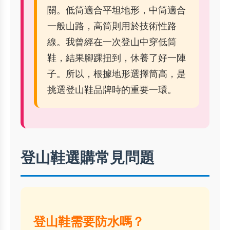
關。低筒適合平坦地形，中筒適合
一般山路，高筒則用於技術性路
線。我曾經在一次登山中穿低筒
鞋，結果腳踝扭到，休養了好一陣
子。所以，根據地形選擇筒高，是
挑選登山鞋品牌時的重要一環。
登山鞋選購常見問題
登山鞋需要防水嗎？