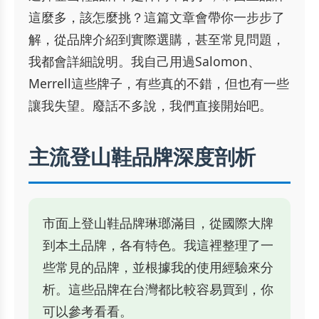
這麼多，該怎麼挑？這篇文章會帶你一步步了
解，從品牌介紹到實際選購，甚至常見問題，
我都會詳細說明。我自己用過Salomon、
Merrell這些牌子，有些真的不錯，但也有一些
讓我失望。廢話不多說，我們直接開始吧。
主流登山鞋品牌深度剖析
市面上登山鞋品牌琳瑯滿目，從國際大牌
到本土品牌，各有特色。我這裡整理了一
些常見的品牌，並根據我的使用經驗來分
析。這些品牌在台灣都比較容易買到，你
可以參考看看。