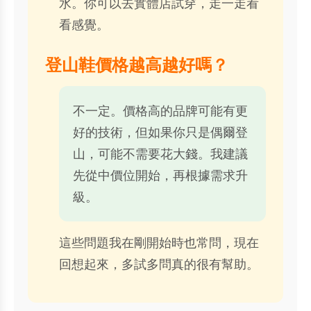
水。你可以去實體店試穿，走一走看
看感覺。
登山鞋價格越高越好嗎？
不一定。價格高的品牌可能有更
好的技術，但如果你只是偶爾登
山，可能不需要花大錢。我建議
先從中價位開始，再根據需求升
級。
這些問題我在剛開始時也常問，現在
回想起來，多試多問真的很有幫助。