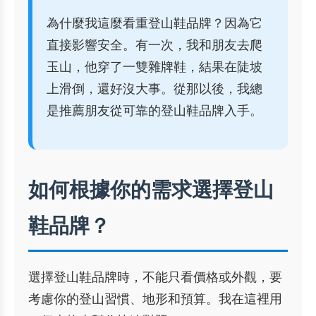
為什麼我這麼看重登山鞋品牌？因為它
直接影響安全。有一次，我和朋友去爬
玉山，他穿了一雙雜牌鞋，結果在陡坡
上滑倒，還好沒大事。從那以後，我總
是推薦朋友從可靠的登山鞋品牌入手。
如何根據你的需求選擇登山
鞋品牌？
選擇登山鞋品牌時，不能只看價格或外觀，要
考慮你的登山習慣、地形和預算。我在這裡用