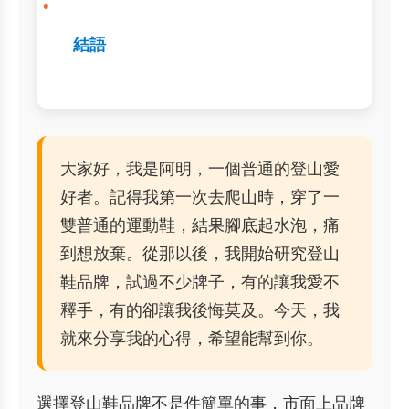
結語
大家好，我是阿明，一個普通的登山愛
好者。記得我第一次去爬山時，穿了一
雙普通的運動鞋，結果腳底起水泡，痛
到想放棄。從那以後，我開始研究登山
鞋品牌，試過不少牌子，有的讓我愛不
釋手，有的卻讓我後悔莫及。今天，我
就來分享我的心得，希望能幫到你。
選擇登山鞋品牌不是件簡單的事，市面上品牌