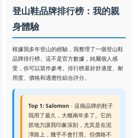
登山鞋品牌排行榜：我的親
身體驗
根據我多年登山的經驗，我整理了一個登山鞋
品牌排行榜。這不是官方數據，純屬個人感
受，你可以當作參考。排行榜基於舒適度、耐
用度、價格和適應性綜合評分。
Top 1: Salomon
- 這個品牌的鞋子
我用了最久，大概兩年多了。它的
抓地力讓我印象深刻，尤其是在泥
濘路上，幾乎不會打滑。但價格不