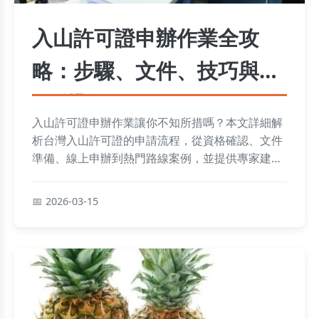
入山許可證申辦作業全攻
略：步驟、文件、技巧與常
見問題
入山許可證申辦作業讓你不知所措嗎？本文詳細解
析台灣入山許可證的申請流程，從資格確認、文件
準備、線上申辦到熱門路線案例，並提供專家建議
與FAQ，助你輕鬆完成申請，安全享受登山樂趣。
2026-03-15