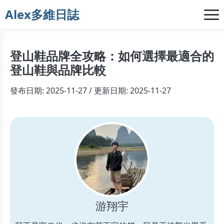
Alex多維日誌
登山鞋品牌全攻略：如何選擇最適合的
登山鞋與品牌比較
發布日期: 2025-11-27 / 更新日期: 2025-11-27
游翔宇