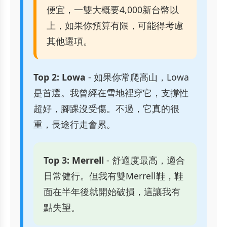
便宜，一雙大概要4,000新台幣以
上，如果你預算有限，可能得考慮
其他選項。
Top 2: Lowa
- 如果你常爬高山，Lowa
是首選。我曾經在雪地裡穿它，支撐性
超好，腳踝沒受傷。不過，它真的很
重，長途行走會累。
Top 3: Merrell
- 舒適度最高，適合
日常健行。但我有雙Merrell鞋，鞋
面在半年後就開始破損，這讓我有
點失望。