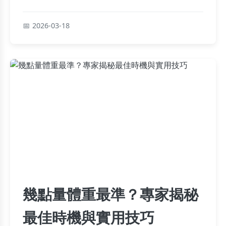
適、耐用與風格的完美解答。
2026-03-18
幾點量體重最準？專家揭秘
最佳時機與實用技巧