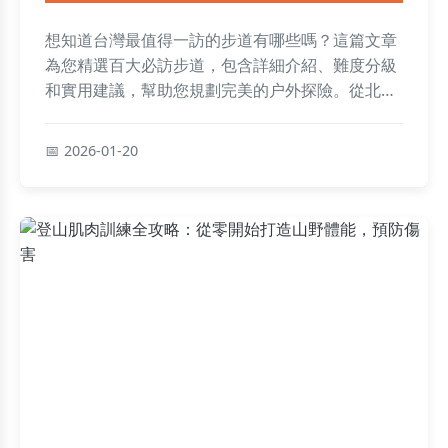
想知道台灣最值得一訪的步道有哪些嗎？這篇文章
為您精選百大必訪步道，包含詳細介紹、難度分級
和實用建議，幫助您規劃完美的户外探險。從北到
南，從山到海，一次掌握所有資訊！
2026-01-20