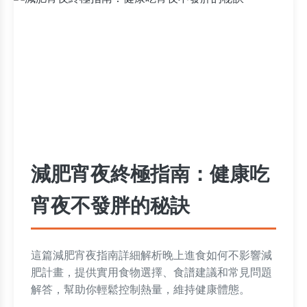
減肥宵夜終極指南：健康吃
宵夜不發胖的秘訣
這篇減肥宵夜指南詳細解析晚上進食如何不影響減
肥計畫，提供實用食物選擇、食譜建議和常見問題
解答，幫助你輕鬆控制熱量，維持健康體態。