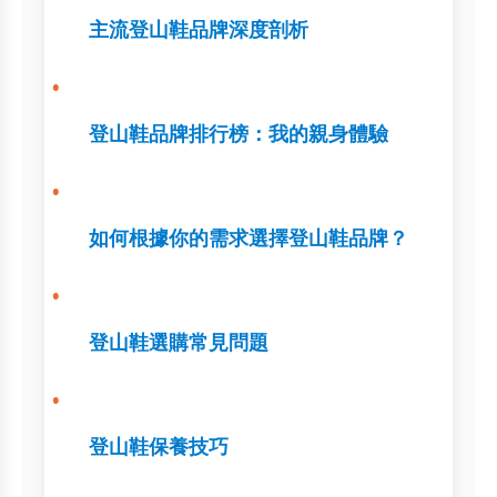
主流登山鞋品牌深度剖析
登山鞋品牌排行榜：我的親身體驗
如何根據你的需求選擇登山鞋品牌？
登山鞋選購常見問題
登山鞋保養技巧