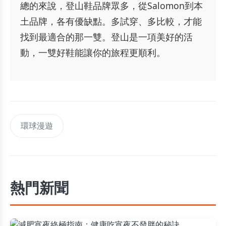
總的來說，登山鞋品牌眾多，從Salomon到本
土品牌，各有優缺點。多試穿、多比較，才能
找到最適合的那一雙。登山是一項美好的活
動，一雙好鞋能讓你的旅程更順利。
環球漫遊
熱門新聞