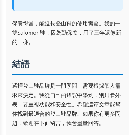
保養得當，能延長登山鞋的使用壽命。我的一
雙Salomon鞋，因為勤保養，用了三年還像新
的一樣。
結語
選擇登山鞋品牌是一門學問，需要根據個人需
求來決定。我從自己的錯誤中學到，別只看外
表，要重視功能和安全性。希望這篇文章能幫
你找到最適合的登山鞋品牌。如果你有更多問
題，歡迎在下面留言，我會盡量回答。