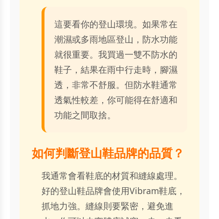
這要看你的登山環境。如果常在
潮濕或多雨地區登山，防水功能
就很重要。我買過一雙不防水的
鞋子，結果在雨中行走時，腳濕
透，非常不舒服。但防水鞋通常
透氣性較差，你可能得在舒適和
功能之間取捨。
如何判斷登山鞋品牌的品質？
我通常會看鞋底的材質和縫線處理。
好的登山鞋品牌會使用Vibram鞋底，
抓地力強。縫線則要緊密，避免進