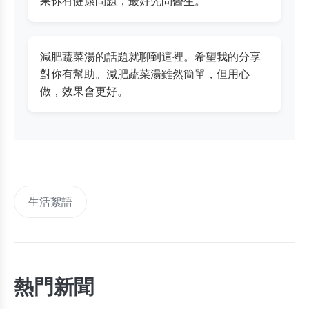
果你有健康問題，最好先問醫生。
減肥蔬菜湯的話題就聊到這裡。希望我的分享
對你有幫助。減肥蔬菜湯雖然簡單，但用心
做，效果會更好。
生活絮語
熱門新聞