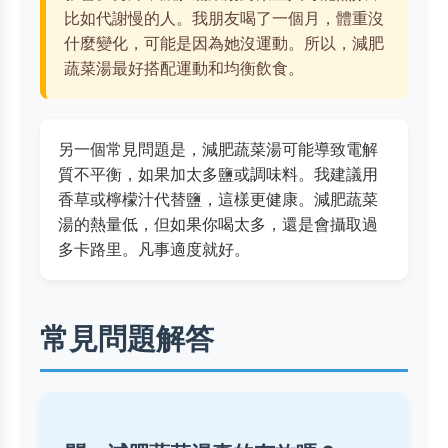
比如代謝慢的人。我朋友喝了一個月，體重沒
什麼變化，可能是因為她沒運動。所以，減肥
蔬菜湯最好搭配運動和均衡飲食。
另一個常見問題是，減肥蔬菜湯可能導致電解
質不平衡，如果加太多鹽或調味料。我建議用
香草或檸檬汁代替鹽，這樣更健康。減肥蔬菜
湯的熱量低，但如果你喝太多，還是會攝取過
多卡路里。凡事適度就好。
常見問題解答