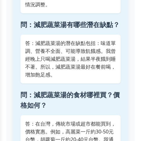
情況調整。
問：減肥蔬菜湯有哪些潛在缺點？
答：減肥蔬菜湯的潛在缺點包括：味道單
調、營養不全面、可能導致飢餓感。我曾
經晚上只喝減肥蔬菜湯，結果半夜餓到睡
不著。所以，減肥蔬菜湯最好在餐前喝，
增加飽足感。
問：減肥蔬菜湯的食材哪裡買？價
格如何？
答：在台灣，傳統市場或超市都能買到，
價格實惠。例如，高麗菜一斤約30-50元
台幣，胡蘿蔔一斤約20-40元台幣。我通