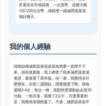
常週末去市場採購，一次買齊，花費大概
100-200元台幣，就能煮一鍋減肥蔬菜湯
喝好幾天。
我的個人經驗
我開始喝減肥蔬菜湯是因為體重一直降不下
來。朋友推薦後，我上網查了很多減肥蔬菜湯
食譜，最後選了基本版。頭一週，我覺得沒什
麼變化，但第二週開始，體重慢慢下降。我每
週喝3-4次，每次一碗，搭配輕度運動如走路30
分鐘。一個月後，我瘦了2公斤，但更重要的
是，我覺得身體輕盈了。不過，減肥蔬菜湯不