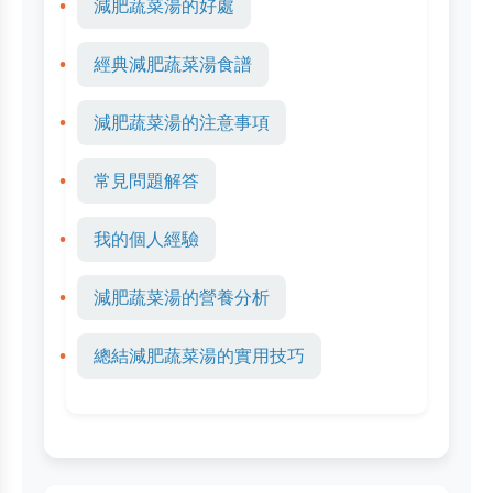
減肥蔬菜湯的好處
經典減肥蔬菜湯食譜
減肥蔬菜湯的注意事項
常見問題解答
我的個人經驗
減肥蔬菜湯的營養分析
總結減肥蔬菜湯的實用技巧