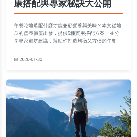
康搭配與專家秘訣大公開
午餐吃地瓜配什麼才能兼顧營養與美味？本文從地
瓜的營養價值出發，提供5種實用搭配方案，並分
享專家避坑建議，幫助你打造均衡又方便的午餐。
2026-01-30