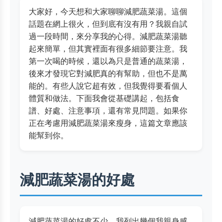
大家好，今天想和大家聊聊減肥蔬菜湯。這個
話題在網上很火，但到底有沒有用？我親自試
過一段時間，來分享我的心得。減肥蔬菜湯聽
起來簡單，但其實裡面有很多細節要注意。我
第一次喝的時候，還以為只是普通的蔬菜湯，
後來才發現它對減肥真的有幫助，但也不是萬
能的。有些人說它超有效，但我覺得要看個人
體質和做法。下面我會從基礎講起，包括食
譜、好處、注意事項，還有常見問題。如果你
正在考慮用減肥蔬菜湯來瘦身，這篇文章應該
能幫到你。
減肥蔬菜湯的好處
減肥蔬菜湯的好處不少，我列出幾個我親身感