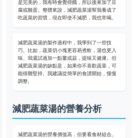
是完美的，我有時會覺得餓，所以後來加了豆
腐或雞蛋。整體來說，減肥蔬菜湯幫我養成了
吃蔬菜的習慣，現在即使不減肥，我也常喝。
減肥蔬菜湯的製作過程中，我學到了一些技
巧。比如，蔬菜切小塊更容易煮軟，湯也更入
味。我還試過加一點薑或蒜，提味又健康。但
減肥蔬菜湯的缺點是，如果你不喜歡蔬菜，可
能很難堅持。我建議從簡單的食譜開始，慢慢
調整。
減肥蔬菜湯的營養分析
減肥蔬菜湯的營養價值高，但要看食材組合。