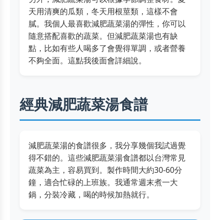
天用清爽的瓜類，冬天用根莖類，這樣不會
膩。我個人最喜歡減肥蔬菜湯的彈性，你可以
隨意搭配喜歡的蔬菜。但減肥蔬菜湯也有缺
點，比如有些人喝多了會覺得單調，或者營養
不夠全面。這點我後面會詳細說。
經典減肥蔬菜湯食譜
減肥蔬菜湯的食譜很多，我分享幾個我試過覺
得不錯的。這些減肥蔬菜湯食譜都以台灣常見
蔬菜為主，容易買到。製作時間大約30-60分
鐘，適合忙碌的上班族。我通常週末煮一大
鍋，分裝冷藏，喝的時候加熱就行。