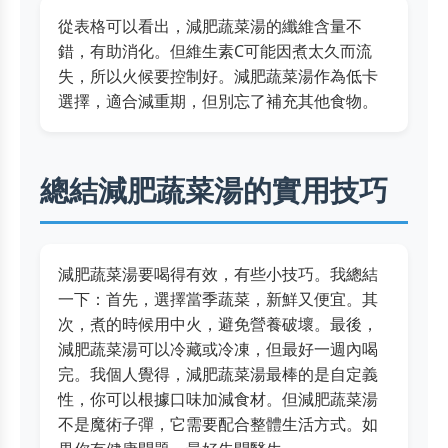
從表格可以看出，減肥蔬菜湯的纖維含量不
錯，有助消化。但維生素C可能因煮太久而流
失，所以火候要控制好。減肥蔬菜湯作為低卡
選擇，適合減重期，但別忘了補充其他食物。
總結減肥蔬菜湯的實用技巧
減肥蔬菜湯要喝得有效，有些小技巧。我總結
一下：首先，選擇當季蔬菜，新鮮又便宜。其
次，煮的時候用中火，避免營養破壞。最後，
減肥蔬菜湯可以冷藏或冷凍，但最好一週內喝
完。我個人覺得，減肥蔬菜湯最棒的是自定義
性，你可以根據口味加減食材。但減肥蔬菜湯
不是魔術子彈，它需要配合整體生活方式。如