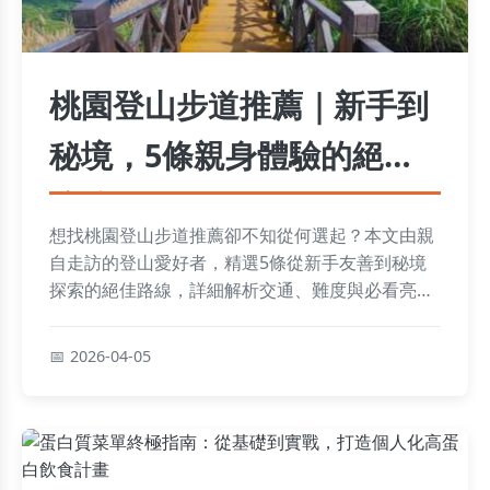
桃園登山步道推薦｜新手到
秘境，5條親身體驗的絕佳
路線
想找桃園登山步道推薦卻不知從何選起？本文由親
自走訪的登山愛好者，精選5條從新手友善到秘境
探索的絕佳路線，詳細解析交通、難度與必看亮
點，讓你輕鬆規劃週末健行之旅。
2026-04-05