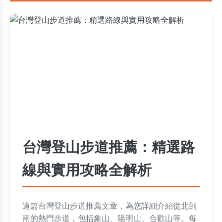
台灣登山步道推薦：精選路
線與實用攻略全解析
這篇台灣登山步道推薦文章，為您詳細介紹從北到
南的熱門步道，包括象山、陽明山、合歡山等。每