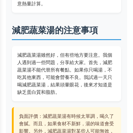
意熱量計算。
減肥蔬菜湯的注意事項
減肥蔬菜湯雖然好，但有些地方要注意。我個
人遇到過一些問題，分享給大家。首先，減肥
蔬菜湯不能代替所有餐點。如果你只喝湯，不
吃其他東西，可能會營養不良。我試過一天只
喝減肥蔬菜湯，結果頭暈眼花，後來才知道是
缺乏蛋白質和脂肪。
負面評價：減肥蔬菜湯有時候太單調，喝久了
會膩。而且，如果食材不新鮮，湯的味道會受
影響。另外，減肥蔬菜湯對某些人可能無效，