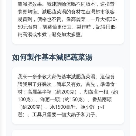
響減肥效果。我建議輪流喝不同版本，這樣營
養更均衡。減肥蔬菜湯的食材在台灣超市很容
易買到，價格也不貴。像高麗菜，一斤大概30-
50元台幣，胡蘿蔔更便宜。製作時，記得用低
鈉高湯或水煮，避免加太多鹽。
如何製作基本減肥蔬菜湯
我來一步步教大家做基本減肥蔬菜湯。這個食
譜我用了好幾次，簡單又有效。首先，準備食
材：高麗菜半顆（約200克）、胡蘿蔔一根（約
100克）、洋蔥一顆（約150克）、番茄兩顆
（約200克）、水1500毫升、鹽少許（可
選）。工具只需要一個大鍋子和刀子。