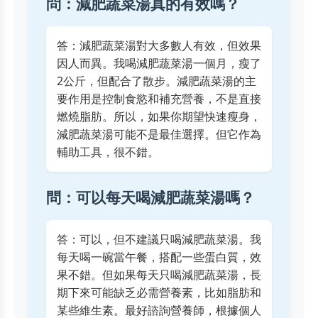
問：減肥蔬菜湯真的有效嗎？
答：減肥蔬菜湯對大多數人有效，但效果
因人而異。我喝減肥蔬菜湯一個月，瘦了
2公斤，但配合了散步。減肥蔬菜湯的主
要作用是控制食慾和補充營養，不是直接
燃燒脂肪。所以，如果你期望快速瘦身，
減肥蔬菜湯可能不是最佳選擇。但它作為
輔助工具，很不錯。
問：可以每天喝減肥蔬菜湯嗎？
答：可以，但不建議只喝減肥蔬菜湯。我
每天喝一碗當午餐，搭配一些蛋白質，效
果不錯。但如果每天只喝減肥蔬菜湯，長
期下來可能缺乏必需營養素，比如脂肪和
某些維生素。最好諮詢營養師，根據個人