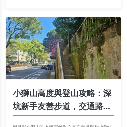
小獅山高度與登山攻略：深
坑新手友善步道，交通路線
全解析
想挑戰小獅山卻不確定難度？本文深度解析小獅山