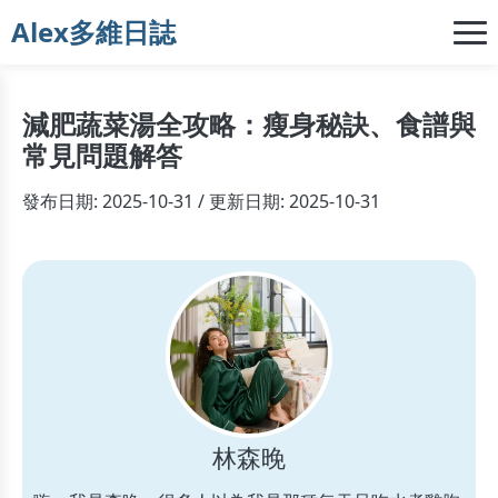
Alex多維日誌
減肥蔬菜湯全攻略：瘦身秘訣、食譜與
常見問題解答
發布日期: 2025-10-31 / 更新日期: 2025-10-31
林森晚