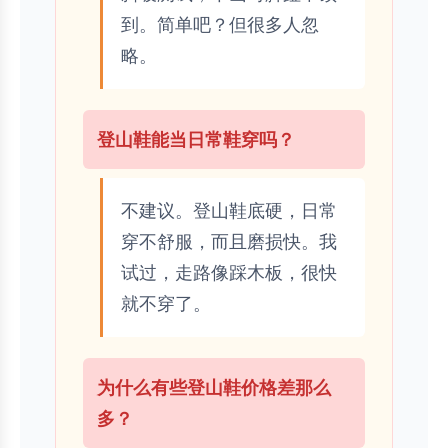
到。简单吧？但很多人忽
略。
登山鞋能当日常鞋穿吗？
不建议。登山鞋底硬，日常
穿不舒服，而且磨损快。我
试过，走路像踩木板，很快
就不穿了。
为什么有些登山鞋价格差那么
多？