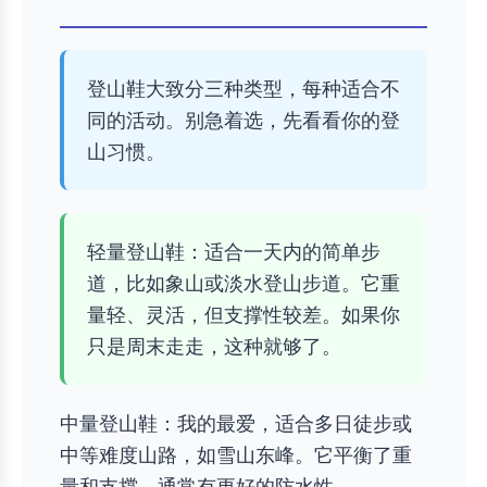
登山鞋大致分三种类型，每种适合不
同的活动。别急着选，先看看你的登
山习惯。
轻量登山鞋：适合一天内的简单步
道，比如象山或淡水登山步道。它重
量轻、灵活，但支撑性较差。如果你
只是周末走走，这种就够了。
中量登山鞋：我的最爱，适合多日徒步或
中等难度山路，如雪山东峰。它平衡了重
量和支撑，通常有更好的防水性。