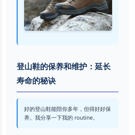
登山鞋的保养和维护：延长
寿命的秘诀
好的登山鞋能陪你多年，但得好好保
养。我分享一下我的 routine。