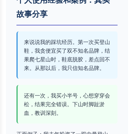
故事分享
来说说我的踩坑经历。第一次买登山
鞋，我贪便宜买了双不知名品牌，结
果爬七星山时，鞋底脱胶，差点回不
来。从那以后，我只信知名品牌。
还有一次，我买小半号，心想穿穿会
松，结果完全错误。下山时脚趾淤
血，教训深刻。