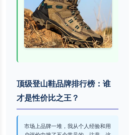
顶级登山鞋品牌排行榜：谁
才是性价比之王？
市场上品牌一堆，我从个人经验和用
户评价中挑了五个常见的。注意，这