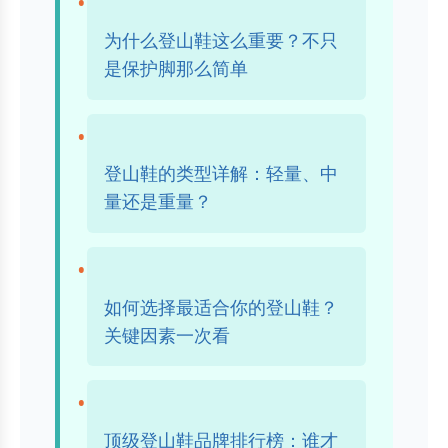
为什么登山鞋这么重要？不只
是保护脚那么简单
登山鞋的类型详解：轻量、中
量还是重量？
如何选择最适合你的登山鞋？
关键因素一次看
顶级登山鞋品牌排行榜：谁才