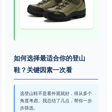
如何选择最适合你的登山
鞋？关键因素一次看
选登山鞋不是看外观就好，得从多个
角度考虑。我总结了几点，帮你一步
步筛选。