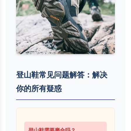
登山鞋常见问题解答：解决
你的所有疑惑
登山鞋需要磨合吗？