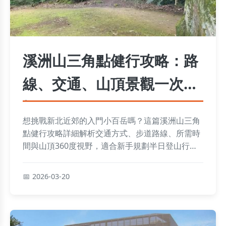
溪洲山三角點健行攻略：路
線、交通、山頂景觀一次掌
握
想挑戰新北近郊的入門小百岳嗎？這篇溪洲山三角
點健行攻略詳細解析交通方式、步道路線、所需時
間與山頂360度視野，適合新手規劃半日登山行
程。
2026-03-20