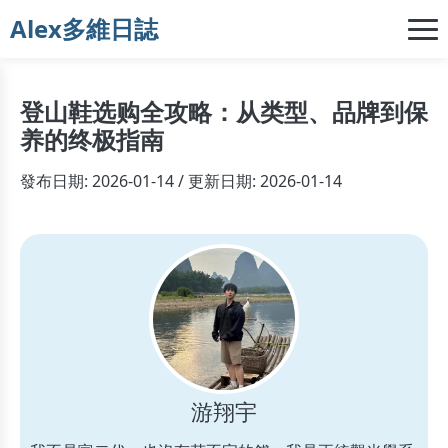
Alex多維日誌
登山鞋选购全攻略：从类型、品牌到保
养的终极指南
發布日期: 2026-01-14 / 更新日期: 2026-01-14
游翔宇