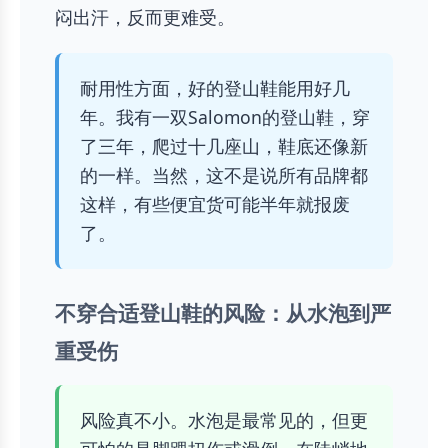
闷出汗，反而更难受。
耐用性方面，好的登山鞋能用好几
年。我有一双Salomon的登山鞋，穿
了三年，爬过十几座山，鞋底还像新
的一样。当然，这不是说所有品牌都
这样，有些便宜货可能半年就报废
了。
不穿合适登山鞋的风险：从水泡到严
重受伤
风险真不小。水泡是最常见的，但更