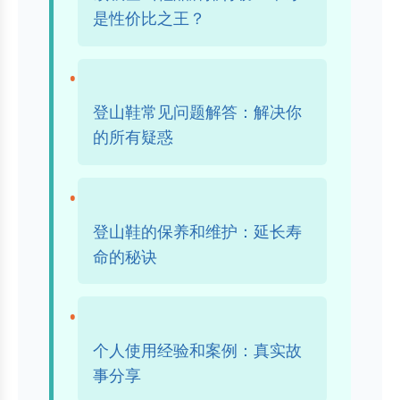
是性价比之王？
登山鞋常见问题解答：解决你
的所有疑惑
登山鞋的保养和维护：延长寿
命的秘诀
个人使用经验和案例：真实故
事分享