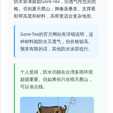
防水靠薄膜如Gore-Tex，但透气性也别忽
略。否则夏天爬山，脚像蒸桑拿。支撑看
鞋帮高度和材料，高帮更适合复杂地形。
Gore-Tex的官方网站有详细说明，这
种材料能防水又透气，但价格较高。
预算有限的话，其他防水涂层也行。
个人觉得，防水功能在台湾多雨环境
超级重要。但如果你只在晴天爬山，
可以省点钱。