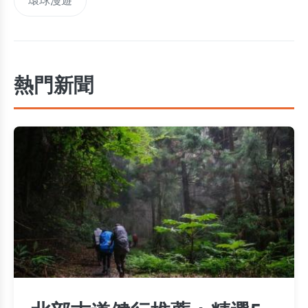
環球漫遊
熱門新聞