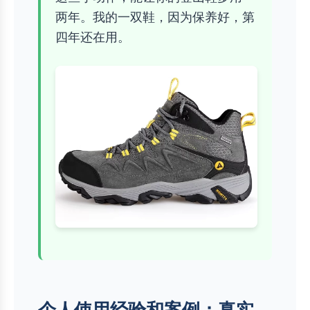
两年。我的一双鞋，因为保养好，第
四年还在用。
个人使用经验和案例：真实