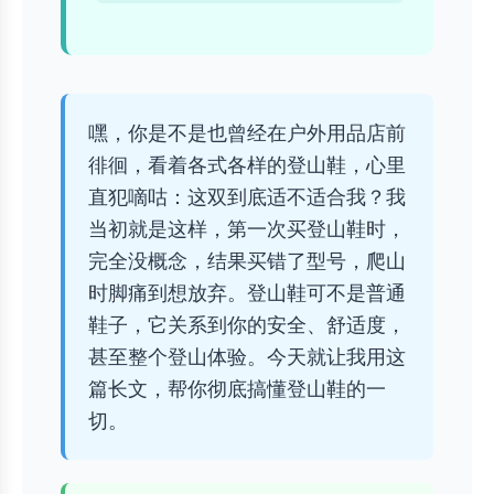
嘿，你是不是也曾经在户外用品店前
徘徊，看着各式各样的登山鞋，心里
直犯嘀咕：这双到底适不适合我？我
当初就是这样，第一次买登山鞋时，
完全没概念，结果买错了型号，爬山
时脚痛到想放弃。登山鞋可不是普通
鞋子，它关系到你的安全、舒适度，
甚至整个登山体验。今天就让我用这
篇长文，帮你彻底搞懂登山鞋的一
切。