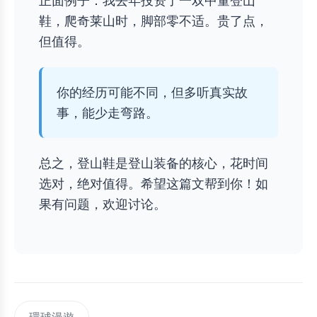
正面例子：我去年投资了一双中量登山
鞋，爬奇莱山时，脚部零不适。贵了点，
但值得。
你的经历可能不同，但多听真实故
事，能少走弯路。
总之，登山鞋是登山装备的核心，花时间
选对，绝对值得。希望这篇文帮到你！如
果有问题，欢迎讨论。