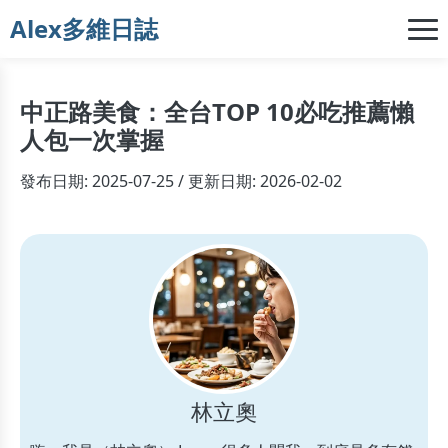
Alex多維日誌
中正路美食：全台TOP 10必吃推薦懶
人包一次掌握
發布日期: 2025-07-25 / 更新日期: 2026-02-02
林立奧