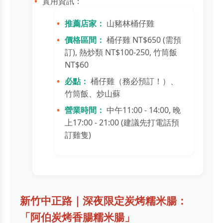
實用資訊：
推薦店家：
山豬林桶仔雞
價格區間：
桶仔雞 NT$650 (需預
訂), 熱炒類 NT$100-250, 竹筒飯
NT$60
必點：
桶仔雞（務必預訂！）、
竹筒飯、炒山蘇
營業時間：
中午11:00 - 14:00, 晚
上17:00 - 21:00 (建議先打電話預
訂雞隻)
新竹中正路｜深夜限定炭烤糯米腸：
「阿伯炭烤香腸糯米腸」