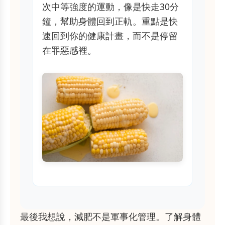
次中等強度的運動，像是快走30分
鐘，幫助身體回到正軌。重點是快
速回到你的健康計畫，而不是停留
在罪惡感裡。
最後我想說，減肥不是軍事化管理。了解身體