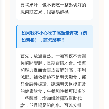
要喝果汁，也不要吃一整盤切好的
鳳梨或芒果，很容易超標。
如果我不小心吃了高熱量宵夜（例
如聚餐），該怎麼辦？
首先，放過自己。一頓宵夜不會讓
你瞬間變胖，長期習慣才會。懊悔
和壓力反而會讓皮質醇升高，不利
減肥。補救措施不是明天斷食，那
只會惡性循環。建議明天恢復正常
的健康飲食，午餐和晚餐可以多吃
一些蔬菜，增加纖維攝取幫助代
謝，並且喝足夠的水。可以安排一