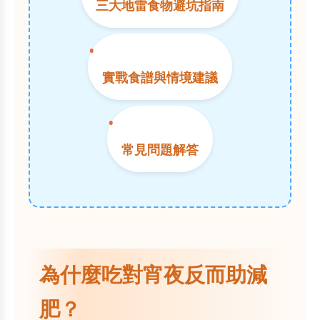
三大地雷食物避坑指南
實戰食譜與情境建議
常見問題解答
為什麼吃對宵夜反而助減
肥？