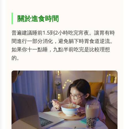
關於進食時間
普遍建議睡前1.5到2小時吃完宵夜。讓胃有時
間進行一部分消化，避免躺下時胃食道逆流。
如果你十一點睡，九點半前吃完是比較理想
的。