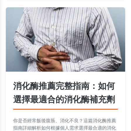
消化酶推薦完整指南：如何
選擇最適合的消化酶補充劑
你是否經常飯後腹脹、消化不良？這篇消化酶推薦
指南詳細解析如何根據個人需求選擇最合適的消化