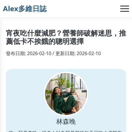
Alex多維日誌
宵夜吃什麼減肥？營養師破解迷思，推
薦低卡不挨餓的聰明選擇
發布日期: 2026-02-10 / 更新日期: 2026-02-10
林森晚