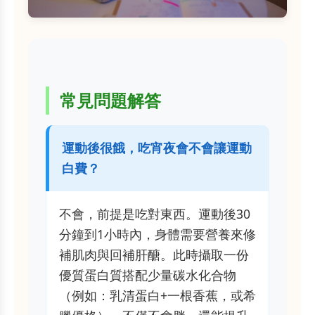
常見問題解答
運動後很餓，吃宵夜會不會讓運動
白費？
不會，前提是吃對東西。運動後30
分鐘到1小時內，身體需要營養來修
補肌肉與回補肝醣。此時攝取一份
優質蛋白質搭配少量碳水化合物
（例如：乳清蛋白+一根香蕉，或希