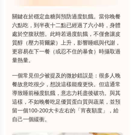
關鍵在於穩定血糖與預防過度飢餓。當你晚餐
六點吃，到半夜十二點已經過了六小時，身體
處於空腹狀態。此時若過度飢餓，不僅會讓皮
質醇（壓力荷爾蒙）上升，影響睡眠與代謝，
更容易在下一餐（或忍不住的暴食）時攝取過
量熱量。
一個常見但少被提及的微妙錯誤是：很多人晚
餐故意吃很少，想說這樣能瘦更快。但這通常
導致睡前極度飢餓，意志力耗盡後破功。與其
這樣，不如晚餐吃足優質蛋白質與蔬菜，並預
留一個100-200大卡左右的「宵夜額度」，給
自己一個緩衝。