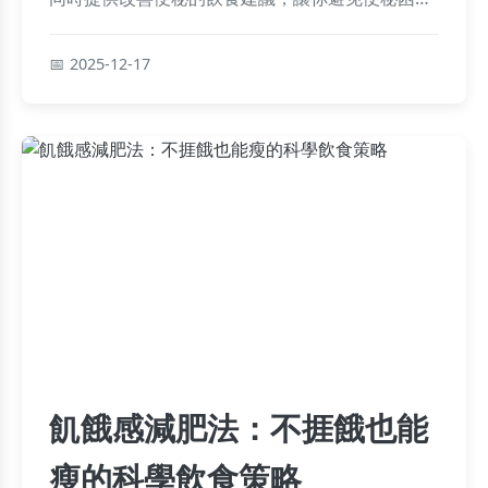
擾，保持腸道健康。
2025-12-17
飢餓感減肥法：不捱餓也能
瘦的科學飲食策略