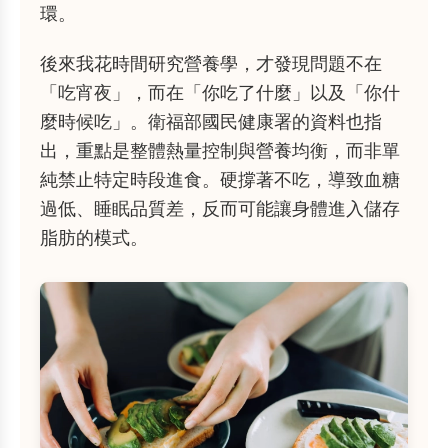
環。
後來我花時間研究營養學，才發現問題不在
「吃宵夜」，而在「你吃了什麼」以及「你什
麼時候吃」。衛福部國民健康署的資料也指
出，重點是整體熱量控制與營養均衡，而非單
純禁止特定時段進食。硬撐著不吃，導致血糖
過低、睡眠品質差，反而可能讓身體進入儲存
脂肪的模式。