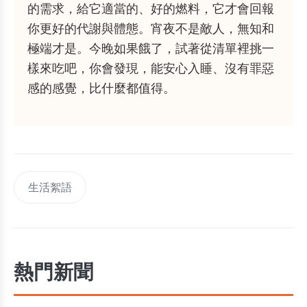
的需求，給它適當的、好的燃料，它才會回報
你更好的代謝與體態。宵夜不是敵人，無知和
極端才是。今晚如果餓了，試著從清單裡挑一
樣來吃吧，你會發現，能安心入睡、沒有罪惡
感的感覺，比什麼都值得。
生活絮語
熱門新聞