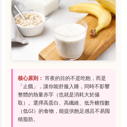
核心原則：
宵夜的目的不是吃飽，而是
「止餓」，讓你能舒服入睡，同時不影響
整體的熱量赤字（也就是消耗大於攝
取）。選擇高蛋白、高纖維、低升糖指數
（低GI）的食物，能提供飽足感且不易囤
積脂肪。