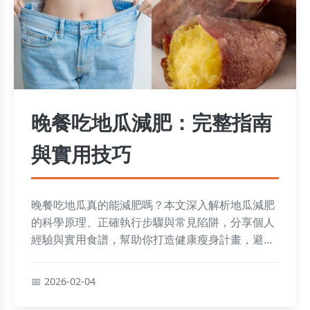
晚餐吃地瓜減肥：完整指南
與實用技巧
晚餐吃地瓜真的能減肥嗎？本文深入解析地瓜減肥
的科學原理、正確執行步驟與常見陷阱，分享個人
經驗與實用食譜，幫助你打造健康瘦身計畫，避免
營養不良與反彈問題。
2026-02-04