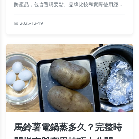
酶產品，包含選購要點、品牌比較和實際使用經
驗，幫助你徹底改善消化問題。
2025-12-19
馬鈴薯電鍋蒸多久？完整時