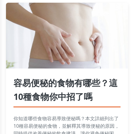
容易便秘的食物有哪些？這
10種食物你中招了嗎
你知道哪些食物容易導致便秘嗎？本文詳細列出了
10種容易便秘的食物，並解釋其導致便秘的原因，
同時提供改善便秘的飲食建議，讓你避免便秘困