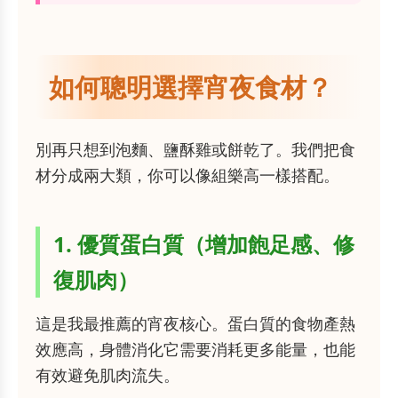
如何聰明選擇宵夜食材？
別再只想到泡麵、鹽酥雞或餅乾了。我們把食
材分成兩大類，你可以像組樂高一樣搭配。
1. 優質蛋白質（增加飽足感、修
復肌肉）
這是我最推薦的宵夜核心。蛋白質的食物產熱
效應高，身體消化它需要消耗更多能量，也能
有效避免肌肉流失。