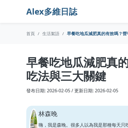
Alex多維日誌
首頁
/
生活絮語
/
早餐吃地瓜減肥真的有效嗎？營
早餐吃地瓜減肥真
吃法與三大關鍵
發布日期: 2026-02-05 / 更新日期: 2026-02-05
林森晚
嗨，我是森晚。很多人以為我是那種每天只