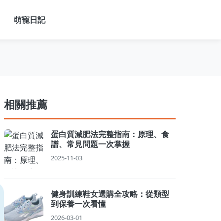
萌寵日記
相關推薦
蛋白質減肥法完整指南：原理、食
譜、常見問題一次掌握
2025-11-03
健身訓練鞋女選購全攻略：從類型
到保養一次看懂
2026-03-01