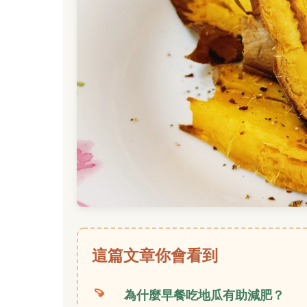
這篇文章你會看到
為什麼早餐吃地瓜有助減肥？