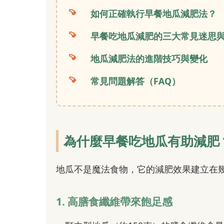
如何正確執行早餐地瓜減肥法？
早餐吃地瓜減肥的三大常見迷思
地瓜減肥法的進階技巧與變化
常見問題解答（FAQ）
為什麼早餐吃地瓜有助減肥
地瓜不是魔法食物，它的減肥效果建立在
1. 高膳食纖維帶來飽足感