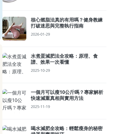
核心燃脂法真的有用嗎？健身教練
打破迷思與完整執行指南
2026-01-29
水煮蛋減肥法全攻略：原理、食
譜、效果一次看懂
2025-10-29
一個月可以瘦10公斤嗎？專家解析
快速減重真相與實用方法
2025-11-19
喝水減肥全攻略：輕鬆瘦身的秘密