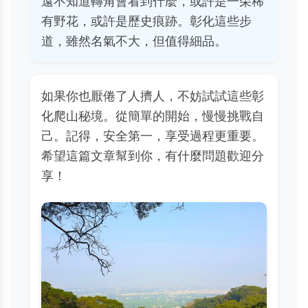
遠不知道轉角會看到什麼，或許是一朵稀
有野花，或許是歷史痕跡。彰化這些步
道，雖然名氣不大，但值得細品。
如果你也厭倦了人擠人，不妨試試這些彰
化爬山秘境。從簡單的開始，慢慢挑戰自
己。記得，安全第一，享受過程更重要。
希望這篇文章幫到你，有什麼問題歡迎分
享！