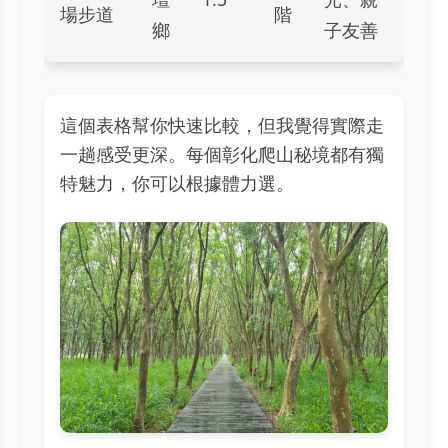
場步道
階
鄉
子友善
這個表格幫你快速比較，但我覺得實際走
一趟感受更深。每個彰化爬山秘境都有獨
特魅力，你可以根據體力選。