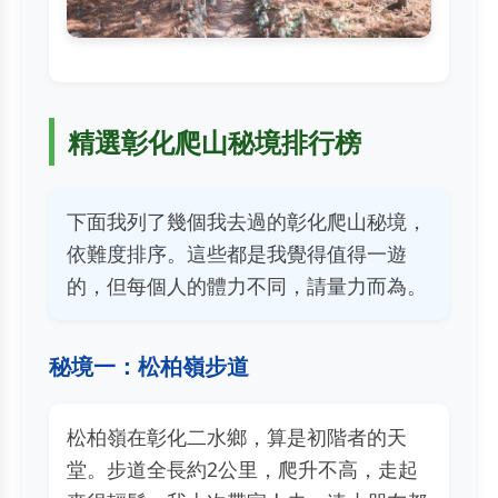
精選彰化爬山秘境排行榜
下面我列了幾個我去過的彰化爬山秘境，
依難度排序。這些都是我覺得值得一遊
的，但每個人的體力不同，請量力而為。
秘境一：松柏嶺步道
松柏嶺在彰化二水鄉，算是初階者的天
堂。步道全長約2公里，爬升不高，走起