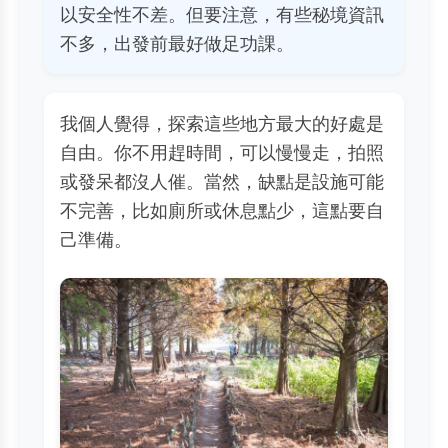
以安全性不差。但要注意，有些秘境資訊
不多，出發前最好做足功課。
我個人覺得，探索這些地方最大的好處是
自由。你不用趕時間，可以慢慢走，拍照
或發呆都沒人催。當然，缺點是設施可能
不完善，比如廁所或休息點少，這點要自
己準備。