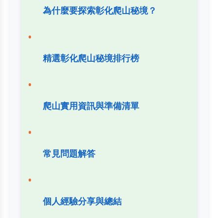
為什麼要探索彰化爬山秘境？
精選彰化爬山秘境排行榜
爬山實用資訊與準備清單
常見問題解答
個人經驗分享與總結