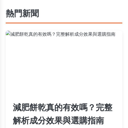
熱門新聞
減肥餅乾真的有效嗎？完整
解析成分效果與選購指南