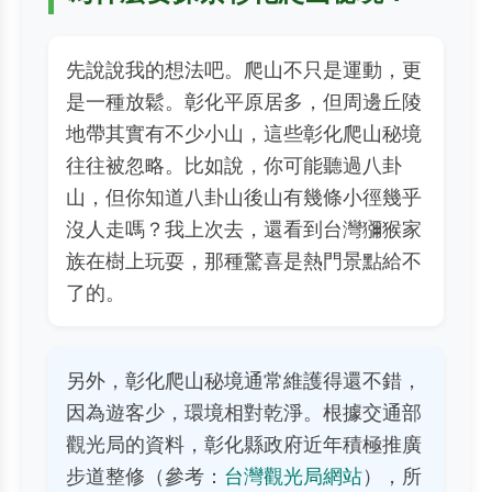
先說說我的想法吧。爬山不只是運動，更
是一種放鬆。彰化平原居多，但周邊丘陵
地帶其實有不少小山，這些彰化爬山秘境
往往被忽略。比如說，你可能聽過八卦
山，但你知道八卦山後山有幾條小徑幾乎
沒人走嗎？我上次去，還看到台灣獼猴家
族在樹上玩耍，那種驚喜是熱門景點給不
了的。
另外，彰化爬山秘境通常維護得還不錯，
因為遊客少，環境相對乾淨。根據交通部
觀光局的資料，彰化縣政府近年積極推廣
步道整修（參考：
台灣觀光局網站
），所