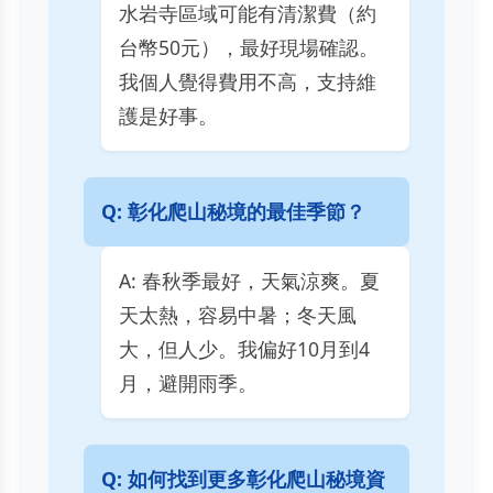
水岩寺區域可能有清潔費（約
台幣50元），最好現場確認。
我個人覺得費用不高，支持維
護是好事。
Q: 彰化爬山秘境的最佳季節？
A: 春秋季最好，天氣涼爽。夏
天太熱，容易中暑；冬天風
大，但人少。我偏好10月到4
月，避開雨季。
Q: 如何找到更多彰化爬山秘境資