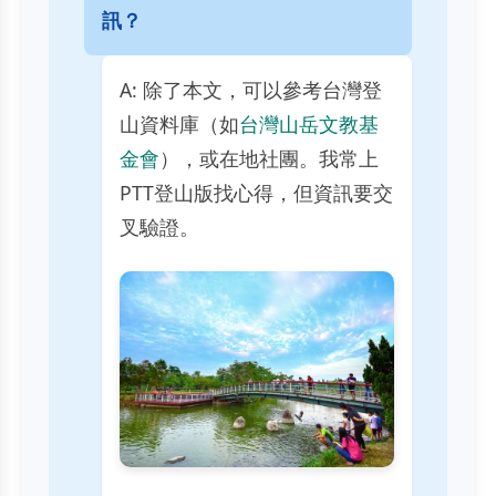
訊？
A: 除了本文，可以參考台灣登
山資料庫（如
台灣山岳文教基
金會
），或在地社團。我常上
PTT登山版找心得，但資訊要交
叉驗證。