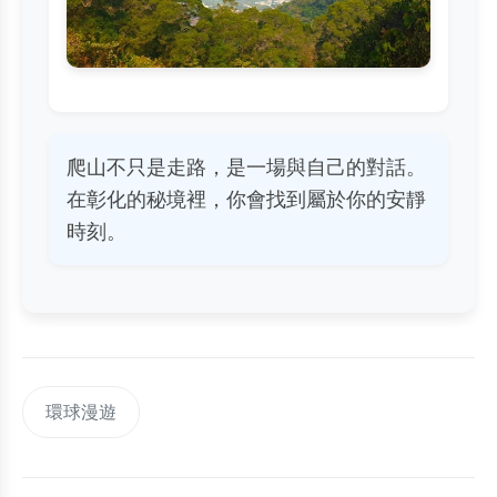
爬山不只是走路，是一場與自己的對話。
在彰化的秘境裡，你會找到屬於你的安靜
時刻。
環球漫遊