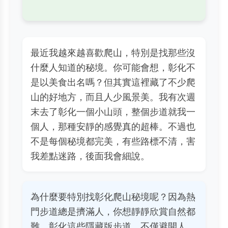
最近我越來越喜歡爬山，特別是找那些沒
什麼人知道的秘境。你可能會想，彰化不
是以美食出名嗎？但其實這裡藏了不少爬
山的好地方，而且人少風景美。我有次週
末去了彰化一個小山頭，整個步道就我一
個人，那種安靜的感覺真的超棒。不過也
不是每個秘境都完美，有些路標不清，害
我差點迷路，後面我會細說。
為什麼要特別找彰化爬山秘境呢？因為熱
門步道總是擠滿人，你想靜靜欣賞自然都
難。彰化這些隱藏版步道，不僅避開人