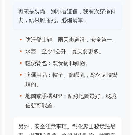
再來是裝備。別小看這個，我有次穿拖鞋
去，結果腳痛死。必備清單：
防滑登山鞋：雨天步道滑，安全第一。
水壺：至少1公升，夏天要更多。
輕便背包：裝食物和雜物。
防曬用品：帽子、防曬乳，彰化太陽蠻
辣的。
地圖或手機APP：離線地圖最好，秘境
信號可能差。
另外，安全注意事項。彰化爬山秘境雖然
美，但有些風險。比如野生動物，我曾在