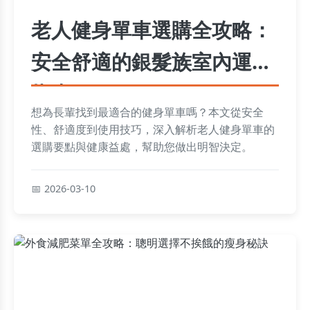
老人健身單車選購全攻略：
安全舒適的銀髮族室內運動
指南
想為長輩找到最適合的健身單車嗎？本文從安全
性、舒適度到使用技巧，深入解析老人健身單車的
選購要點與健康益處，幫助您做出明智決定。
2026-03-10