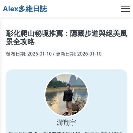
Alex多維日誌
彰化爬山秘境推薦：隱藏步道與絕美風
景全攻略
發布日期: 2026-01-10 / 更新日期: 2026-01-10
游翔宇