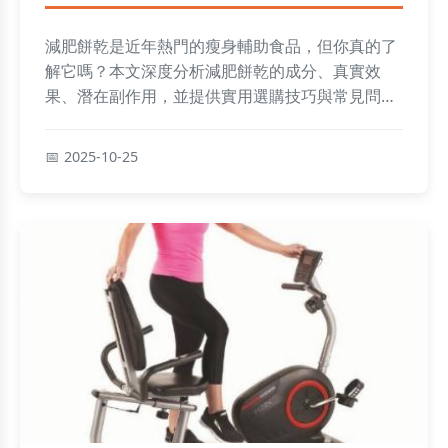
減肥餅乾是近年熱門的瘦身輔助食品，但你真的了
解它嗎？本文深度分析減肥餅乾的成分、真實效
果、潛在副作用，並提供實用選購技巧與常見問
答。從個人使用經驗到科學實證，幫你避開行銷陷
阱，做出明智選擇。
2025-10-25