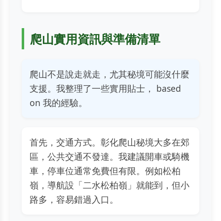
爬山實用資訊與準備清單
爬山不是說走就走，尤其秘境可能沒什麼
支援。我整理了一些實用貼士， based
on 我的經驗。
首先，交通方式。彰化爬山秘境大多在郊
區，公共交通不發達。我建議開車或騎機
車，停車位通常免費但有限。例如松柏
嶺，導航設「二水松柏嶺」就能到，但小
路多，容易錯過入口。