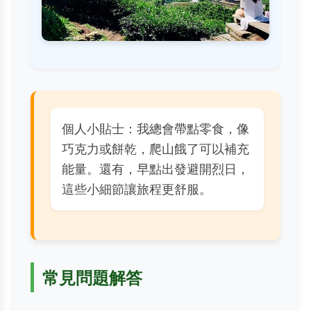
個人小貼士：我總會帶點零食，像
巧克力或餅乾，爬山餓了可以補充
能量。還有，早點出發避開烈日，
這些小細節讓旅程更舒服。
常見問題解答