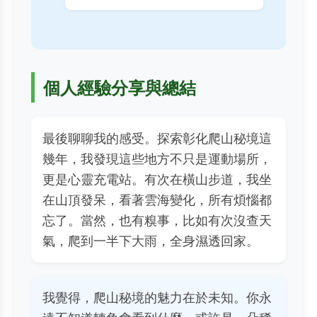
個人經驗分享與總結
最後聊聊我的感受。探索彰化爬山秘境這
幾年，我發現這些地方不只是運動場所，
更是心靈充電站。有次在橫山步道，我坐
在山頂發呆，看著雲海變化，所有煩惱都
忘了。當然，也有糗事，比如有次沒查天
氣，爬到一半下大雨，全身濕透回家。
我覺得，爬山秘境的魅力在於未知。你永