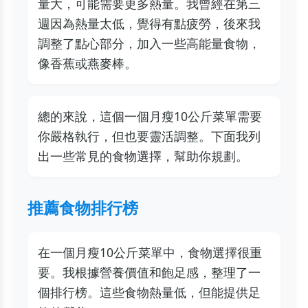
量大，可能需要更多熱量。我曾經在第三
週因為熱量太低，覺得有點疲勞，後來我
調整了點心部分，加入一些高能量食物，
像香蕉或燕麥棒。
總的來說，這個一個月瘦10公斤菜單需要
你嚴格執行，但也要靈活調整。下面我列
出一些常見的食物選擇，幫助你規劃。
推薦食物排行榜
在一個月瘦10公斤菜單中，食物選擇很重
要。我根據營養價值和飽足感，整理了一
個排行榜。這些食物熱量低，但能提供足