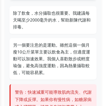
除了飲食，水分攝取也很重要。我建議每
天喝至少2000毫升的水，幫助新陳代謝和
排毒。
另一個要注意的是運動。雖然這個一個月
瘦10公斤菜單主要以飲食為主，但適度運
動可以加速效果。我個人喜歡散步或輕度
瑜伽，避免高強度運動，因為熱量攝取較
低，可能容易累。
警告：快速減重可能導致肌肉流失、代謝
下降或反彈。如果你有慢性病，如糖尿病