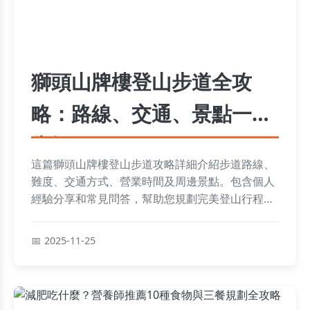
獅頭山牌樓登山步道全攻
略：路線、交通、景點一次
掌握
這篇獅頭山牌樓登山步道攻略詳細介紹步道路線、
難度、交通方式、營業時間及周邊景點。包含個人
經驗分享和常見問答，幫助您規劃完美登山行程，
無論新手或老手都能輕鬆上手。
2025-11-25