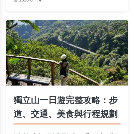
獨立山一日遊完整攻略：步
道、交通、美食與行程規劃