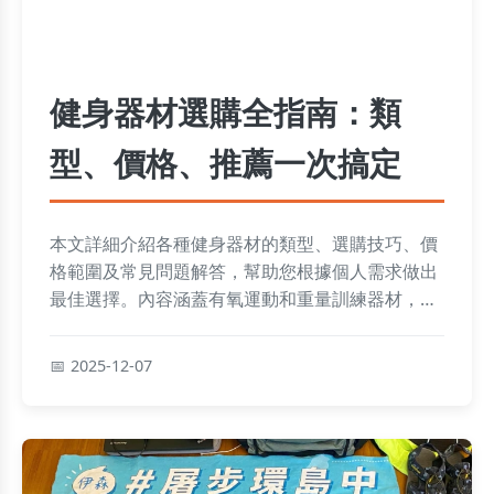
健身器材選購全指南：類
型、價格、推薦一次搞定
本文詳細介紹各種健身器材的類型、選購技巧、價
格範圍及常見問題解答，幫助您根據個人需求做出
最佳選擇。內容涵蓋有氧運動和重量訓練器材，提
供實用建議和個人使用經驗，解決您在決策前、
中、後期的所有疑問，從入門到專業一次搞定。
2025-12-07