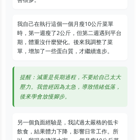
我自己在執行這個一個月瘦10公斤菜單
時，第一週瘦了2公斤，但第二週遇到平台
期，體重沒什麼變化。後來我調整了菜
單，增加了一些蛋白質，才繼續進步。
提醒：減重是長期過程，不要給自己太大
壓力。我曾經因為太急，導致情緒低落，
後來學會放慢腳步。
另一個負面經驗是，我試過太嚴格的低卡
飲食，結果體力下降，影響日常工作。所