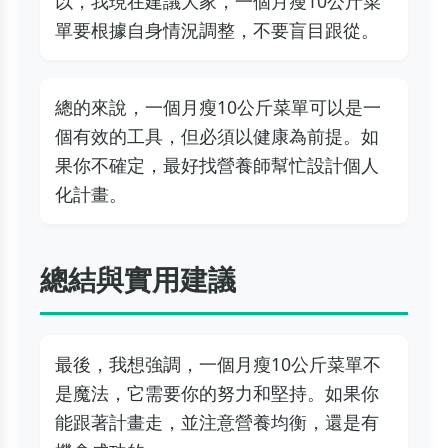
以，我現在建議大家，一個月瘦10公斤菜
單要根據自身情況調整，不要盲目跟從。
總的來說，一個月瘦10公斤菜單可以是一
個有效的工具，但必須以健康為前提。如
果你不確定，最好找營養師幫忙設計個人
化計畫。
總結與實用建議
最後，我想強調，一個月瘦10公斤菜單不
是魔法，它需要你的努力和堅持。如果你
能跟著計畫走，並注意營養均衡，還是有