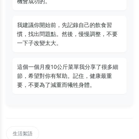
機會成功的。
我建議你開始前，先記錄自己的飲食習
慣，找出問題點。然後，慢慢調整，不要
一下子改變太大。
這個一個月瘦10公斤菜單我分享了很多細
節，希望對你有幫助。記住，健康最重
要，不要為了減重而犧牲身體。
生活絮語