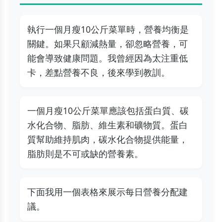
執行一個月瘦10公斤菜單時，營養均衡是
關鍵。如果只顧減熱量，卻忽略營養，可
能會導致健康問題。我曾經因為太注重低
卡，差點營養不良，後來學到教訓。
一個月瘦10公斤菜單應該包括蛋白質、碳
水化合物、脂肪、維生素和礦物質。蛋白
質幫助維持肌肉，碳水化合物提供能量，
脂肪則是不可或缺的營養素。
下面我用一個表格來展示每日營養分配建
議。