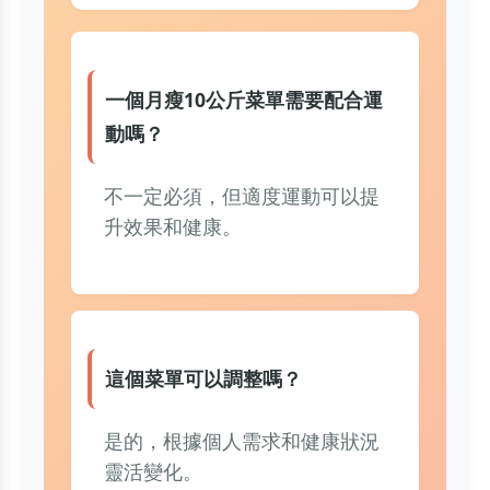
一個月瘦10公斤菜單需要配合運
動嗎？
不一定必須，但適度運動可以提
升效果和健康。
這個菜單可以調整嗎？
是的，根據個人需求和健康狀況
靈活變化。