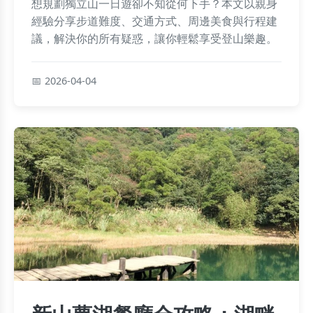
想規劃獨立山一日遊卻不知從何下手？本文以親身
經驗分享步道難度、交通方式、周邊美食與行程建
議，解決你的所有疑惑，讓你輕鬆享受登山樂趣。
2026-04-04