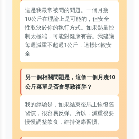
這是我最常被問的問題。一個月瘦
10公斤在理論上是可能的，但安全
性取決於你的執行方式。如果熱量控
制太極端，可能對健康有害。我建議
每週減重不超過1公斤，這樣比較安
全。
另一個相關問題是，這個一個月瘦10
公斤菜單是否會導致復胖？
我的經驗是，如果結束後馬上恢復舊
習慣，很容易反彈。所以，減重後要
慢慢調整飲食，維持健康習慣。