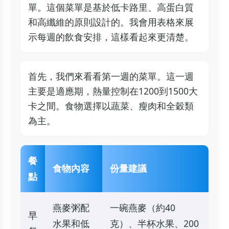
單。這個菜單是基於低卡路里、高蛋白質
和高纖維的原則設計的。我會用表格來展
示每週的飲食安排，這樣看起來更清楚。
首先，我們來看看第一週的菜單。這一週
主要是適應期，熱量控制在1200到1500大
卡之間。食物選擇以蔬菜、瘦肉和全穀類
為主。
餐
食物內容
份量建議
點
燕麥粥配
一碗燕麥（約40
早
水果和低
克）、半杯水果、200