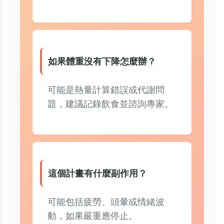
如果體重沒有下降怎麼辦？
可能是熱量計算錯誤或代謝問
題，建議記錄飲食並諮詢專家。
這個計畫有什麼副作用？
可能包括疲勞、頭暈或情緒波
動，如果嚴重應停止。