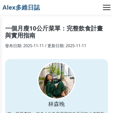
Alex多維日誌
一個月瘦10公斤菜單：完整飲食計畫
與實用指南
發布日期: 2025-11-11 / 更新日期: 2025-11-11
林森晚