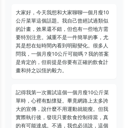
大家好，今天我想和大家聊聊一個月瘦10
公斤菜單這個話題。我自己曾經試過類似
的計畫，效果還不錯，但也有一些地方需
要特別注意。減重不是一件簡單的事，尤
其是想在短時間內看到明顯變化。很多人
問我，一個月瘦10公斤可能嗎？我的答案
是肯定的，但前提是你要有正確的飲食計
畫和持之以恆的毅力。
記得我第一次嘗試這個一個月瘦10公斤菜
單時，心裡有點懷疑。畢竟網路上太多誇
大的宣傳，說什麼不用運動就能瘦。但我
實際執行後，發現只要飲食控制得當，真
的有可能達成。不過，我也必須說，這個