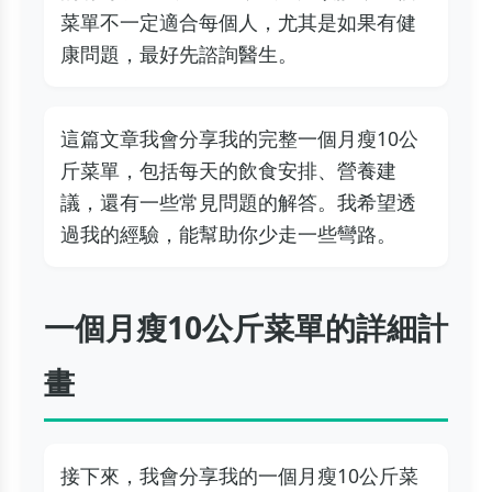
菜單不一定適合每個人，尤其是如果有健
康問題，最好先諮詢醫生。
這篇文章我會分享我的完整一個月瘦10公
斤菜單，包括每天的飲食安排、營養建
議，還有一些常見問題的解答。我希望透
過我的經驗，能幫助你少走一些彎路。
一個月瘦10公斤菜單的詳細計
畫
接下來，我會分享我的一個月瘦10公斤菜