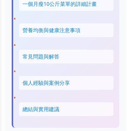
一個月瘦10公斤菜單的詳細計畫
營養均衡與健康注意事項
常見問題與解答
個人經驗與案例分享
總結與實用建議