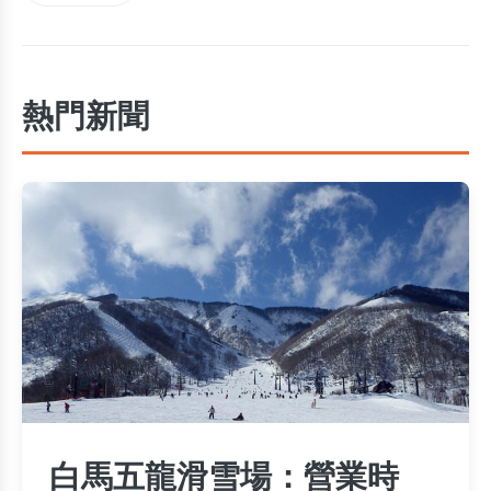
熱門新聞
白馬五龍滑雪場：營業時