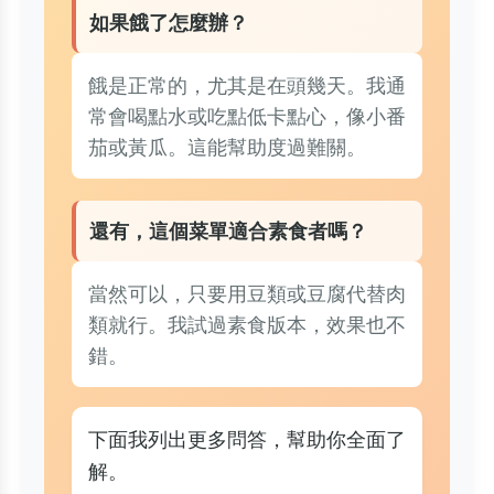
如果餓了怎麼辦？
餓是正常的，尤其是在頭幾天。我通
常會喝點水或吃點低卡點心，像小番
茄或黃瓜。這能幫助度過難關。
還有，這個菜單適合素食者嗎？
當然可以，只要用豆類或豆腐代替肉
類就行。我試過素食版本，效果也不
錯。
下面我列出更多問答，幫助你全面了
解。