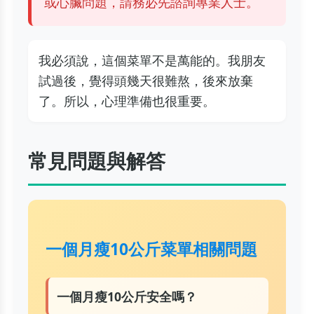
或心臟問題，請務必先諮詢專業人士。
我必須說，這個菜單不是萬能的。我朋友
試過後，覺得頭幾天很難熬，後來放棄
了。所以，心理準備也很重要。
常見問題與解答
一個月瘦10公斤菜單相關問題
一個月瘦10公斤安全嗎？