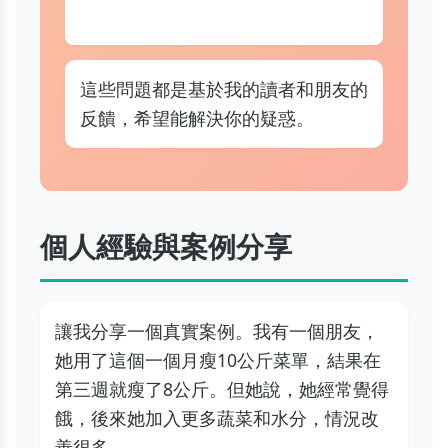
這些問題都是基於我的讀者和朋友的
反饋，希望能解決你的疑惑。
個人經驗與案例分享
讓我分享一個真實案例。我有一個朋友，
她用了這個一個月瘦10公斤菜單，結果在
第三週就瘦了8公斤。但她說，她經常覺得
餓，後來她加入更多蔬菜和水分，情況改
善很多。