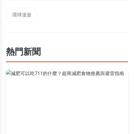
環球漫遊
熱門新聞