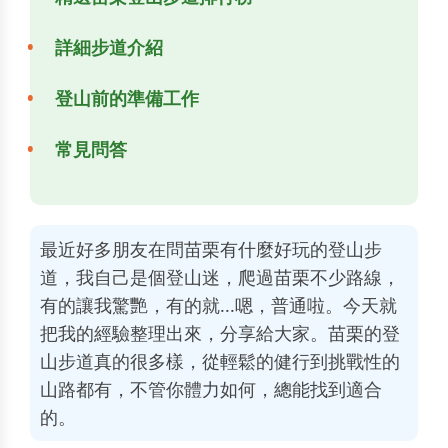
詳細步道介紹
登山前的準備工作
常見問答
最近好多朋友在問苗栗有什麼好玩的登山步
道，我自己是個登山迷，爬過苗栗不少路線，
有的讓我驚艷，有的就...嗯，普通啦。今天就
把我的經驗整理出來，分享給大家。苗栗的登
山步道真的很多樣，從輕鬆的健行到挑戰性的
山路都有，不管你體力如何，總能找到適合
的。