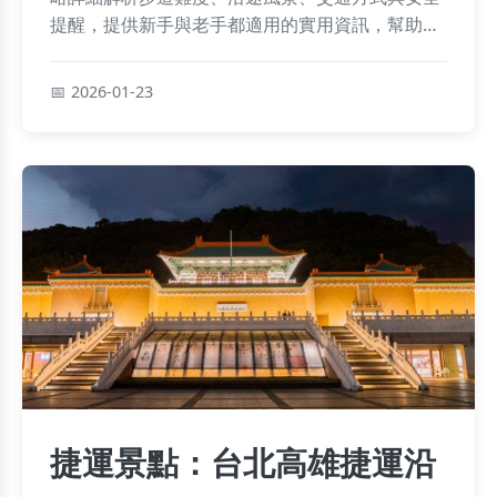
提醒，提供新手與老手都適用的實用資訊，幫助你
規劃一趟完美的登山之旅。
2026-01-23
捷運景點：台北高雄捷運沿