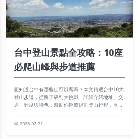
台中登山景點全攻略：10座
必爬山峰與步道推薦
想知道台中有哪些山可以爬嗎？本文精選台中10大
登山步道，從親子級到大挑戰，詳細介紹地址、交
通、難度與特色，幫助你輕鬆規劃登山行程，享受
戶外樂趣。
2026-02-21