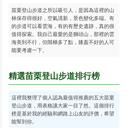
苗栗登山步道之所以吸引人，是因為這裡的山
林保存得很好，空氣清新，景色變化多端。有
的步道可以看雲海，有的有歷史遺跡，真的很
值得探索。我自己最愛的是獅頭山，那裡的雲
海美到不行，但階梯多了點，膝蓋不好的人可
能要考慮一下。
精選苗栗登山步道排行榜
這裡我整理了個人認為最值得推薦的五大苗栗
登山步道，用表格讓大家一目了然。這個排行
榜是基於我的經驗和網路上山友的評價，希望
能幫到你。