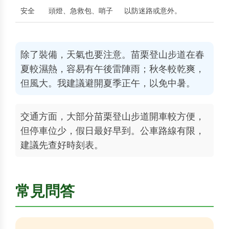
安全
頭燈、急救包、哨子
以防迷路或意外。
除了裝備，天氣也要注意。苗栗登山步道在春
夏較濕熱，容易有午後雷陣雨；秋冬較乾爽，
但風大。我建議避開夏季正午，以免中暑。
交通方面，大部分苗栗登山步道開車較方便，
但停車位少，假日最好早到。公車路線有限，
建議先查好時刻表。
常見問答