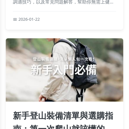
調適技巧，以及常見問題解答，幫助你無需上健身
房也能健康瘦身。
2026-01-22
新手登山裝備清單與選購指
南：第一次爬山就該懂的10