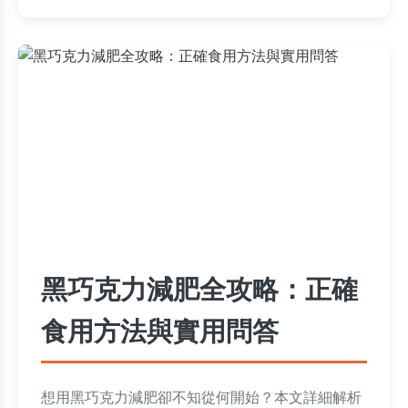
黑巧克力減肥全攻略：正確
食用方法與實用問答
想用黑巧克力減肥卻不知從何開始？本文詳細解析