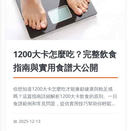
1200大卡怎麼吃？完整飲食
指南與實用食譜大公開
你想知道1200大卡怎麼吃才能兼顧健康與飽足感
嗎？這篇指南詳細解析1200大卡飲食的原則、一日
食譜範例和常見問題，提供實用技巧幫助你輕鬆控
制熱量，避免營養不均。無論是減重還是維持健
康，都能找到適合的吃法。
2025-12-13