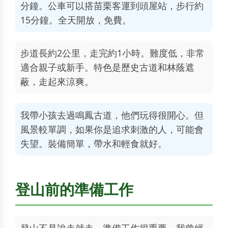
分鐘。公車可以搭苗栗客運到頭屋站，步行約
15分鐘。全天開放，免費。
步道長約2公里，走完約1小時。難度低，非常
適合親子或新手。特色是歷史古道和林蔭遮
蔽，走起來涼爽。
我帶小孩去過鳴鳳古道，他們玩得很開心。但
風景較單調，如果你是追求刺激的人，可能會
失望。裝備簡單，帶水和輕食就好。
登山前的準備工作
登山不是說走就走，準備工作很重要。我曾經