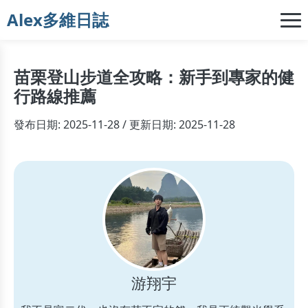
Alex多維日誌
苗栗登山步道全攻略：新手到專家的健
行路線推薦
發布日期: 2025-11-28 / 更新日期: 2025-11-28
游翔宇