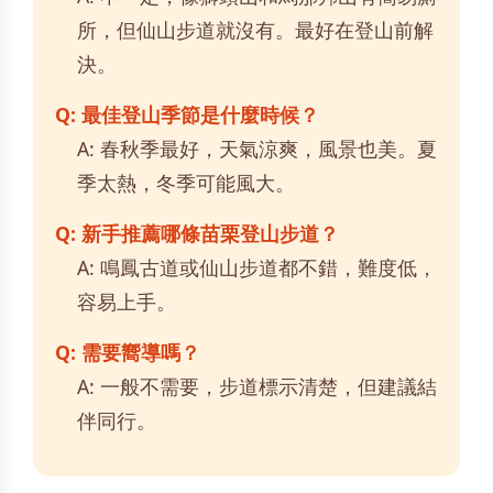
所，但仙山步道就沒有。最好在登山前解
決。
Q: 最佳登山季節是什麼時候？
A: 春秋季最好，天氣涼爽，風景也美。夏
季太熱，冬季可能風大。
Q: 新手推薦哪條苗栗登山步道？
A: 鳴鳳古道或仙山步道都不錯，難度低，
容易上手。
Q: 需要嚮導嗎？
A: 一般不需要，步道標示清楚，但建議結
伴同行。