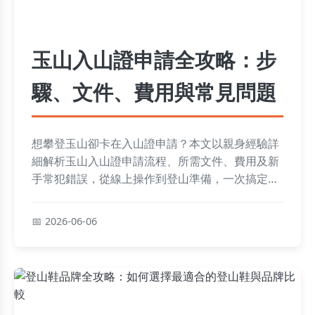
玉山入山證申請全攻略：步
驟、文件、費用與常見問題
想攀登玉山卻卡在入山證申請？本文以親身經驗詳
細解析玉山入山證申請流程、所需文件、費用及新
手常犯錯誤，從線上操作到登山準備，一次搞定所
有疑難雜症。
2026-06-06