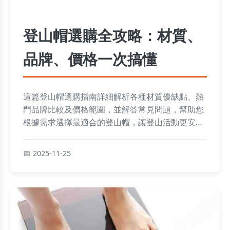
登山帽選購全攻略：材質、
品牌、價格一次搞懂
這篇登山帽選購指南詳細解析各種材質優缺點、熱
門品牌比較及價格範圍，並解答常見問題，幫助您
根據需求選擇最適合的登山帽，讓登山活動更安全
舒適。從防水透氣功能到清洗保養，實用資訊一應
俱全。
2025-11-25