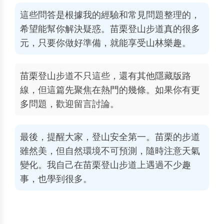
這些問答是根據我的經驗和常見問題整理的，
希望能幫你解決疑惑。苗栗登山步道真的很多
元，只要你做好準備，就能享受山林樂趣。
苗栗登山步道不只這些，還有其他隱藏版路
線，但這篇先聚焦在熱門的幾條。如果你有更
多問題，歡迎留言討論。
最後，提醒大家，登山安全第一。苗栗的步道
雖然美，但自然環境不可預測，隨時注意天氣
變化。我自己在苗栗登山步道上遇過不少趣
事，也學到很多。