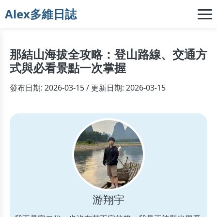
Alex多維日誌
那結山海拔全攻略：登山路線、交通方
式與必看景點一次掌握
發布日期: 2026-03-15 / 更新日期: 2026-03-15
游翔宇