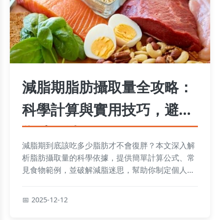
減脂期脂肪攝取量全攻略：
科學計算與實用技巧，避免
復胖關鍵
減脂期到底該吃多少脂肪才不會復胖？本文深入解
析脂肪攝取量的科學依據，提供簡單計算公式、常
見食物範例，並破解減脂迷思，幫助你制定個人化
飲食策略，健康瘦身不反彈。
2025-12-12