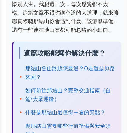
懷疑人生。我爬過三次，每次感覺都不太一
樣。這篇文章不跟你講空泛的大道理，就來聊
聊實際爬那結山你會遇到什麼、該怎麼準備，
還有一些連在地山友都可能忽略的小細節。
這篇攻略能幫你解決什麼？
那結山登山路線怎麼選？O走還是原路
來回？
如何前往那結山？完整交通指南（自
駕/大眾運輸）
什麼是那結山最值得一看的景點？
爬那結山需要哪些行前準備與安全須