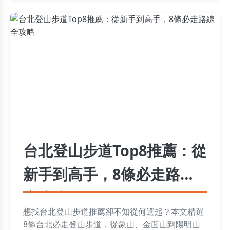
台北登山步道Top8推薦：從
新手到高手，8條必走路線
全攻略
想找台北登山步道推薦卻不知從何選起？本文精選
8條台北必走登山步道，從象山、金面山到陽明山