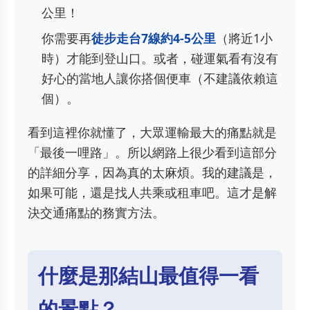
公里！
你需要再
徒步走台7線約4-5公里
（將近1小
時）才能到登山口。或者，碰運氣看有沒有
好心的當地人讓你搭個便車（不建議依賴這
個）。
看到這裡你就懂了，大眾運輸最大的痛點就是
「最後一哩路」。所以網路上很少看到這部分
的詳細分享，因為真的太麻煩。我的建議是，
如果可能，還是找人共乘或租車吧。這才是解
決交通痛點的務實方法。
什麼是那結山最值得一看
的景點？