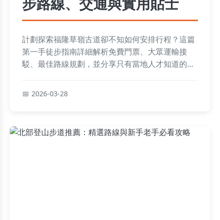
步路線、交通與實用貼士
計劃探索福隆草嶺古道卻不知如何安排行程？這篇
第一手徒步指南詳細解析免費門票、大眾運輸接
駁、最佳路線規劃，並分享只有當地人才知道的私
房景點與避坑建議，讓你輕鬆享受古道自然風光。
2026-03-28