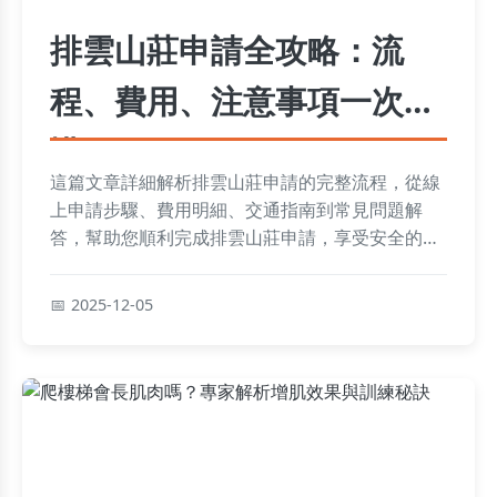
排雲山莊申請全攻略：流
程、費用、注意事項一次看
懂
這篇文章詳細解析排雲山莊申請的完整流程，從線
上申請步驟、費用明細、交通指南到常見問題解
答，幫助您順利完成排雲山莊申請，享受安全的玉
山登山之旅。內容包括實用技巧和個人經驗分享，
避免申請常見錯誤。
2025-12-05