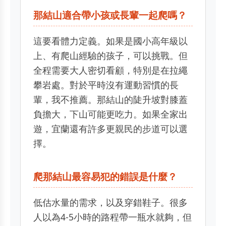
那結山適合帶小孩或長輩一起爬嗎？
這要看體力定義。如果是國小高年級以
上、有爬山經驗的孩子，可以挑戰。但
全程需要大人密切看顧，特別是在拉繩
攀岩處。對於平時沒有運動習慣的長
輩，我不推薦。那結山的陡升坡對膝蓋
負擔大，下山可能更吃力。如果全家出
遊，宜蘭還有許多更親民的步道可以選
擇。
爬那結山最容易犯的錯誤是什麼？
低估水量的需求，以及穿錯鞋子。很多
人以為4-5小時的路程帶一瓶水就夠，但