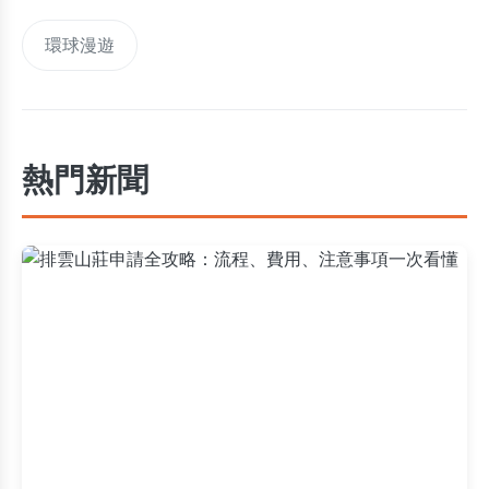
環球漫遊
熱門新聞