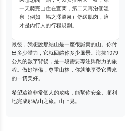
一天爬完山住在宜蘭，第二天再泡個溫
泉（例如：鳩之澤溫泉）舒緩肌肉，這
才是內行人的行程規劃。
最後，我想說那結山是一座很誠實的山。你付
出多少體力，它就回饋你多少風景。海拔1079
公尺的數字背後，是一段需要專注與耐力的旅
程。做好準備，尊重山林，你就能享受它帶來
的一切美好。
希望這篇非常個人的攻略，能幫你安全、順利
地完成那結山之旅。山上見。