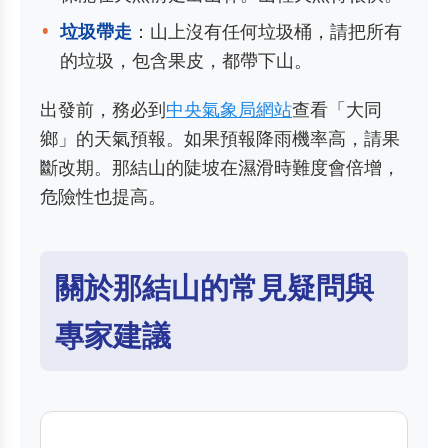
垃圾帶走
：山上沒有任何垃圾桶，請把所有
的垃圾，包含果皮，都帶下山。
出發前，務必到
中央氣象局網站
查看「大同
鄉」的天氣預報。如果預報降雨機率高，請果
斷改期。那結山的陡坡在濕滑時難度會倍增，
危險性也提高。
關於那結山的常見疑問與
專家建議