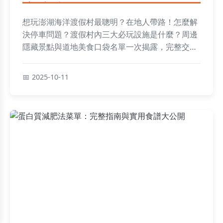
全攻略
想玩澎湖海洋渡假村最聰明？在地人帶路！怎麼解
決停車問題？渡假村內三大必玩設施是什麼？周邊
隱藏景點與道地美食口袋名單一次揭露，完整交通
攻略、設施評比、美食地圖教你規劃完美行程！
2025-10-11