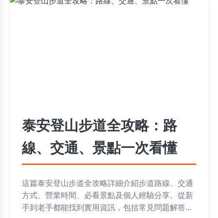
泰安登山步道全攻略：路
線、交通、景點一次看懂
這篇泰安登山步道全攻略詳細介紹步道路線、交通
方式、營業時間、必看景點及個人經驗分享。從新
手到老手都能找到實用資訊，包括常見問題解答和