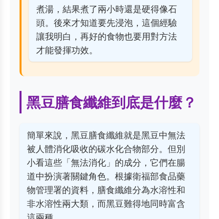
煮湯，結果煮了兩小時還是硬得像石
頭。後來才知道要先浸泡，這個經驗
讓我明白，再好的食物也要用對方法
才能發揮功效。
黑豆膳食纖維到底是什麼？
簡單來說，黑豆膳食纖維就是黑豆中無法
被人體消化吸收的碳水化合物部分。但別
小看這些「無法消化」的成分，它們在腸
道中扮演著關鍵角色。根據
衛福部食品藥
物管理署
的資料，膳食纖維分為水溶性和
非水溶性兩大類，而黑豆難得地同時富含
這兩種。