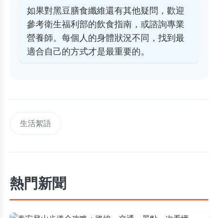
如果對黑豆膳食纖維還有其他疑問，歡迎
參考
衛生福利部
的飲食指南，或諮詢專業
營養師。每個人的身體狀況不同，找到最
適合自己的方式才是最重要的。
生活絮語
熱門新聞