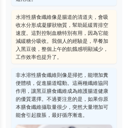
水溶性膳食纖維像是腸道的清道夫，會吸
收水分形成凝膠狀物質，幫助延緩胃排空
速度。這對控制血糖特別有用，因為它能
減緩糖分吸收。我個人的經驗是，早餐加
入黑豆後，整個上午的飢餓感明顯減少，
工作效率也提升了。
非水溶性膳食纖維則像是掃把，能增加糞
便體積，促進腸道蠕動。這兩種纖維協同
作用，讓黑豆膳食纖維成為維護腸道健康
的優質選擇。不過要注意的是，如果你原
本膳食纖維攝取量很少，突然大量增加可
能會引起腹脹，最好循序漸進。