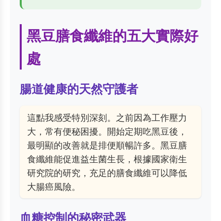
黑豆膳食纖維的五大實際好
處
腸道健康的天然守護者
這點我感受特別深刻。之前因為工作壓力
大，常有便秘困擾。開始定期吃黑豆後，
最明顯的改善就是排便順暢許多。黑豆膳
食纖維能促進益生菌生長，根據
國家衛生
研究院
的研究，充足的膳食纖維可以降低
大腸癌風險。
血糖控制的秘密武器