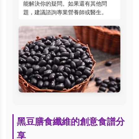
能解決你的疑問。如果還有其他問
題，建議諮詢專業營養師或醫生。
黑豆膳食纖維的創意食譜分
享