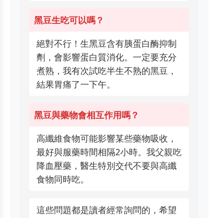
黑豆生吃可以嗎？
絕對不行！生黑豆含有胰蛋白酶抑制
劑，會影響蛋白質消化。一定要充分
煮熟，我有次試吃半生不熟的黑豆，
結果胃痛了一下午。
黑豆與藥物會相互作用嗎？
高纖維食物可能影響某些藥物吸收，
最好與服藥時間相隔2小時。我父親吃
降血壓藥，醫生特別交代不要與高纖
食物同時吃。
這些問題都是讀者經常詢問的，希望