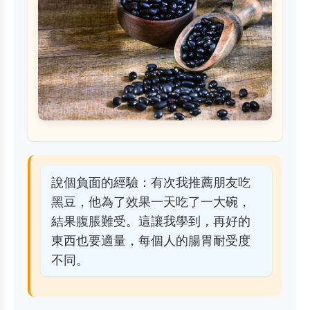
說個負面的經驗：有次我推薦朋友吃
黑豆，他為了效果一天吃了一大碗，
結果腹脹難受。這讓我學到，再好的
東西也要適量，每個人的腸胃耐受度
不同。