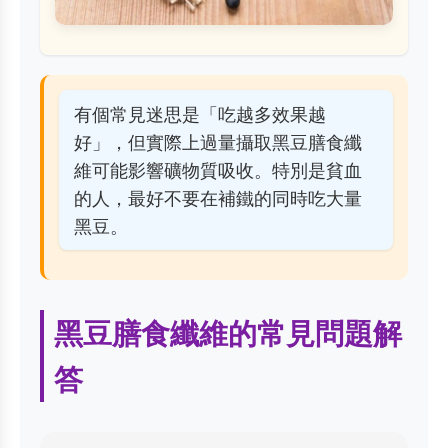
有個常見迷思是「吃越多效果越
好」，但實際上過量攝取黑豆膳食纖
維可能影響礦物質吸收。特別是貧血
的人，最好不要在補鐵的同時吃大量
黑豆。
黑豆膳食纖維的常見問題解
答