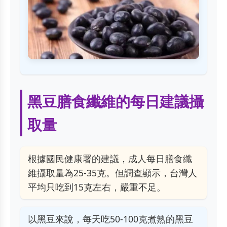
黑豆膳食纖維的每日建議攝
取量
根據
國民健康署
的建議，成人每日膳食纖
維攝取量為25-35克。但調查顯示，台灣人
平均只吃到15克左右，嚴重不足。
以黑豆來說，每天吃50-100克煮熟的黑豆