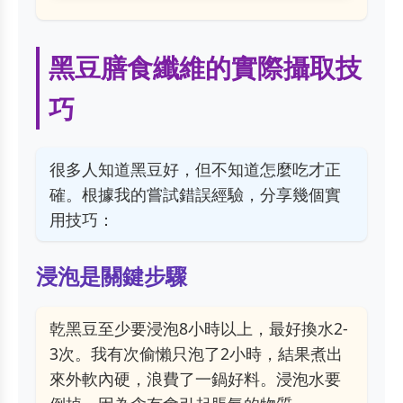
黑豆膳食纖維的實際攝取技
巧
很多人知道黑豆好，但不知道怎麼吃才正
確。根據我的嘗試錯誤經驗，分享幾個實
用技巧：
浸泡是關鍵步驟
乾黑豆至少要浸泡8小時以上，最好換水2-
3次。我有次偷懶只泡了2小時，結果煮出
來外軟內硬，浪費了一鍋好料。浸泡水要