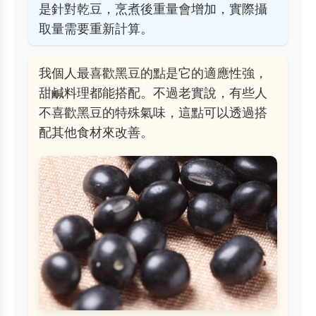
是針對乾豆，烹煮後重量會增加，實際攝
取量需要重新計算。
我個人最喜歡黑豆的點是它的適應性強，
甜鹹料理都能搭配。不過老實說，有些人
不喜歡黑豆的特殊氣味，這點可以透過搭
配其他食材來改善。