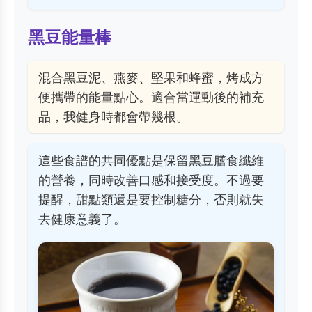
黑豆能量棒
混合黑豆泥、燕麥、堅果和蜂蜜，烤成方
便攜帶的能量點心。適合當運動後的補充
品，我健身時都會帶幾根。
這些食譜的共同優點是保留黑豆膳食纖維
的營養，同時改善口感和接受度。不過要
提醒，甜點類還是要控制糖分，否則就失
去健康意義了。