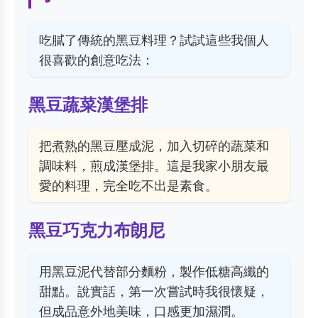
吃膩了傳統的黑豆料理？試試這些我個人
很喜歡的創意吃法：
黑豆蔬菜漢堡排
把煮熟的黑豆壓成泥，加入切碎的蔬菜和
調味料，煎成漢堡排。這是我家小朋友最
愛的料理，完全吃不出是素食。
黑豆巧克力布朗尼
用黑豆泥代替部分麵粉，製作低糖高纖的
甜點。說實話，第一次嘗試時我很懷疑，
但成品意外地美味，口感更加濕潤。