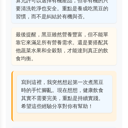
算允許可以選擇有機產品，但非有機的只
要清洗乾淨也安全。重點是養成吃黑豆的
習慣，而不是糾結於有機與否。
最後提醒，黑豆雖然營養豐富，但不能單
靠它來滿足所有營養需求。還是要搭配其
他蔬菜水果和全穀類，才能達到真正的飲
食均衡。
寫到這裡，我突然想起第一次煮黑豆
時的手忙腳亂。現在想想，健康飲食
其實不需要完美，重點是持續實踐。
希望這些經驗分享對你有幫助！