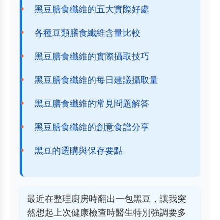
黑豆膳食纖維的五大實際好處
各種豆類膳食纖維含量比較
黑豆膳食纖維的實際攝取技巧
黑豆膳食纖維的每日建議攝取量
黑豆膳食纖維的常見問題解答
黑豆膳食纖維的創意食譜分享
黑豆的選購與保存要點
最近在整理廚房時翻出一包黑豆，讓我突
然想起上次健康檢查時醫生特別強調要多