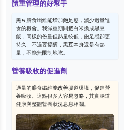
體重管理的好幫手
黑豆膳食纖維能增加飽足感，減少過量進
食的機會。我減重期間把白米換成黑豆
飯，同樣的份量但熱量較低，飽足感卻更
持久。不過要提醒，黑豆本身還是有熱
量，不能無限制地吃。
營養吸收的促進劑
適量的膳食纖維能改善腸道環境，促進營
養吸收。這點很多人容易忽略，其實腸道
健康與整體營養狀況息息相關。