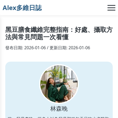
Alex多維日誌
黑豆膳食纖維完整指南：好處、攝取方
法與常見問題一次看懂
發布日期: 2026-01-06 / 更新日期: 2026-01-06
林森晚