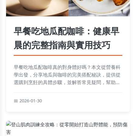
早餐吃地瓜配咖啡：健康早
晨的完整指南與實用技巧
早餐吃地瓜配咖啡真的對身體好嗎？本文從營養科
學出發，分享地瓜與咖啡的完美搭配秘訣，提供從
選購到烹飪的具體步驟，並解答常見疑問，幫助你
打造活力滿分的早晨。
2026-01-30