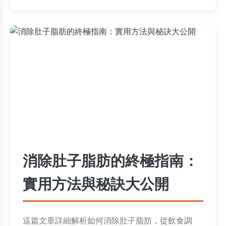
消除肚子脂肪的終極指南：
實用方法與秘訣大公開
這篇文章詳細解析如何消除肚子脂肪，從飲食調