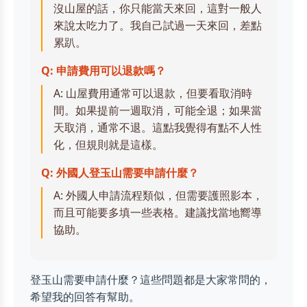
沒山屋的話，你只能當天來回，這對一般人
來說太吃力了。我自己試過一天來回，差點
累趴。
Q: 申請費用可以退款嗎？
A: 山屋費用通常可以退款，但要看取消時
間。如果提前一週取消，可能全退；如果當
天取消，通常不退。這點我覺得有點不人性
化，但規則就是這樣。
Q: 外國人登玉山需要申請什麼？
A: 外國人申請流程類似，但需要護照影本，
而且可能要多填一些表格。建議找當地嚮導
協助。
登玉山需要申請什麼？這些問題都是大家常問的，
希望我的回答有幫助。