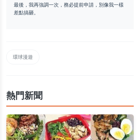
最後，我再強調一次，務必提前申請，別像我一樣
差點搞砸。
環球漫遊
熱門新聞