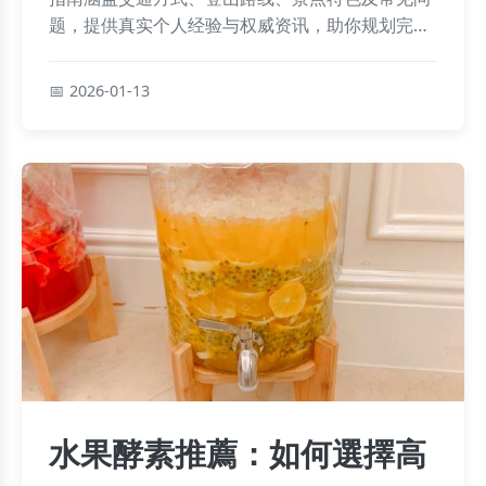
题，提供真实个人经验与权威资讯，助你规划完美
旅程。
2026-01-13
水果酵素推薦：如何選擇高