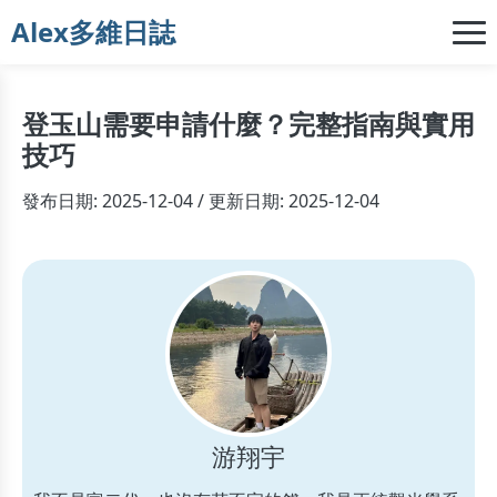
Alex多維日誌
登玉山需要申請什麼？完整指南與實用
技巧
發布日期: 2025-12-04 / 更新日期: 2025-12-04
游翔宇