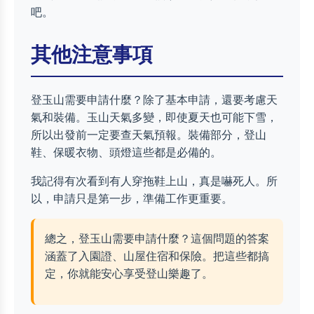
吧。
其他注意事項
登玉山需要申請什麼？除了基本申請，還要考慮天
氣和裝備。玉山天氣多變，即使夏天也可能下雪，
所以出發前一定要查天氣預報。裝備部分，登山
鞋、保暖衣物、頭燈這些都是必備的。
我記得有次看到有人穿拖鞋上山，真是嚇死人。所
以，申請只是第一步，準備工作更重要。
總之，登玉山需要申請什麼？這個問題的答案
涵蓋了入園證、山屋住宿和保險。把這些都搞
定，你就能安心享受登山樂趣了。