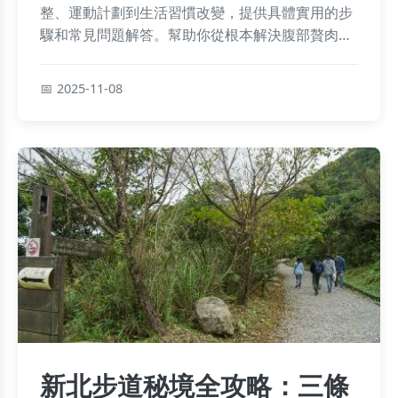
整、運動計劃到生活習慣改變，提供具體實用的步
驟和常見問題解答。幫助你從根本解決腹部贅肉問
題，獲得健康體態。
2025-11-08
新北步道秘境全攻略：三條