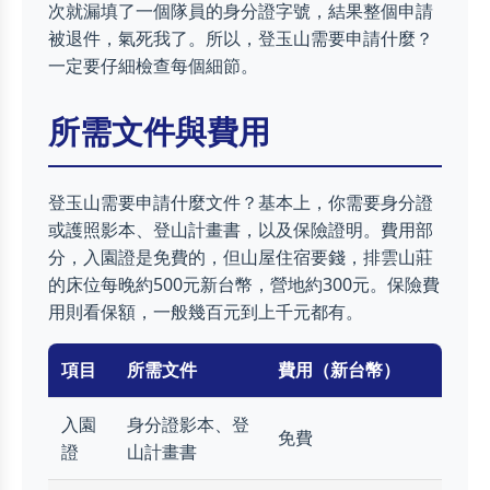
次就漏填了一個隊員的身分證字號，結果整個申請
被退件，氣死我了。所以，登玉山需要申請什麼？
一定要仔細檢查每個細節。
所需文件與費用
登玉山需要申請什麼文件？基本上，你需要身分證
或護照影本、登山計畫書，以及保險證明。費用部
分，入園證是免費的，但山屋住宿要錢，排雲山莊
的床位每晚約500元新台幣，營地約300元。保險費
用則看保額，一般幾百元到上千元都有。
項目
所需文件
費用（新台幣）
入園
身分證影本、登
免費
證
山計畫書