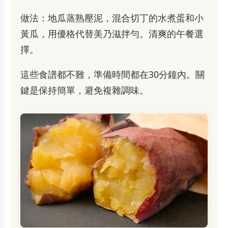
做法：地瓜蒸熟壓泥，混合切丁的水煮蛋和小
黃瓜，用優格代替美乃滋拌勻。清爽的午餐選
擇。
這些食譜都不難，準備時間都在30分鐘內。關
鍵是保持簡單，避免複雜調味。