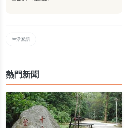
生活絮語
熱門新聞