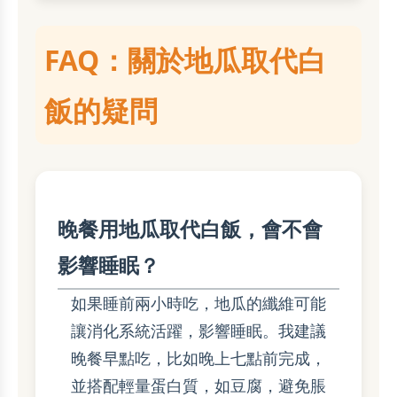
FAQ：關於地瓜取代白
飯的疑問
晚餐用地瓜取代白飯，會不會
影響睡眠？
如果睡前兩小時吃，地瓜的纖維可能
讓消化系統活躍，影響睡眠。我建議
晚餐早點吃，比如晚上七點前完成，
並搭配輕量蛋白質，如豆腐，避免脹