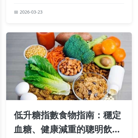
經驗分享。
2026-03-23
低升糖指數食物指南：穩定
血糖、健康減重的聰明飲食