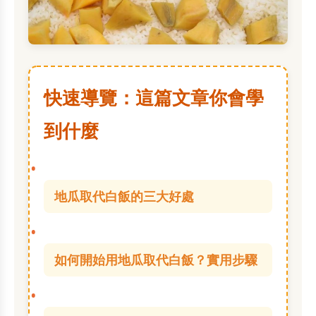
快速導覽：這篇文章你會學
到什麼
地瓜取代白飯的三大好處
如何開始用地瓜取代白飯？實用步驟