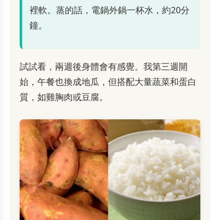
裡軟。蒸的話，電鍋外鍋一杯水，約20分
鐘。
試試看，兩週後身體會有感覺。我第三週開
始，午餐也換成地瓜，但搭配大量蔬菜和蛋白
質，如雞胸肉或豆腐。