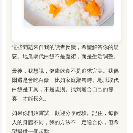
這些問題來自我的讀者反饋，希望解答你的疑
惑。地瓜取代白飯不是魔術，而是生活調整。
最後，我想說，健康飲食不是追求完美。我偶
爾還是會吃白飯，比如家庭聚餐時。地瓜取代
白飯是工具，不是規則。找到適合自己的節
奏，才能長久。
如果你開始嘗試，歡迎分享經驗。記住，每個
人的身體不同，我的方法不一定適合你，但希
望提供一個起點。