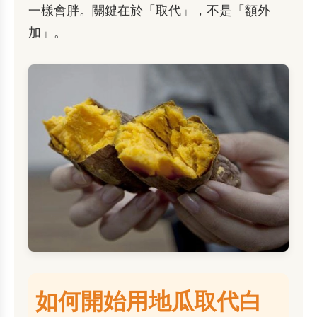
一樣會胖。關鍵在於「取代」，不是「額外
加」。
如何開始用地瓜取代白