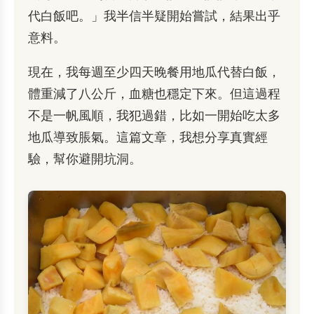
代白飯吧。」我半信半疑開始嘗試，結果出乎
意料。
現在，我每週至少四天晚餐用地瓜代替白飯，
體重減了八公斤，血糖也穩定下來。但這過程
不是一帆風順，我犯過錯，比如一開始吃太多
地瓜導致脹氣。這篇文章，我想分享真實經
驗，幫你避開坑洞。