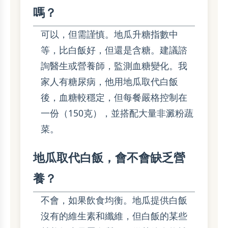
嗎？
可以，但需謹慎。地瓜升糖指數中
等，比白飯好，但還是含糖。建議諮
詢醫生或營養師，監測血糖變化。我
家人有糖尿病，他用地瓜取代白飯
後，血糖較穩定，但每餐嚴格控制在
一份（150克），並搭配大量非澱粉蔬
菜。
地瓜取代白飯，會不會缺乏營
養？
不會，如果飲食均衡。地瓜提供白飯
沒有的維生素和纖維，但白飯的某些