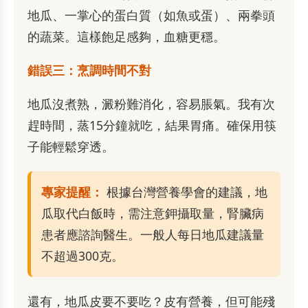
地瓜、一掌心的蛋白質（如魚或蛋）、兩拳頭
的蔬菜。這樣飽足感夠，血糖更穩。
錯誤三：烹調時間不對
地瓜沒煮熟，澱粉難消化，容易脹氣。我有次
趕時間，蒸15分鐘就吃，結果胃痛。確保用筷
子能輕鬆穿透。
專家提醒：
根據台灣營養學會的建議，地
瓜取代白飯時，需注意鉀攝取量，腎臟病
患者應諮詢醫生。一般人每日地瓜建議量
不超過300克。
還有，地瓜皮要不要吃？皮有營養，但可能殘