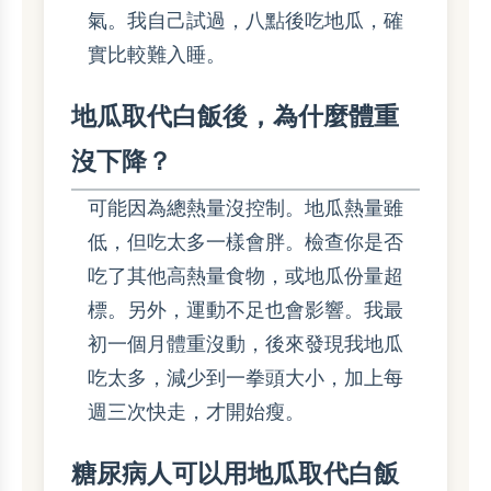
氣。我自己試過，八點後吃地瓜，確
實比較難入睡。
地瓜取代白飯後，為什麼體重
沒下降？
可能因為總熱量沒控制。地瓜熱量雖
低，但吃太多一樣會胖。檢查你是否
吃了其他高熱量食物，或地瓜份量超
標。另外，運動不足也會影響。我最
初一個月體重沒動，後來發現我地瓜
吃太多，減少到一拳頭大小，加上每
週三次快走，才開始瘦。
糖尿病人可以用地瓜取代白飯