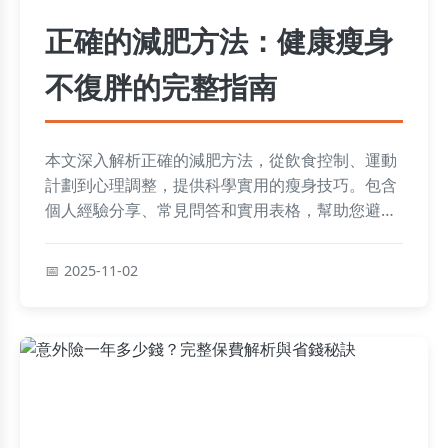
正確的減肥方法：健康瘦身
不復胖的完整指南
本文深入解析正確的減肥方法，從飲食控制、運動
計劃到心理調整，提供科學實用的瘦身技巧。包含
個人經驗分享、常見問答和實用表格，幫助您避免
復胖，實現持久健康減肥。適合所有想減肥的人士
參考。
2025-11-02