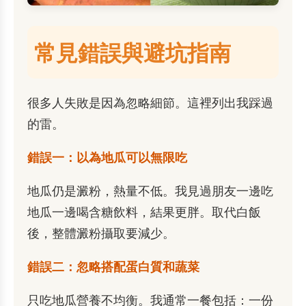
常見錯誤與避坑指南
很多人失敗是因為忽略細節。這裡列出我踩過
的雷。
錯誤一：以為地瓜可以無限吃
地瓜仍是澱粉，熱量不低。我見過朋友一邊吃
地瓜一邊喝含糖飲料，結果更胖。取代白飯
後，整體澱粉攝取要減少。
錯誤二：忽略搭配蛋白質和蔬菜
只吃地瓜營養不均衡。我通常一餐包括：一份