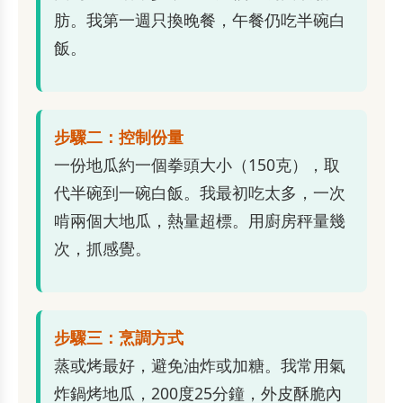
肪。我第一週只換晚餐，午餐仍吃半碗白
飯。
步驟二：控制份量
一份地瓜約一個拳頭大小（150克），取
代半碗到一碗白飯。我最初吃太多，一次
啃兩個大地瓜，熱量超標。用廚房秤量幾
次，抓感覺。
步驟三：烹調方式
蒸或烤最好，避免油炸或加糖。我常用氣
炸鍋烤地瓜，200度25分鐘，外皮酥脆內