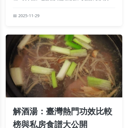
表格，解決登山愛好者的所有疑問。
2025-11-29
解酒湯：臺灣熱門功效比較
榜與私房食譜大公開