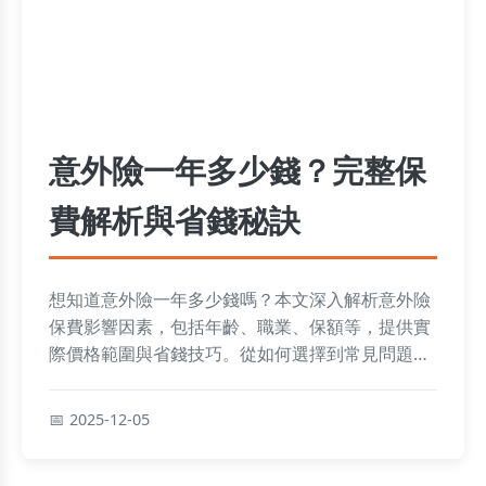
意外險一年多少錢？完整保
費解析與省錢秘訣
想知道意外險一年多少錢嗎？本文深入解析意外險
保費影響因素，包括年齡、職業、保額等，提供實
際價格範圍與省錢技巧。從如何選擇到常見問題解
答，幫助您輕鬆規劃保險需求，避免多花冤枉錢。
2025-12-05