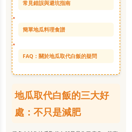
常見錯誤與避坑指南
簡單地瓜料理食譜
FAQ：關於地瓜取代白飯的疑問
地瓜取代白飯的三大好
處：不只是減肥