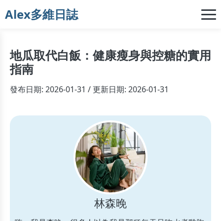
Alex多維日誌
地瓜取代白飯：健康瘦身與控糖的實用
指南
發布日期: 2026-01-31 / 更新日期: 2026-01-31
林森晚