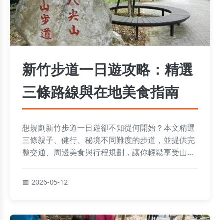
新竹步道一日遊攻略：精選
三條路線與在地美食指南
想規劃新竹步道一日遊卻不知從何開始？本文精選
三條親子、健行、秘境不同難度的步道，並提供完
整交通、周邊美食與行程規劃，讓你輕鬆享受山林
之美與客家風味。
2026-05-12