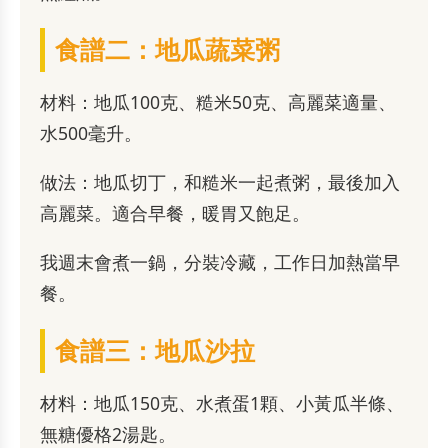
食譜二：地瓜蔬菜粥
材料：地瓜100克、糙米50克、高麗菜適量、
水500毫升。
做法：地瓜切丁，和糙米一起煮粥，最後加入
高麗菜。適合早餐，暖胃又飽足。
我週末會煮一鍋，分裝冷藏，工作日加熱當早
餐。
食譜三：地瓜沙拉
材料：地瓜150克、水煮蛋1顆、小黃瓜半條、
無糖優格2湯匙。