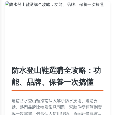
防水登山鞋選購全攻略：功
能、品牌、保養一次搞懂
這篇防水登山鞋指南深入解析防水技術、選購要
點、熱門品牌比較及常見問題，幫助你從預算到實
戰一次掌握。包含個人使用經驗、負面評價與實用