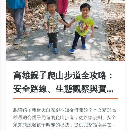
高雄親子爬山步道全攻略：
安全路線、生態觀察與實用
貼士
想帶孩子親近大自然卻不知從何開始？本文精選高
雄最適合親子同遊的爬山步道，從路線規劃、安全
須知到激發孩子興趣的秘訣，提供完整指南與在地