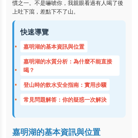
慣之一。不是嚇唬你，我親眼看過有人喝了後
上吐下瀉，差點下不了山。
快速導覽
嘉明湖的基本資訊與位置
嘉明湖的水質分析：為什麼不能直接
喝？
登山時的飲水安全指南：實用步驟
常見問題解答：你的疑惑一次解決
嘉明湖的基本資訊與位置