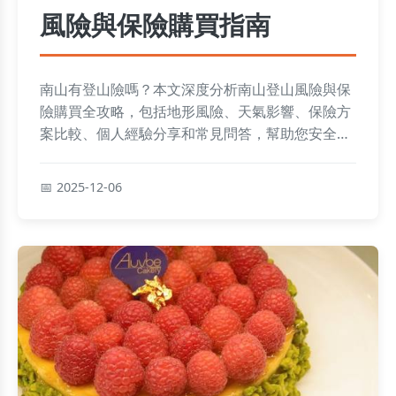
風險與保險購買指南
南山有登山險嗎？本文深度分析南山登山風險與保
險購買全攻略，包括地形風險、天氣影響、保險方
案比較、個人經驗分享和常見問答，幫助您安全登
山並解決所有疑問。
2025-12-06