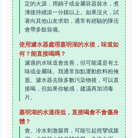
定的火源，用鍋子或金屬容器裝水，煮
沸後持續滾一分鐘以上。如果沒火，試
著向其他山友求助，通常有經驗的隊伍
會帶多餘裝備。
使用濾水器處理嘉明湖的水後，味道如
何？能直接喝嗎？
濾過的水味道會改善，但可能還是有土
味或金屬味。我通常加點運動飲料粉掩
蓋。濾水器去除多數污染物後，可以直
接喝，但如果你敏感，建議再加消毒
片。
嘉明湖的水溫很低，直接喝會不會傷身
體？
會。冷水刺激腸胃，可能引起痙攣或腹