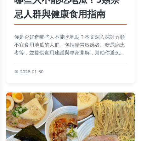
忌人群與健康食用指南
你是否好奇哪些人不能吃地瓜？本文深入探討五類
不宜食用地瓜的人群，包括腸胃敏感者、糖尿病患
者等，並提供實用建議與專家見解，幫助你避免健
康風險。
2026-01-30