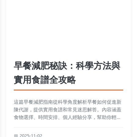
早餐減肥秘訣：科學方法與
實用食譜全攻略
這篇早餐減肥指南從科學角度解析早餐如何促進新
陳代謝，提供實用食譜和常見迷思解答。內容涵蓋
食物選擇、時間安排、個人經驗分享，幫助你輕鬆
實踐早餐減肥計劃，達到健康瘦身目標。
2025-11-02