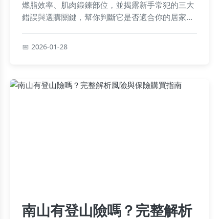
燃脂效率、肌肉鍛鍊部位，並揭露新手常犯的三大
錯誤與選購關鍵，幫你判斷它是否適合你的居家健
身計畫。
2026-01-28
南山有登山險嗎？完整解析