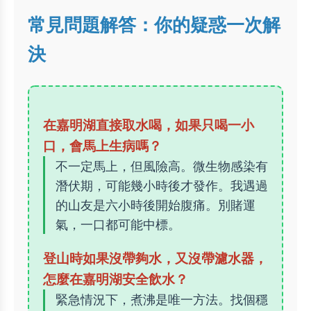
常見問題解答：你的疑惑一次解
決
在嘉明湖直接取水喝，如果只喝一小
口，會馬上生病嗎？
不一定馬上，但風險高。微生物感染有
潛伏期，可能幾小時後才發作。我遇過
的山友是六小時後開始腹痛。別賭運
氣，一口都可能中標。
登山時如果沒帶夠水，又沒帶濾水器，
怎麼在嘉明湖安全飲水？
緊急情況下，煮沸是唯一方法。找個穩