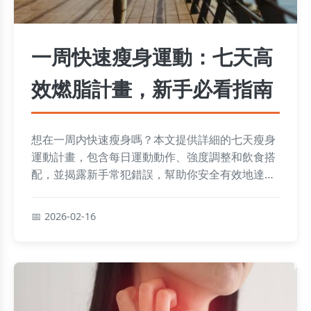
一周快速瘦身運動：七天高
效燃脂計畫，新手必看指南
想在一周内快速瘦身嗎？本文提供詳細的七天瘦身
運動計畫，包含每日運動動作、強度調整和飲食搭
配，並揭露新手常犯錯誤，幫助你安全有效地達成
目標。
2026-02-16