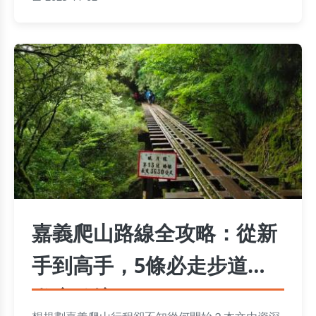
嘉義爬山路線全攻略：從新
手到高手，5條必走步道與
私房秘境