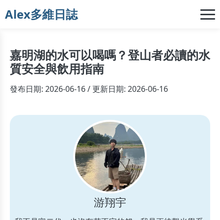
Alex多維日誌
嘉明湖的水可以喝嗎？登山者必讀的水
質安全與飲用指南
發布日期: 2026-06-16 / 更新日期: 2026-06-16
游翔宇