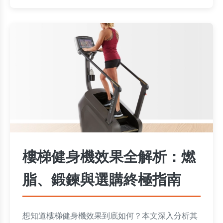
樓梯健身機效果全解析：燃
脂、鍛鍊與選購終極指南
想知道樓梯健身機效果到底如何？本文深入分析其