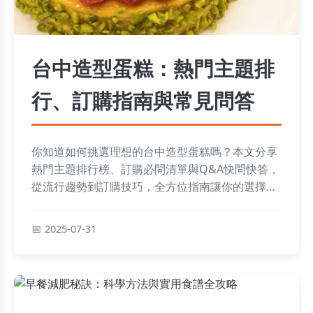
台中造型蛋糕：熱門主題排
行、訂購指南與常見問答
你知道如何挑選理想的台中造型蛋糕嗎？本文分享
熱門主題排行榜、訂購必問清單與Q&A快問快答，
從流行趨勢到訂購技巧，全方位指南讓你的選擇更
輕鬆又安心！
2025-07-31