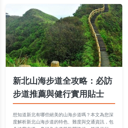
新北山海步道全攻略：必訪
步道推薦與健行實用貼士
想知道新北有哪些絕美的山海步道嗎？本文為您深
度解析新北山海步道的特色、難度與交通資訊，包