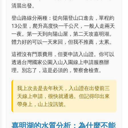
清晨出發。
登山路線分兩種：從向陽登山口進去，單程約
13公里，爬升高度快一千公尺，一般人走兩天
一夜。第一天到向陽山屋，第二天攻嘉明湖。
體力好的可以一天來回，但我不推薦，太累。
這裡沒有門票費用，但要申請入山證。你可以
透過台灣國家公園入山入園線上申請服務辦
理。別忘了，這是必須的，警察會檢查。
我上次去是去年秋天，入山證在出發前三
天線上申請，很快就通過。但記得印出來
帶身上，山上沒訊號。
嘉明湖的水質分析：為什麼不能