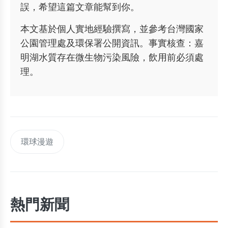
誤，希望這篇文章能幫到你。
本文基於個人實地經驗撰寫，並參考台灣國家
公園管理處及環保署公開資訊。事實核查：嘉
明湖水質存在微生物污染風險，飲用前必須處
理。
環球漫遊
熱門新聞