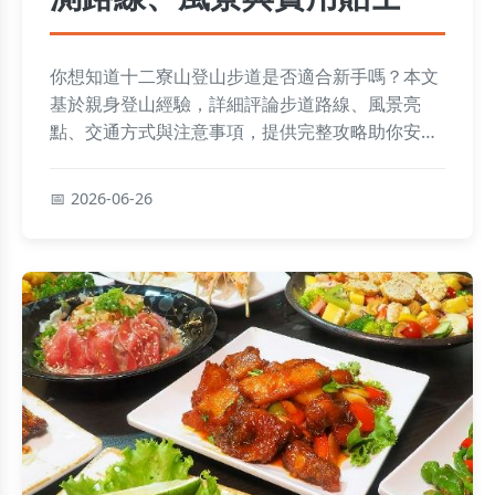
你想知道十二寮山登山步道是否適合新手嗎？本文
基於親身登山經驗，詳細評論步道路線、風景亮
點、交通方式與注意事項，提供完整攻略助你安全
享受登山樂趣。
2026-06-26