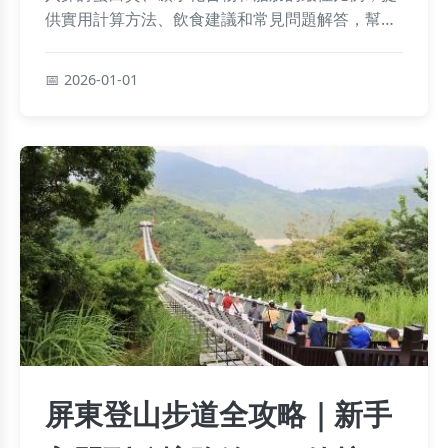
供實用計算方法、飲食建議和常見問題解答，幫助
你根據個人目標定制計畫，避免常見誤區，高效達
成健身成果。
2026-01-01
屏東登山步道全攻略｜新手