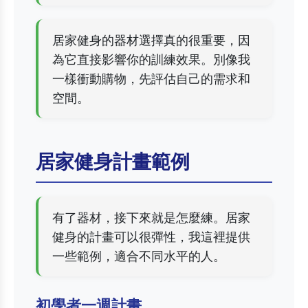
居家健身的器材選擇真的很重要，因
為它直接影響你的訓練效果。別像我
一樣衝動購物，先評估自己的需求和
空間。
居家健身計畫範例
有了器材，接下來就是怎麼練。居家
健身的計畫可以很彈性，我這裡提供
一些範例，適合不同水平的人。
初學者一週計畫