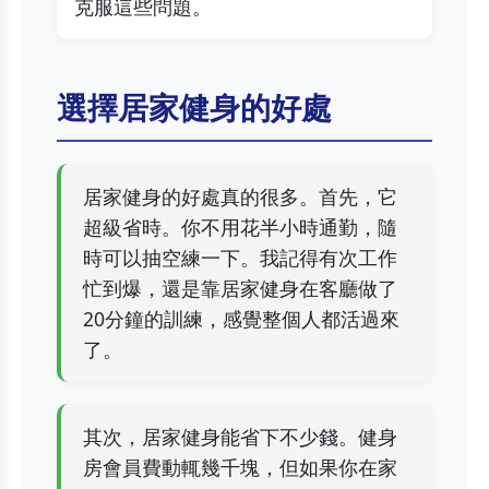
克服這些問題。
選擇居家健身的好處
居家健身的好處真的很多。首先，它
超級省時。你不用花半小時通勤，隨
時可以抽空練一下。我記得有次工作
忙到爆，還是靠居家健身在客廳做了
20分鐘的訓練，感覺整個人都活過來
了。
其次，居家健身能省下不少錢。健身
房會員費動輒幾千塊，但如果你在家