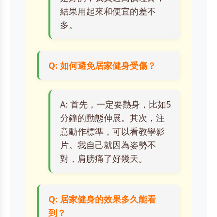
結果用起來和便宜的差不
多。
Q: 如何避免居家健身受傷？
A: 首先，一定要熱身，比如5
分鐘的動態伸展。其次，注
意動作標準，可以看教學影
片。我自己就因為姿勢不
對，肩膀痛了好幾天。
Q: 居家健身的效果多久能看
到？