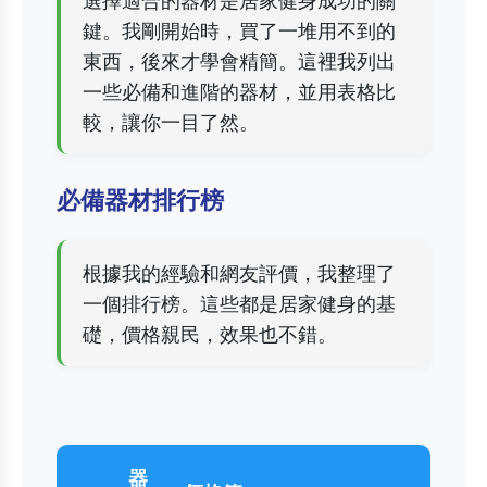
選擇適合的器材是居家健身成功的關
鍵。我剛開始時，買了一堆用不到的
東西，後來才學會精簡。這裡我列出
一些必備和進階的器材，並用表格比
較，讓你一目了然。
必備器材排行榜
根據我的經驗和網友評價，我整理了
一個排行榜。這些都是居家健身的基
礎，價格親民，效果也不錯。
器