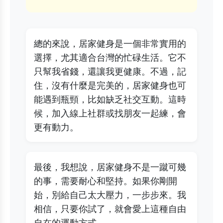
總的來說，居家健身是一個非常實用的
選擇，尤其適合台灣的忙碌生活。它不
只幫我省錢，還讓我更健康。不過，記
住，沒有什麼是完美的，居家健身也可
能遇到瓶頸，比如缺乏社交互動。這時
候，加入線上社群或找朋友一起練，會
更有動力。
最後，我想說，居家健身不是一蹴可幾
的事，需要耐心和堅持。如果你剛開
始，別給自己太大壓力，一步步來。我
相信，只要你試了，就會愛上這種自由
自在的運動方式。