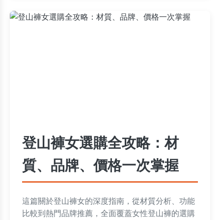
登山褲女選購全攻略：材
質、品牌、價格一次掌握
這篇關於登山褲女的深度指南，從材質分析、功能
比較到熱門品牌推薦，全面覆蓋女性登山褲的選購