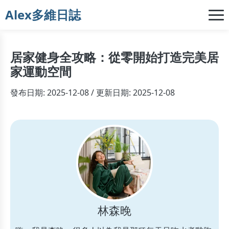
Alex多維日誌
居家健身全攻略：從零開始打造完美居
家運動空間
發布日期: 2025-12-08 / 更新日期: 2025-12-08
林森晚