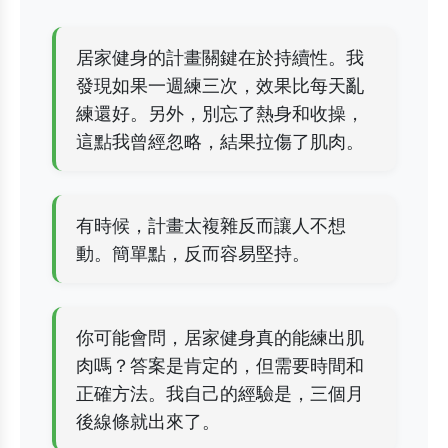
居家健身的計畫關鍵在於持續性。我
發現如果一週練三次，效果比每天亂
練還好。另外，別忘了熱身和收操，
這點我曾經忽略，結果拉傷了肌肉。
有時候，計畫太複雜反而讓人不想
動。簡單點，反而容易堅持。
你可能會問，居家健身真的能練出肌
肉嗎？答案是肯定的，但需要時間和
正確方法。我自己的經驗是，三個月
後線條就出來了。