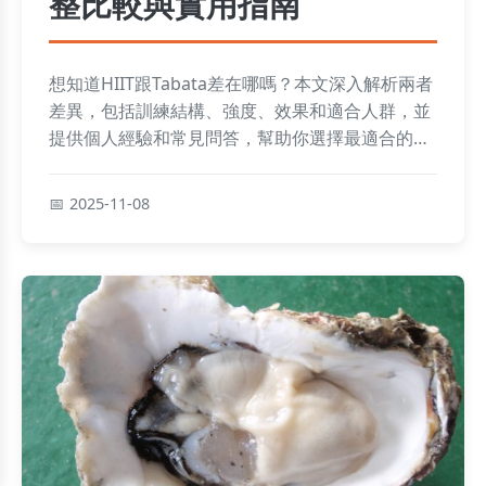
整比較與實用指南
想知道HIIT跟Tabata差在哪嗎？本文深入解析兩者
差異，包括訓練結構、強度、效果和適合人群，並
提供個人經驗和常見問答，幫助你選擇最適合的運
動方式，提升健身效率。
2025-11-08