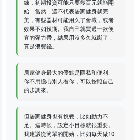
練，初期投資可能只要幾百元就能開
始。當然，這不代表居家健身就完
美，有些器材可能用久了會壞，或者
效果不如預期。我自己就買過一款便
宜的彈力帶，結果用沒多久就斷了，
真是浪費錢。
居家健身最大的優點是隱私和便利。
你不用擔心別人看你，可以按照自己
的步調來。
但居家健身也有挑戰，比如動力不
足。這時候，設定小目標就很重要。
我建議從簡單的開始，比如每天做10