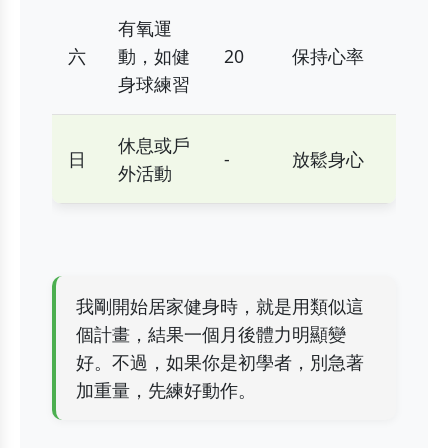
有氧運
六
動，如健
20
保持心率
身球練習
休息或戶
日
-
放鬆身心
外活動
我剛開始居家健身時，就是用類似這
個計畫，結果一個月後體力明顯變
好。不過，如果你是初學者，別急著
加重量，先練好動作。