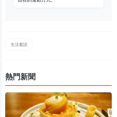
生活絮語
熱門新聞