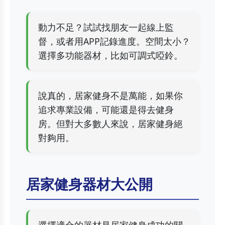
動力不足？試試找朋友一起線上監
督，或者用APP記錄進度。空間太小？
選擇多功能器材，比如可調式啞鈴。
說真的，居家健身不是萬能，如果你
追求專業設備，可能還是得去健身
房。但對大多數人來說，居家健身絕
對夠用。
居家健身器材大公開