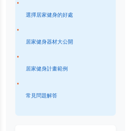
選擇居家健身的好處
居家健身器材大公開
居家健身計畫範例
常見問題解答