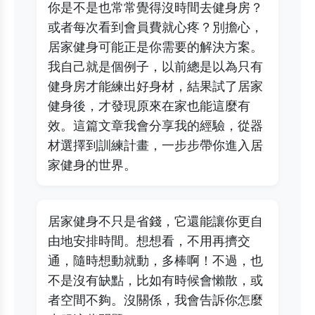
你是不是也常常覺得沒時間去健身房？
或者每次看到會員費就心疼？別擔心，
居家健身可能正是你需要的解決方案。
我自己就是個例子，以前總是以為只有
健身房才能練出好身材，結果試了居家
健身後，才發現原來在家也能這麼有
效。這篇文章我會分享我的經驗，從器
材選擇到訓練計畫，一步步帶你進入居
家健身的世界。
居家健身不只是省錢，它還能讓你更自
由地安排時間。想想看，不用再擠交
通，隨時想動就動，多棒啊！不過，也
不是沒有缺點，比如有時候會懶散，或
者空間不夠。沒關係，我會告訴你怎麼