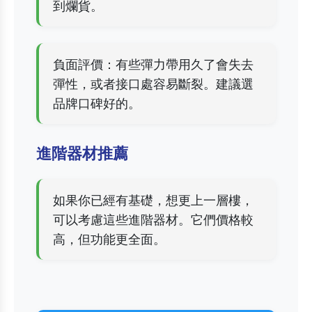
到爛貨。
負面評價：有些彈力帶用久了會失去
彈性，或者接口處容易斷裂。建議選
品牌口碑好的。
進階器材推薦
如果你已經有基礎，想更上一層樓，
可以考慮這些進階器材。它們價格較
高，但功能更全面。