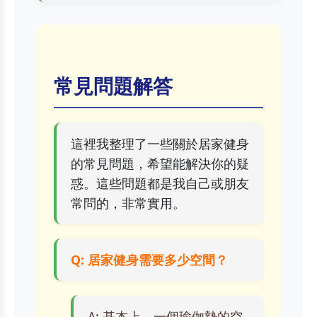
常見問題解答
這裡我整理了一些關於居家健身
的常見問題，希望能解決你的疑
惑。這些問題都是我自己或朋友
常問的，非常實用。
Q: 居家健身需要多少空間？
A: 基本上，一個瑜伽墊的空