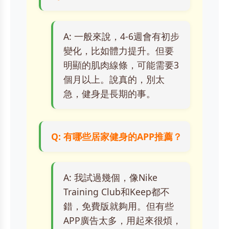
A: 一般來說，4-6週會有初步
變化，比如體力提升。但要
明顯的肌肉線條，可能需要3
個月以上。說真的，別太
急，健身是長期的事。
Q: 有哪些居家健身的APP推薦？
A: 我試過幾個，像Nike
Training Club和Keep都不
錯，免費版就夠用。但有些
APP廣告太多，用起來很煩，