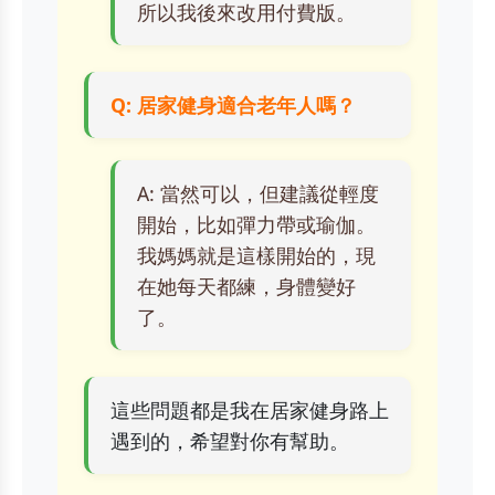
所以我後來改用付費版。
Q: 居家健身適合老年人嗎？
A: 當然可以，但建議從輕度
開始，比如彈力帶或瑜伽。
我媽媽就是這樣開始的，現
在她每天都練，身體變好
了。
這些問題都是我在居家健身路上
遇到的，希望對你有幫助。