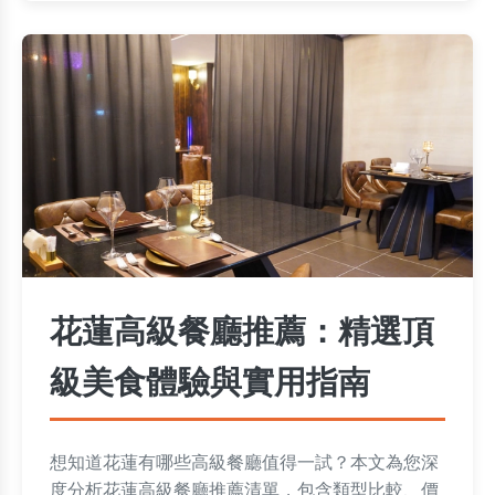
花蓮高級餐廳推薦：精選頂
級美食體驗與實用指南
想知道花蓮有哪些高級餐廳值得一試？本文為您深
度分析花蓮高級餐廳推薦清單，包含類型比較、價