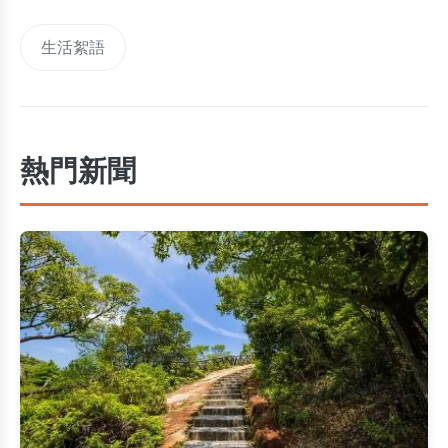
生活絮語
熱門新聞