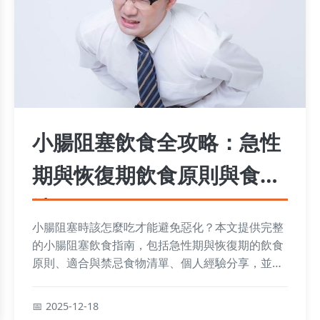
小腸阻塞飲食全攻略：急性
期與恢復期飲食原則與食物
清單
小腸阻塞時該怎麼吃才能避免惡化？本文提供完整
的小腸阻塞飲食指南，包括急性期與恢復期的飲食
原則、適合與禁忌食物清單、個人經驗分享，並解
答常見疑問，幫助患者安全進食。
2025-12-18