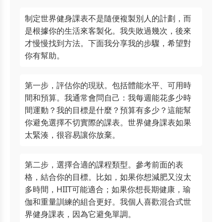
制定世界健身課表不是隨便複製別人的計劃，而
是根據你的生活來客製化。我失敗過幾次，後來
才慢慢找到方法。下面我分享我的步驟，希望對
你有幫助。
第一步，評估你的現狀。包括體能水平、可用時
間和預算。我通常會問自己：我每週能花多少時
間運動？我的目標是什麼？預算有多少？這能幫
你避免選擇不切實際的課表。世界健身課表如果
太緊湊，很容易讓你放棄。
第二步，選擇合適的課程類型。參考前面的表
格，結合你的目標。比如，如果你想減肥又沒太
多時間，HIIT可能適合；如果你想長期健康，瑜
伽和重量訓練的組合更好。我個人喜歡混合式世
界健身課表，因為它避免單調。