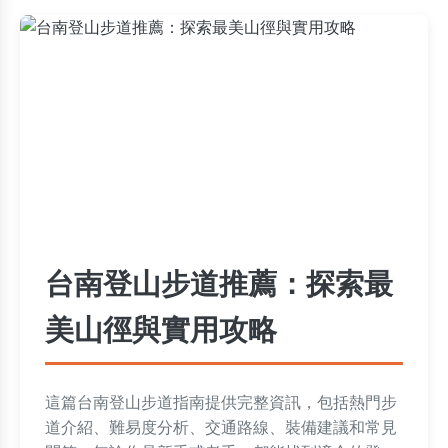
台南登山步道推薦：探索最
美山徑與實用攻略
這篇台南登山步道指南提供完整資訊，包括熱門步
道介紹、難易度分析、交通路線、裝備建議和常見