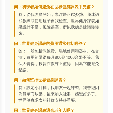
问：初學者如何避免在世界健身課表中受傷？
答：從低強度開始，專注於正確姿勢。我建議
找教練或使用鏡子自我檢查。世界健身課表如
果設計不當，風險很高，所以我總是建議慢慢
來。
问：世界健身課表的費用通常包括哪些？
答：一般包括教練費、場地使用和器材。在台
灣，費用範圍從每月800到4000台幣不等。我
個人覺得，投資在教練上值得，因為它能避免
錯誤。
问：如何堅持世界健身課表？
答：設定小目標，找朋友一起練習。我曾經因
為孤單而放棄，後來加入社群，感覺好多了。
世界健身課表的社群支持很重要。
问：世界健身課表適合老年人嗎？