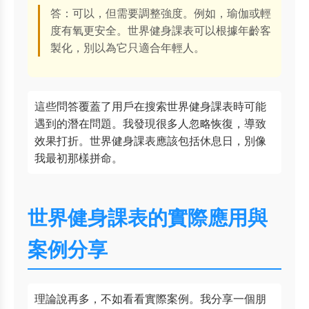
答：可以，但需要調整強度。例如，瑜伽或輕
度有氧更安全。世界健身課表可以根據年齡客
製化，別以為它只適合年輕人。
這些問答覆蓋了用戶在搜索世界健身課表時可能
遇到的潛在問題。我發現很多人忽略恢復，導致
效果打折。世界健身課表應該包括休息日，別像
我最初那樣拼命。
世界健身課表的實際應用與
案例分享
理論說再多，不如看看實際案例。我分享一個朋