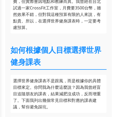
費，但實際會因地點和教練而異。我曾經在台北
試過一家CrossFit工作室，月費要3500台幣，雖
然效果不錯，但對我這種預算有限的人來說，有
點貴。所以，在選擇世界健身課表時，一定要考
慮預算。
如何根據個人目標選擇世界
健身課表
選擇世界健身課表不是跟風，而是根據你的具體
目標來定。你問我為什麼這麼說？因為我曾經盲
目追隨朋友的課表，結果減肥沒成功，反而增重
了。下面我列出幾個常見目標和對應的課表建
議，幫你避免踩坑。