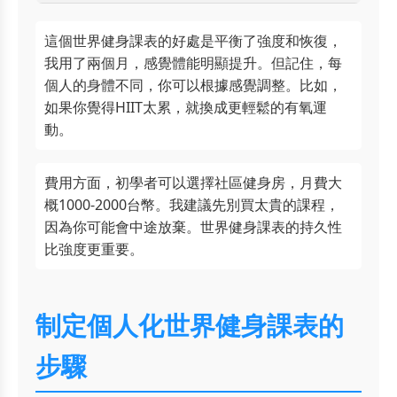
這個世界健身課表的好處是平衡了強度和恢復，
我用了兩個月，感覺體能明顯提升。但記住，每
個人的身體不同，你可以根據感覺調整。比如，
如果你覺得HIIT太累，就換成更輕鬆的有氧運
動。
費用方面，初學者可以選擇社區健身房，月費大
概1000-2000台幣。我建議先別買太貴的課程，
因為你可能會中途放棄。世界健身課表的持久性
比強度更重要。
制定個人化世界健身課表的
步驟