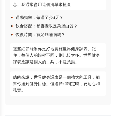
息。我通常會用這個清單來檢查：
運動頻率：每週至少3天？
飲食搭配：是否攝取足夠蛋白質？
恢復時間：有足夠睡眠嗎？
這些細節能幫你更好地實施世界健身課表。記
住，每個人的旅程不同，別比較太多。世界健身
課表應該是個人的工具，不是負擔。
總的來說，世界健身課表是一個強大的工具，能
幫你達到健身目標。但選擇和制定時，要耐心和
務實。