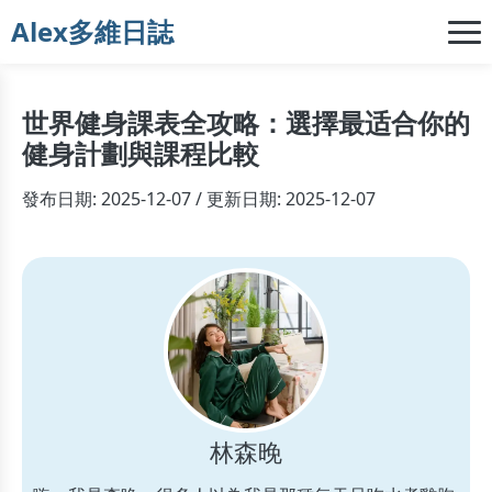
Alex多維日誌
世界健身課表全攻略：選擇最适合你的
健身計劃與課程比較
發布日期: 2025-12-07 / 更新日期: 2025-12-07
林森晚