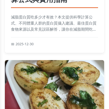
減脂蛋白質吃多少才有效？本文提供科學計算公
式、不同體重人群的蛋白質攝入建議、最佳蛋白質
食物來源以及常見誤區解答，讓你在減脂期間吃對
蛋白質，健康瘦身。
2025-12-30