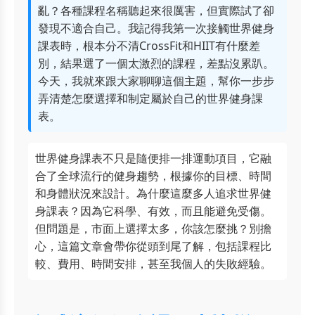
亂？各種課程名稱聽起來很厲害，但實際試了卻
發現不適合自己。我記得我第一次接觸世界健身
課表時，根本分不清CrossFit和HIIT有什麼差
別，結果選了一個太激烈的課程，差點沒累趴。
今天，我就來跟大家聊聊這個主題，幫你一步步
弄清楚怎麼選擇和制定屬於自己的世界健身課
表。
世界健身課表不只是隨便排一排運動項目，它融
合了全球流行的健身趨勢，根據你的目標、時間
和身體狀況來設計。為什麼這麼多人追求世界健
身課表？因為它科學、有效，而且能避免受傷。
但問題是，市面上選擇太多，你該怎麼挑？別擔
心，這篇文章會帶你從頭到尾了解，包括課程比
較、費用、時間安排，甚至我個人的失敗經驗。