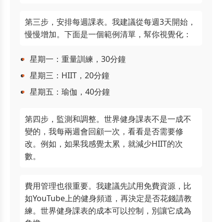
第三步，安排每週課表。我建議從每週3天開始，
慢慢增加。下面是一個範例清單，幫你視覺化：
星期一：重量訓練，30分鐘
星期三：HIIT，20分鐘
星期五：瑜伽，40分鐘
第四步，監測和調整。世界健身課表不是一成不
變的，我每兩週會回顧一次，看看是否需要修
改。例如，如果我感覺太累，就減少HIIT的次
數。
費用管理也很重要。我建議先試用免費資源，比
如YouTube上的健身頻道，再決定是否花錢請教
練。世界健身課表的成本可以控制，別讓它成為