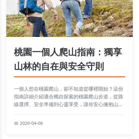
桃園一個人爬山指南：獨享
山林的自在與安全守則
一個人想在桃園爬山，卻不知道從哪裡開始？這份
指南詳細介紹適合獨自探索的桃園爬山步道，從路
線選擇、安全準備到心靈享受，讓你安心擁抱山
林。
2026-04-06