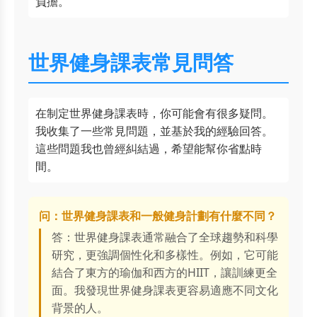
負擔。
世界健身課表常見問答
在制定世界健身課表時，你可能會有很多疑問。
我收集了一些常見問題，並基於我的經驗回答。
這些問題我也曾經糾結過，希望能幫你省點時
間。
问：世界健身課表和一般健身計劃有什麼不同？
答：世界健身課表通常融合了全球趨勢和科學
研究，更強調個性化和多樣性。例如，它可能
結合了東方的瑜伽和西方的HIIT，讓訓練更全
面。我發現世界健身課表更容易適應不同文化
背景的人。