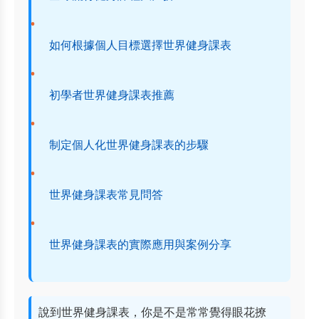
如何根據個人目標選擇世界健身課表
初學者世界健身課表推薦
制定個人化世界健身課表的步驟
世界健身課表常見問答
世界健身課表的實際應用與案例分享
說到世界健身課表，你是不是常常覺得眼花撩