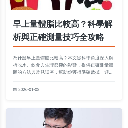
早上量體脂比較高？科學解
析與正確測量技巧全攻略
為什麼早上量體脂比較高？本文從科學角度深入解
析脫水、飲食與生理節律的影響，提供正確測量體
脂的方法與常見誤區，幫助你獲得準確數據，避免
減肥路上的困惑。
2026-01-08