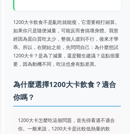
1200大卡飲食不是亂吃就能瘦，它需要精打細算。
如果你只是隨便減量，可能反而會搞壞身體。我曾
經因為蛋白質吃太少，整個人虛到不行，後來才學
乖。所以，在開始之前，先問問自己：為什麼想試
1200大卡？是為了減重，還是醫生建議？這點很重
要，因為動機不同，吃法也會有點差異。
為什麼選擇1200大卡飲食？適合
你嗎？
1200大卡怎麼吃這個問題，首先得看適不適合
你。一般來說，1200大卡是比較低熱量的飲