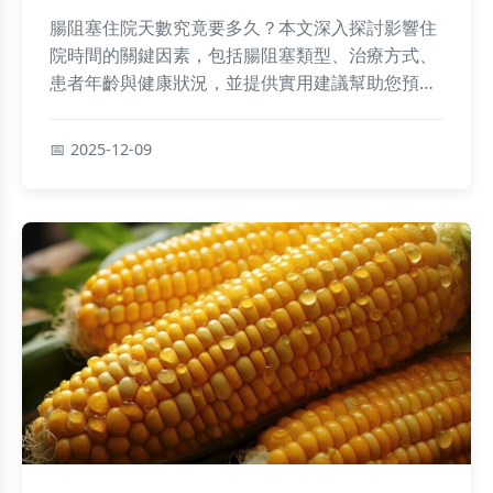
腸阻塞住院天數究竟要多久？本文深入探討影響住
院時間的關鍵因素，包括腸阻塞類型、治療方式、
患者年齡與健康狀況，並提供實用建議幫助您預估
住院天數、縮短恢復期，以及出院後的注意事項。
2025-12-09