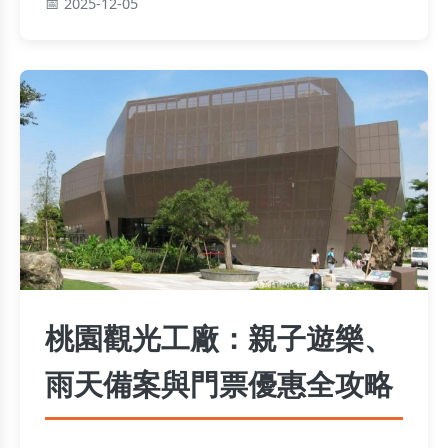
2025-12-05
桃園觀光工廠：親子遊樂、
雨天備案與門票優惠全攻略