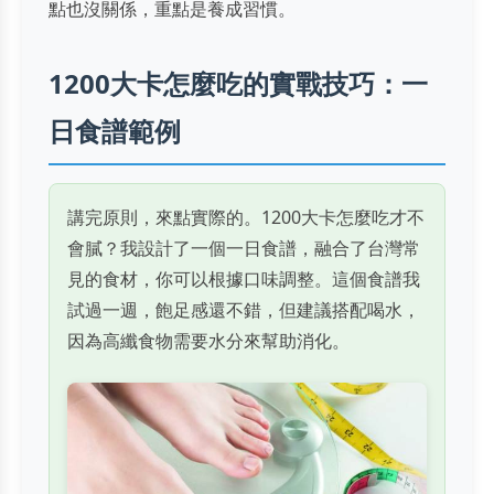
點也沒關係，重點是養成習慣。
1200大卡怎麼吃的實戰技巧：一
日食譜範例
講完原則，來點實際的。1200大卡怎麼吃才不
會膩？我設計了一個一日食譜，融合了台灣常
見的食材，你可以根據口味調整。這個食譜我
試過一週，飽足感還不錯，但建議搭配喝水，
因為高纖食物需要水分來幫助消化。