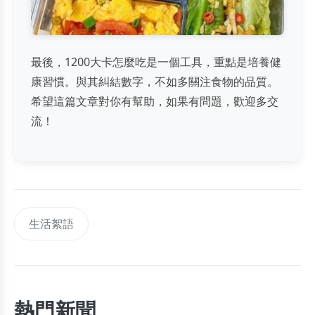
最後，1200大卡怎麼吃是一個工具，重點是培養健
康習慣。與其糾結數字，不如多關注食物的品質。
希望這篇文章對你有幫助，如果有問題，歡迎多交
流！
生活絮語
熱門新聞