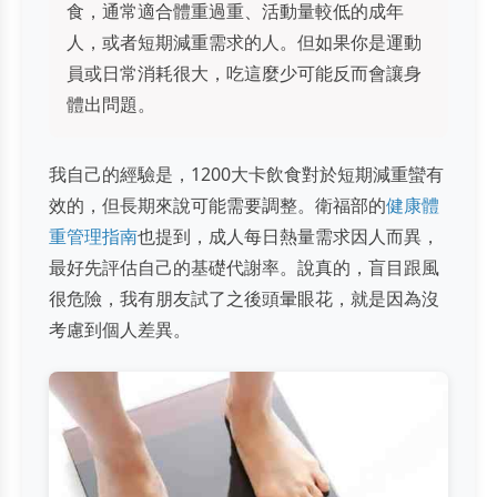
食，通常適合體重過重、活動量較低的成年
人，或者短期減重需求的人。但如果你是運動
員或日常消耗很大，吃這麼少可能反而會讓身
體出問題。
我自己的經驗是，1200大卡飲食對於短期減重蠻有
效的，但長期來說可能需要調整。衛福部的
健康體
重管理指南
也提到，成人每日熱量需求因人而異，
最好先評估自己的基礎代謝率。說真的，盲目跟風
很危險，我有朋友試了之後頭暈眼花，就是因為沒
考慮到個人差異。