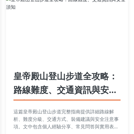
皇帝殿山登山步道全攻略：
路線難度、交通資訊與安全
須知
這篇皇帝殿山登山步道完整指南提供詳細路線解
析、難度分級、交通方式、裝備建議與安全注意事
項。文中包含個人經驗分享、常見問答與實用表
格，幫助登山新手與老手做好萬全準備，享受挑戰