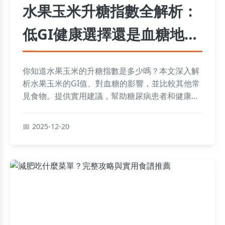
水果玉米升糖指數全解析：
低GI健康選擇還是血糖地
雷？
你知道水果玉米的升糖指數是多少嗎？本文深入解
析水果玉米的GI值、對血糖的影響，並比較其他常
見食物。提供實用建議，幫助糖尿病患者和健康族
群做出明智飲食選擇，避免血糖波動。
2025-12-20