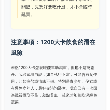
關鍵，先想好要吃什麼，才不會臨時
亂買。
注意事項：1200大卡飲食的潛在
風險
雖然1200大卡怎麼吃能幫助減重，但也不是萬靈
丹。我必須坦白說，如果執行不當，可能會有副作
用，比如疲勞或情緒不穩。特別是青少年、孕婦或
有慢性病的人，最好先諮詢醫生。我自己有一次因
為鐵質攝取不足，差點貧血，後來才加強吃深綠色
蔬菜。