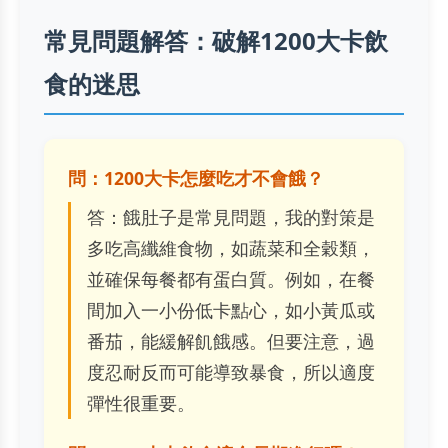
常見問題解答：破解1200大卡飲
食的迷思
問：1200大卡怎麼吃才不會餓？
答：餓肚子是常見問題，我的對策是
多吃高纖維食物，如蔬菜和全穀類，
並確保每餐都有蛋白質。例如，在餐
間加入一小份低卡點心，如小黃瓜或
番茄，能緩解飢餓感。但要注意，過
度忍耐反而可能導致暴食，所以適度
彈性很重要。