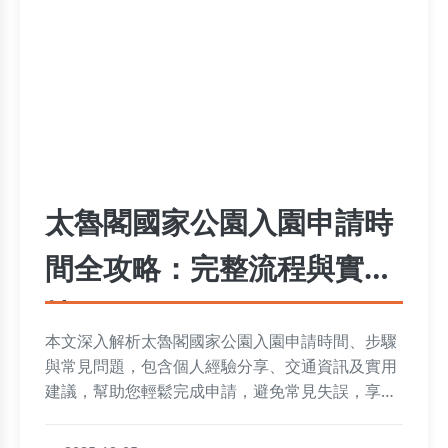
太魯閣國家公園入園申請時
間全攻略：完整流程與實用
技巧
本文深入解析太魯閣國家公園入園申請時間、步驟
與常見問題，包含個人經驗分享、交通資訊及實用
建議，幫助您輕鬆完成申請，避免常見失誤，享受
太魯閣自然美景。從申請時間細節到FAQ解答，一
應俱全。