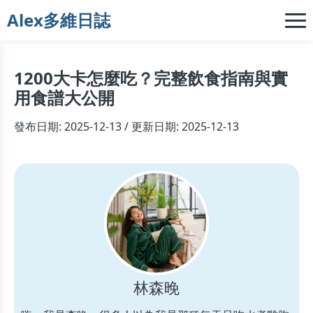
Alex多維日誌
1200大卡怎麼吃？完整飲食指南與實
用食譜大公開
發布日期: 2025-12-13 / 更新日期: 2025-12-13
林森晚