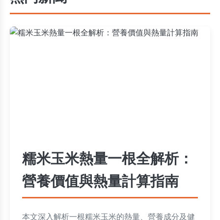
糯米玉米熱量一根全解析：
營養價值與熱量計算指南
本文深入解析一根糯米玉米的熱量、營養成分及健