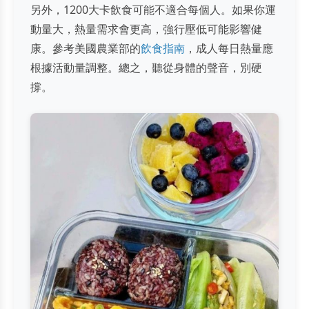
另外，1200大卡飲食可能不適合每個人。如果你運
動量大，熱量需求會更高，強行壓低可能影響健
康。參考美國農業部的
飲食指南
，成人每日熱量應
根據活動量調整。總之，聽從身體的聲音，別硬
撐。