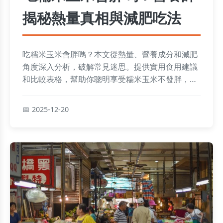
揭秘熱量真相與減肥吃法
吃糯米玉米會胖嗎？本文從熱量、營養成分和減肥
角度深入分析，破解常見迷思。提供實用食用建議
和比較表格，幫助你聰明享受糯米玉米不發胖，並
解答所有相關疑問。
2025-12-20