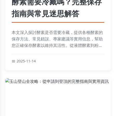
酵素需要冷藏嗎？完整保存
指南與常見迷思解答
本文深入探討酵素是否需要冷藏，提供各種酵素的
保存方法、常見錯誤、專家建議等實用信息，幫助
您正確保存酵素以維持其活性。從液體酵素到粉末
酵素，我們將解答所有關於酵素冷藏的疑問，並分
享個人經驗與實用技巧，確保您不會因錯誤保存而
2025-11-14
浪費酵素。