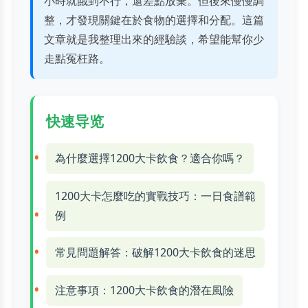
小時就餓到不行，還差點放棄。但後來慢慢調
整，才發現關鍵在於食物的選擇和分配。這篇
文章就是我整理出來的經驗談，希望能幫你少
走點冤枉路。
快速导览
為什麼選擇1200大卡飲食？適合你嗎？
1200大卡怎麼吃的實戰技巧：一日食譜範
例
常見問題解答：破解1200大卡飲食的迷思
注意事項：1200大卡飲食的潛在風險