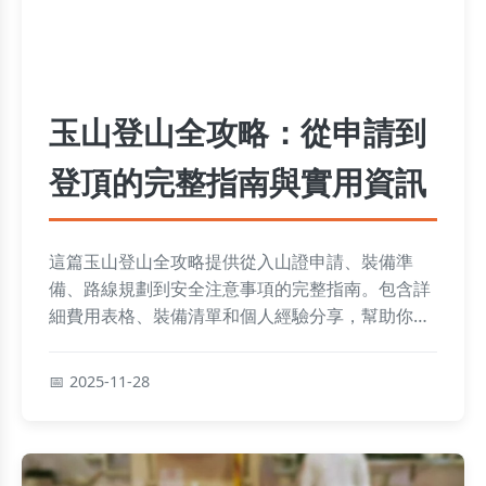
玉山登山全攻略：從申請到
登頂的完整指南與實用資訊
這篇玉山登山全攻略提供從入山證申請、裝備準
備、路線規劃到安全注意事項的完整指南。包含詳
細費用表格、裝備清單和個人經驗分享，幫助你規
劃一次難忘的玉山登山之旅。解決所有疑慮，讓你
安心出發，無論是新手或老手都能找到實用資訊。
2025-11-28