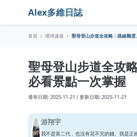
Alex多維日誌
首頁
/
環球漫遊
/
聖母登山步道全攻略：路線難度
聖母登山步道全攻
必看景點一次掌握
發布日期: 2025-11-21 / 更新日期: 2025-11-21
游翔宇
我不是富二代，也沒有花不完的錢。我是正