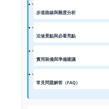
步道路線與難度分析
沿途景點與必看亮點
實用裝備與準備建議
常見問題解答（FAQ）