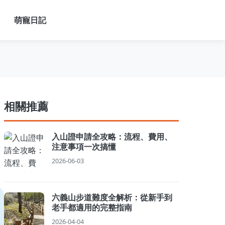
萌寵日記
相關推薦
入山證申請全攻略：流程、費用、
注意事項一次搞懂
2026-06-03
六義山步道難度全解析：從新手到
老手都適用的完整指南
2026-04-04