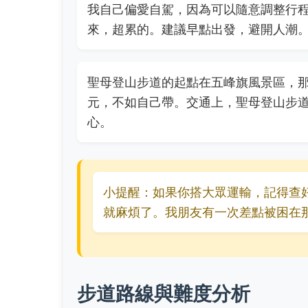
我自己偏愛自駕，因為可以隨意調整行
來，超累的。建議早點出發，避開人潮
聖母登山步道的起點在五峰旗風景區，那
元，不如自己帶。交通上，聖母登山步
心。
小提醒：如果你搭大眾運輸，記得查
就麻煩了。我朋友有一次差點被困在
步道路線與難度分析