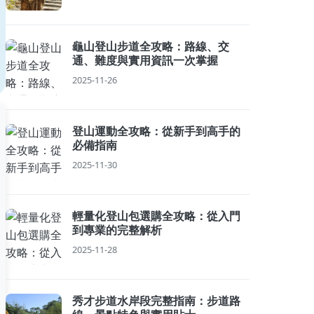
龜山登山步道全攻略：路線、交
通、難度與實用資訊一次掌握
2025-11-26
登山運動全攻略：從新手到高手的
必備指南
2025-11-30
輕量化登山包選購全攻略：從入門
到專業的完整解析
2025-11-28
秀才步道水岸段完整指南：步道路