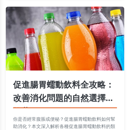
促進腸胃蠕動飲料全攻略：
改善消化問題的自然選擇與
推薦
你是否經常腹脹或便秘？促進腸胃蠕動飲料如何幫
助消化？本文深入解析各種促進腸胃蠕動飲料的類