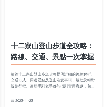
十二寮山登山步道全攻略：
路線、交通、景點一次掌握
這篇十二寮山登山步道攻略提供詳細的路線解析、
交通方式、周邊景點及登山注意事項，幫助您輕鬆
規劃行程。從新手到老手都能找到實用資訊，包括
步道長度、難度評估、必備裝備和常見問題解答，
讓您的登山之旅更安全愉快。
2025-11-25