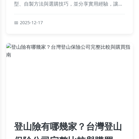
型、自製方法與選購技巧，並分享實用經驗，讓你
輕鬆改善腸胃健康。
2025-12-17
登山險有哪幾家？台灣登山