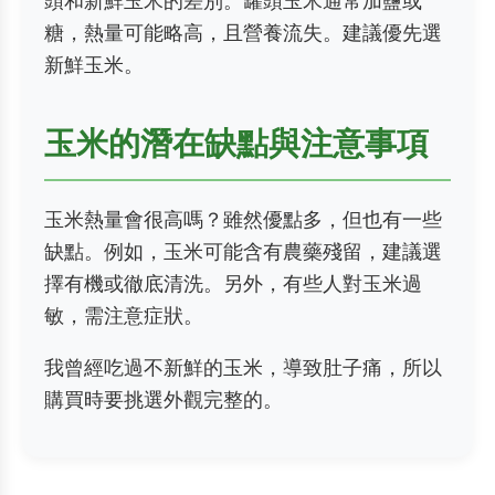
頭和新鮮玉米的差別。罐頭玉米通常加鹽或
糖，熱量可能略高，且營養流失。建議優先選
新鮮玉米。
玉米的潛在缺點與注意事項
玉米熱量會很高嗎？雖然優點多，但也有一些
缺點。例如，玉米可能含有農藥殘留，建議選
擇有機或徹底清洗。另外，有些人對玉米過
敏，需注意症狀。
我曾經吃過不新鮮的玉米，導致肚子痛，所以
購買時要挑選外觀完整的。