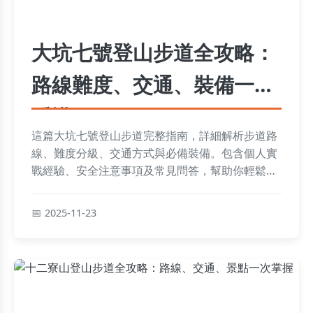
大坑七號登山步道全攻略：
路線難度、交通、裝備一次
看懂
這篇大坑七號登山步道完整指南，詳細解析步道路
線、難度分級、交通方式與必備裝備。包含個人實
戰經驗、安全注意事項及常見問答，幫助你輕鬆規
劃登山行程，享受台中近郊的自然美景。
2025-11-23