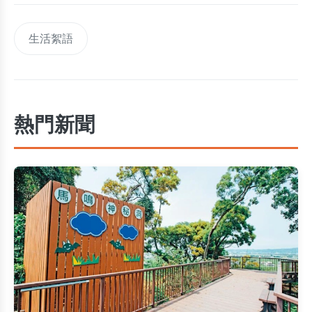
生活絮語
熱門新聞