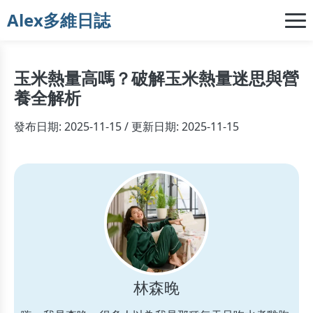
Alex多維日誌
玉米熱量高嗎？破解玉米熱量迷思與營
養全解析
發布日期: 2025-11-15 / 更新日期: 2025-11-15
林森晚