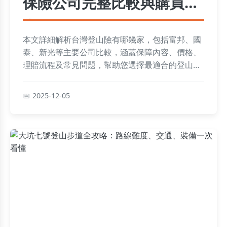
保險公司完整比較與購買指
南
本文詳細解析台灣登山險有哪幾家，包括富邦、國
泰、新光等主要公司比較，涵蓋保障內容、價格、
理賠流程及常見問題，幫助您選擇最適合的登山保
險，確保登山安全無憂。
2025-12-05