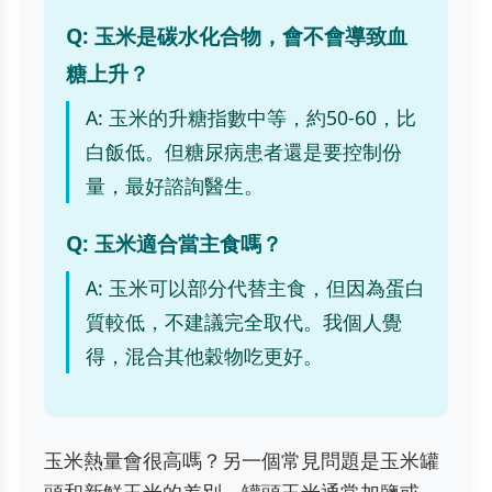
Q: 玉米是碳水化合物，會不會導致血
糖上升？
A: 玉米的升糖指數中等，約50-60，比
白飯低。但糖尿病患者還是要控制份
量，最好諮詢醫生。
Q: 玉米適合當主食嗎？
A: 玉米可以部分代替主食，但因為蛋白
質較低，不建議完全取代。我個人覺
得，混合其他穀物吃更好。
玉米熱量會很高嗎？另一個常見問題是玉米罐