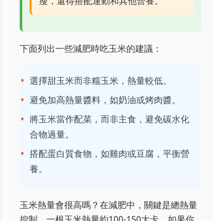
瘦，還得搭配運動和其他營養。
下面列出一些減肥時吃玉米的建議：
選擇甜玉米而非糯玉米，熱量較低。
避免加高熱量醬料，如奶油或烤肉醬。
將玉米當作配菜，而非主食，避免碳水化
合物過量。
搭配蛋白質食物，如雞肉或豆腐，平衡營
養。
玉米熱量會很高嗎？在減肥中，關鍵是總熱量
控制。一根玉米熱量約100-150大卡，如果你