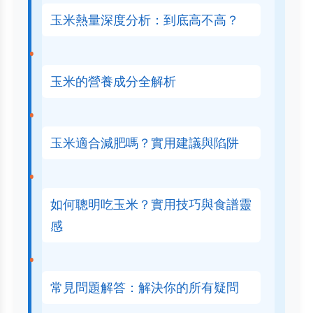
玉米熱量深度分析：到底高不高？
玉米的營養成分全解析
玉米適合減肥嗎？實用建議與陷阱
如何聰明吃玉米？實用技巧與食譜靈
感
常見問題解答：解決你的所有疑問