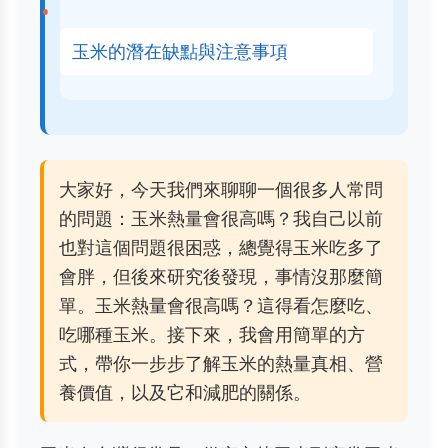
玉米的潛在缺點與注意事項
大家好，今天我們來聊聊一個很多人常問
的問題：玉米熱量會很高嗎？我自己以前
也對這個問題很困惑，總覺得玉米吃多了
會胖，但後來研究後發現，事情沒那麼簡
單。玉米熱量會很高嗎？這得看怎麼吃、
吃哪種玉米。接下來，我會用簡單的方
式，帶你一步步了解玉米的熱量真相、營
養價值，以及它和減肥的關係。