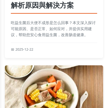
解析原因與解決方案
吃益生菌后大便不成形是怎么回事？本文深入探讨
可能原因、是否正常、如何应对，并提供实用建
议，帮助您安心食用益生菌，改善肠道健康。
2025-12-22