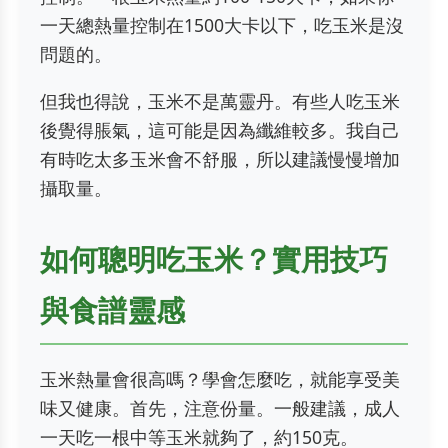
一天總熱量控制在1500大卡以下，吃玉米是沒
問題的。
但我也得說，玉米不是萬靈丹。有些人吃玉米
後覺得脹氣，這可能是因為纖維較多。我自己
有時吃太多玉米會不舒服，所以建議慢慢增加
攝取量。
如何聰明吃玉米？實用技巧
與食譜靈感
玉米熱量會很高嗎？學會怎麼吃，就能享受美
味又健康。首先，注意份量。一般建議，成人
一天吃一根中等玉米就夠了，約150克。