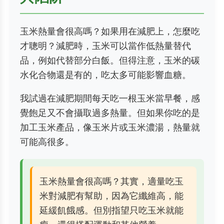
玉米熱量會很高嗎？如果用在減肥上，怎麼吃
才聰明？減肥時，玉米可以當作低熱量替代
品，例如代替部分白飯。但得注意，玉米的碳
水化合物還是有的，吃太多可能影響血糖。
我試過在減肥期間每天吃一根玉米當早餐，感
覺飽足又不會攝取過多熱量。但如果你吃的是
加工玉米產品，像玉米片或玉米濃湯，熱量就
可能高很多。
玉米熱量會很高嗎？其實，適量吃玉
米對減肥有幫助，因為它纖維高，能
延緩飢餓感。但別指望只吃玉米就能