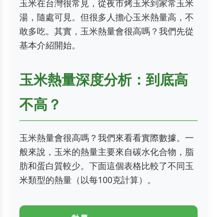
玉米在台灣很常見，從夜市烤玉米到家常玉米
湯，隨處可見。但很多人擔心玉米熱量高，不
敢多吃。其實，玉米熱量會很高嗎？我們先從
基本介紹開始。
玉米熱量深度分析：到底高
不高？
玉米熱量會很高嗎？我們來看看實際數據。一
般來說，玉米的熱量主要來自碳水化合物，脂
肪和蛋白質較少。下面這個表格比較了不同玉
米類型的熱量（以每100克計算）。