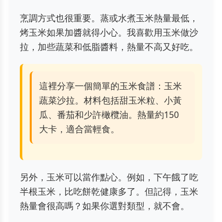
烹調方式也很重要。蒸或水煮玉米熱量最低，
烤玉米如果加醬就得小心。我喜歡用玉米做沙
拉，加些蔬菜和低脂醬料，熱量不高又好吃。
這裡分享一個簡單的玉米食譜：玉米
蔬菜沙拉。材料包括甜玉米粒、小黃
瓜、番茄和少許橄欖油。熱量約150
大卡，適合當輕食。
另外，玉米可以當作點心。例如，下午餓了吃
半根玉米，比吃餅乾健康多了。但記得，玉米
熱量會很高嗎？如果你選對類型，就不會。