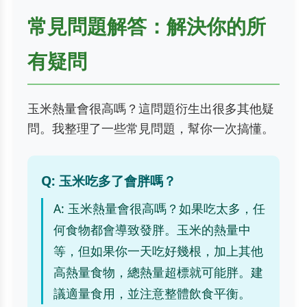
常見問題解答：解決你的所
有疑問
玉米熱量會很高嗎？這問題衍生出很多其他疑
問。我整理了一些常見問題，幫你一次搞懂。
Q: 玉米吃多了會胖嗎？
A: 玉米熱量會很高嗎？如果吃太多，任
何食物都會導致發胖。玉米的熱量中
等，但如果你一天吃好幾根，加上其他
高熱量食物，總熱量超標就可能胖。建
議適量食用，並注意整體飲食平衡。