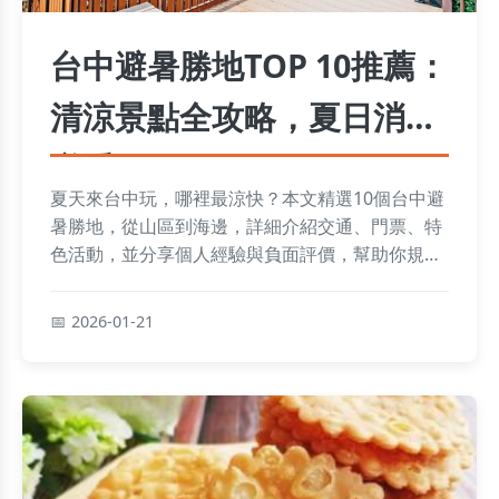
台中避暑勝地TOP 10推薦：
清涼景點全攻略，夏日消暑
必看
夏天來台中玩，哪裡最涼快？本文精選10個台中避
暑勝地，從山區到海邊，詳細介紹交通、門票、特
色活動，並分享個人經驗與負面評價，幫助你規劃
完美夏日之旅，解決所有避暑疑問。
2026-01-21