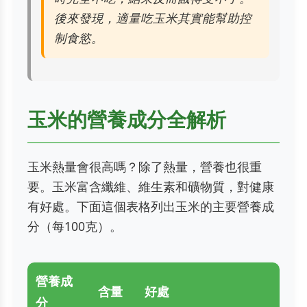
後來發現，適量吃玉米其實能幫助控
制食慾。
玉米的營養成分全解析
玉米熱量會很高嗎？除了熱量，營養也很重
要。玉米富含纖維、維生素和礦物質，對健康
有好處。下面這個表格列出玉米的主要營養成
分（每100克）。
營養成
含量
好處
分