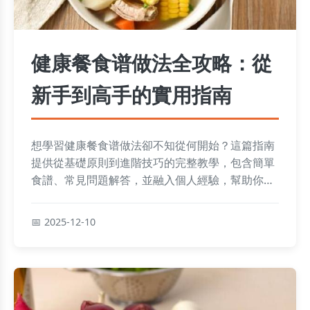
健康餐食谱做法全攻略：從
新手到高手的實用指南
想學習健康餐食谱做法卻不知從何開始？這篇指南
提供從基礎原則到進階技巧的完整教學，包含簡單
食譜、常見問題解答，並融入個人經驗，幫助你輕
鬆打造均衡飲食。
2025-12-10