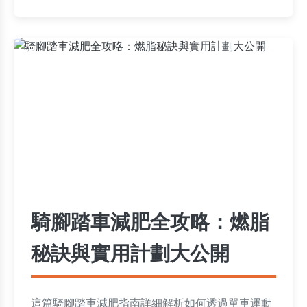
騎腳踏車減肥全攻略：燃脂
秘訣與實用計劃大公開
這篇騎腳踏車減肥指南詳細解析如何透過單車運動