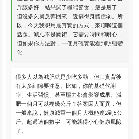
斤該多好，結果試了極端節食，瘦是瘦了，
但沒多久就反彈回來，還搞得身體虛弱。所
以，今天我想用最真實的方式，來聊聊這個
話題。減肥不是魔術，它需要時間和耐心，
但如果你方法對，一個月確實能看到明顯變
化。
很多人以為減肥就是少吃多動，但其實背後
有太多細節要注意。比如，你的基礎代謝
率、生活習慣、甚至壓力都會影響成果。減
肥一個月可以瘦幾公斤？答案因人而異，但
一般來說，健康減重一個月大概能瘦2到5公
斤。超過這個數字，可能就得小心健康風險
了。