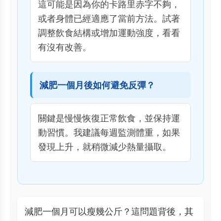
這可能是因為你的卡路里赤字不夠，
或者身體已經適應了當前方法。試著
調整飲食結構或增加運動強度，看看
有沒有改善。
減肥一個月後如何避免反彈？
關鍵是慢慢恢復正常飲食，並保持運
動習慣。我建議每週監測體重，如果
發現上升，就稍微減少熱量攝取。
減肥一個月可以瘦幾公斤？這問題背後，其