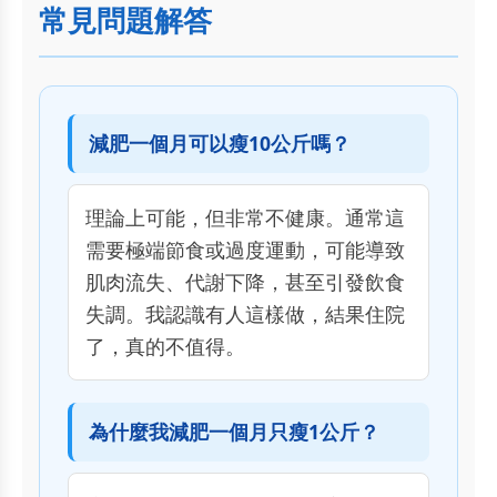
常見問題解答
減肥一個月可以瘦10公斤嗎？
理論上可能，但非常不健康。通常這
需要極端節食或過度運動，可能導致
肌肉流失、代謝下降，甚至引發飲食
失調。我認識有人這樣做，結果住院
了，真的不值得。
為什麼我減肥一個月只瘦1公斤？