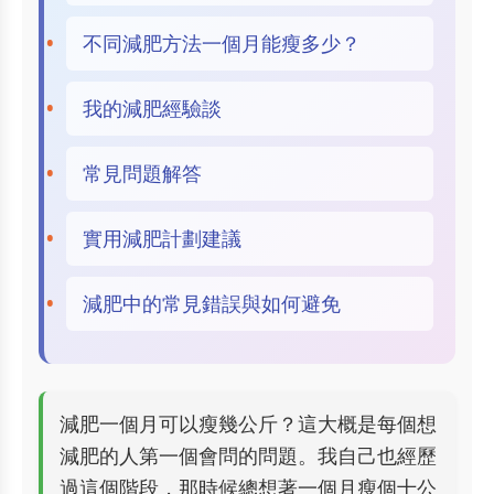
不同減肥方法一個月能瘦多少？
我的減肥經驗談
常見問題解答
實用減肥計劃建議
減肥中的常見錯誤與如何避免
減肥一個月可以瘦幾公斤？這大概是每個想
減肥的人第一個會問的問題。我自己也經歷
過這個階段，那時候總想著一個月瘦個十公