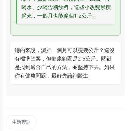
喝水、少喝含糖飲料，這些小改變累積
起來，一個月也能瘦個1-2公斤。
總的來說，減肥一個月可以瘦幾公斤？這沒
有標準答案，但健康範圍是2-5公斤。關鍵
是找到適合自己的方法，並堅持下去。如果
你有健康問題，最好先諮詢醫生。
生活絮語