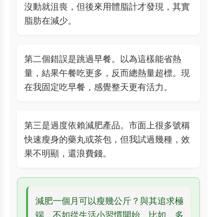
沒動就沮喪，但後來用體脂計才發現，其實
脂肪在減少。
第二個錯誤是跳過早餐。以為這樣能省熱
量，結果午餐吃更多，反而總熱量超標。現
在我固定吃早餐，感覺整天更有活力。
第三是過度依賴減肥產品。市面上很多號稱
快速瘦身的藥丸或茶包，但我試過幾種，效
果不明顯，還浪費錢。
減肥一個月可以瘦幾公斤？與其追求極
端，不如從生活小習慣開始。比如，多