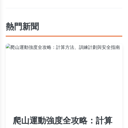
熱門新聞
爬山運動強度全攻略：計算