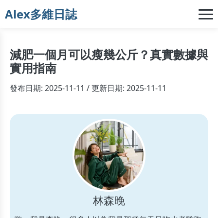
Alex多維日誌
減肥一個月可以瘦幾公斤？真實數據與
實用指南
發布日期: 2025-11-11 / 更新日期: 2025-11-11
林森晚