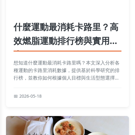
什麼運動最消耗卡路里？高
效燃脂運動排行榜與實用指
南
想知道什麼運動最消耗卡路里嗎？本文深入分析各
種運動的卡路里消耗數據，提供基於科學研究的排
行榜，並教你如何根據個人目標與生活型態選擇最
有效的燃脂運動，解決減重與健康維持的難題。
2026-05-18