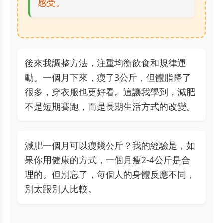
感受。
後來我調整方法，注重均衡飲食和規律運
動。一個月下來，瘦了3公斤，但體脂降了
很多，穿衣服也更好看。這讓我學到，減肥
不是短期賽跑，而是長期生活方式的改變。
減肥一個月可以瘦幾公斤？我的經驗是，如
果你用健康的方式，一個月瘦2-4公斤是合
理的。但別忘了，每個人的身體反應不同，
別太跟別人比較。