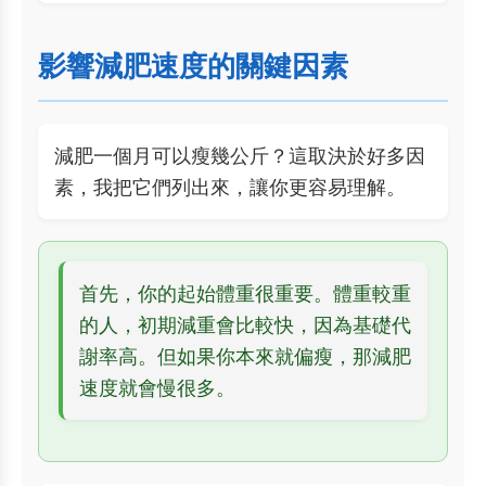
影響減肥速度的關鍵因素
減肥一個月可以瘦幾公斤？這取決於好多因
素，我把它們列出來，讓你更容易理解。
首先，你的起始體重很重要。體重較重
的人，初期減重會比較快，因為基礎代
謝率高。但如果你本來就偏瘦，那減肥
速度就會慢很多。