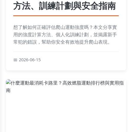
方法、訓練計劃與安全指南
想了解如何正確評估爬山運動強度嗎？本文分享實
用的強度計算方法、個人化訓練計劃，並揭露新手
常犯的錯誤，幫助你安全有效地提升爬山表現。
2026-06-15