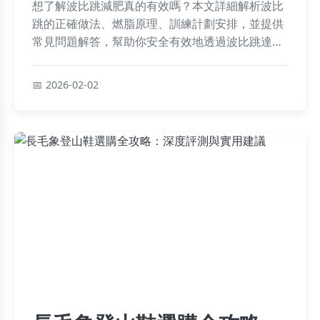
想了解波比跳減肥真的有效嗎？本文詳細解析波比
跳的正確做法、燃脂原理、訓練計劃安排，並提供
常見問題解答，幫助你安全有效地透過波比跳達到
減肥目標。
2026-02-02