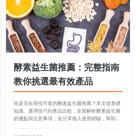
酵素益生菌推薦：完整指南
教你挑選最有效產品
你是否在尋找可靠的酵素益生菌推薦？本文從基礎
知識、選擇技巧到產品比較，全面解析酵素益生菌
的優點與注意事項，並分享個人使用經驗，幫助你
輕鬆找到適合的選擇，改善腸道健康。