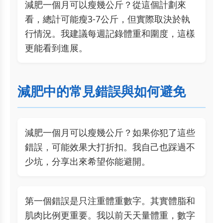
減肥一個月可以瘦幾公斤？從這個計劃來
看，總計可能瘦3-7公斤，但實際取決於執
行情況。我建議每週記錄體重和圍度，這樣
更能看到進展。
減肥中的常見錯誤與如何避免
減肥一個月可以瘦幾公斤？如果你犯了這些
錯誤，可能效果大打折扣。我自己也踩過不
少坑，分享出來希望你能避開。
第一個錯誤是只注重體重數字。其實體脂和
肌肉比例更重要。我以前天天量體重，數字