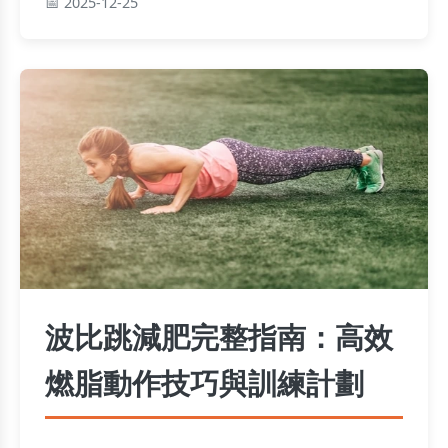
2025-12-25
波比跳減肥完整指南：高效
燃脂動作技巧與訓練計劃