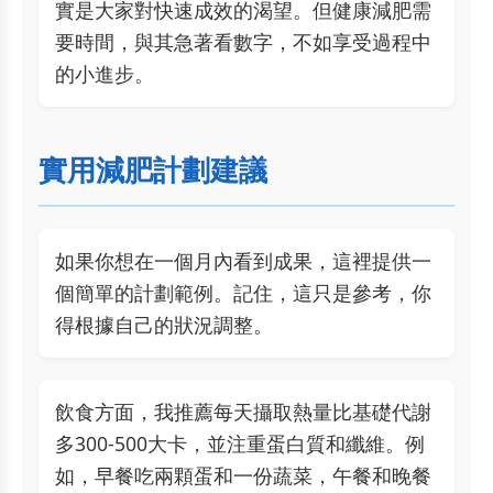
實是大家對快速成效的渴望。但健康減肥需
要時間，與其急著看數字，不如享受過程中
的小進步。
實用減肥計劃建議
如果你想在一個月內看到成果，這裡提供一
個簡單的計劃範例。記住，這只是參考，你
得根據自己的狀況調整。
飲食方面，我推薦每天攝取熱量比基礎代謝
多300-500大卡，並注重蛋白質和纖維。例
如，早餐吃兩顆蛋和一份蔬菜，午餐和晚餐