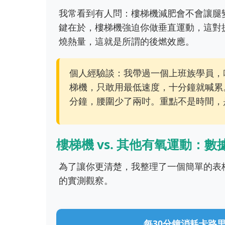
我常看到有人問：樓梯機減肥會不會讓腿
鍵在於，樓梯機強迫你做垂直運動，這對
燒熱量，這就是所謂的後燃效應。
個人經驗談：我帶過一個上班族學員，
梯機，只敢用最低速度，十分鐘就喊累
分鐘，腰圍少了兩吋。重點不是時間，
樓梯機 vs. 其他有氧運動：數
為了讓你更清楚，我整理了一個簡單的表
的實測觀察。
每30分鐘消耗卡路里