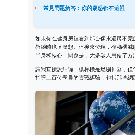
常見問題解答：你的疑惑都在這裡
如果你在健身房裡看到那台像永遠爬不完
教練時也這麼想。但後來發現，樓梯機減
半身和核心。問題是，大多數人用錯了方
讓我直接說結論：樓梯機是燃脂神器，但
指導上百位學員的實戰經驗，包括那些網