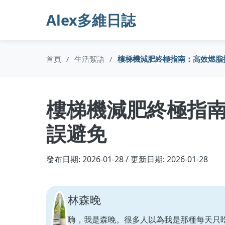
Alex多維日誌
首頁
/
生活絮語
/
樓梯機減肥終極指南：高效燃脂
樓梯機減肥終極指
誤避免
發布日期: 2026-01-28 / 更新日期: 2026-01-28
林森晚
嗨，我是森晚。很多人以為我是那種每天只