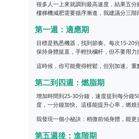
很多人一上來就調到最高速度，結果五分
樓梯機減肥需要循序漸進，我建議分三階
第一週：適應期
目標是熟悉機器，找到節奏。每次15-20
保持身體挺直，手輕扶欄杆，但不要用力
這時候，你可能覺得輕鬆，但別加速。重
第二到四週：燃脂期
增加時間到25-30分鐘，速度提到每分鐘
度，一分鐘加快。這樣能提升心率，燃燒
我發現一個小秘訣：稍微前傾身體，能更
第五週後：進階期