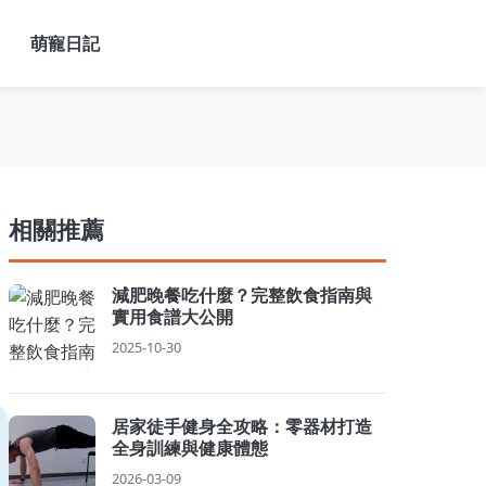
萌寵日記
相關推薦
減肥晚餐吃什麼？完整飲食指南與
實用食譜大公開
2025-10-30
居家徒手健身全攻略：零器材打造
全身訓練與健康體態
2026-03-09