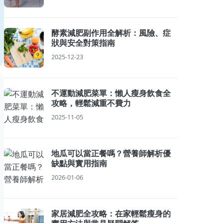
酵素減肥副作用全解析：風險、症
狀與安全對策指南
2025-12-23
不運動減肥菜單：懶人瘦身飲食全
攻略，輕鬆減重不費力
2025-11-05
地瓜可以當正餐嗎？營養師解析優
缺點與實用指南
2026-01-06
家居減肥全攻略：在家輕鬆瘦身的