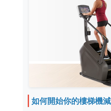
如何開始你的樓梯機減