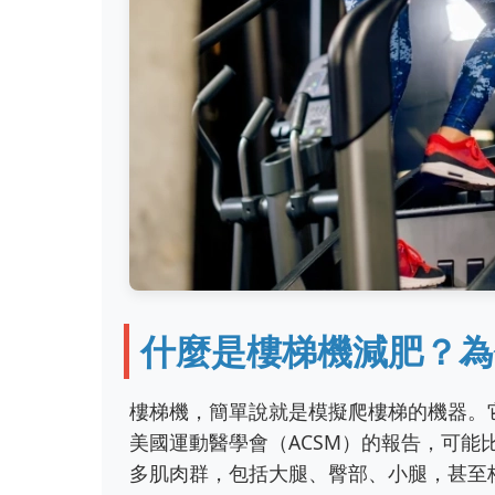
什麼是樓梯機減肥？為
樓梯機，簡單說就是模擬爬樓梯的機器。
美國運動醫學會（ACSM）的報告，可能
多肌肉群，包括大腿、臀部、小腿，甚至