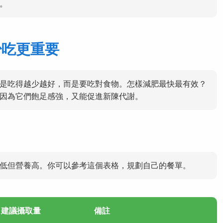
。
少吃更重要
是吃得越少越好，而是要吃對食物。怎樣減肥最快最有效？
因為它們飽足感強，又能促進新陳代謝。
低但營養高。你可以參考這個表格，規劃自己的餐單。
日建議攝取量
備註