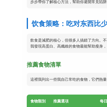
步步帶你了解核心方法，幫助你避開常見陷阱
饮食策略：吃对东西比
飲食是減肥的核心，但很多人搞錯了方向。不
我發現高蛋白、高纖維的食物最能幫助瘦身，
推薦食物清單
這裡我列出一些我自己常吃的食物，它們熱量
食物類別
推薦選項
每