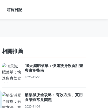
萌寵日記
相關推薦
10天減肥菜單：快速瘦身飲食計畫
與實用指南
2025-11-05
酪梨減肥全攻略：有效方法、實用
食譜與常見問題
2025-11-01