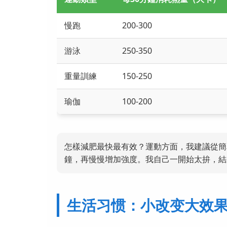
慢跑
200-300
游泳
250-350
重量訓練
150-250
瑜伽
100-200
怎樣減肥最快最有效？運動方面，我建議從簡
鐘，再慢慢增加強度。我自己一開始太拚，結
生活习惯：小改变大效