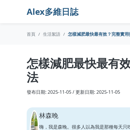
Alex多維日誌
首頁
/
生活絮語
/
怎樣減肥最快最有效？完整實用
怎樣減肥最快最有
法
發布日期: 2025-11-05 / 更新日期: 2025-11-05
林森晚
嗨，我是森晚。很多人以為我是那種每天只