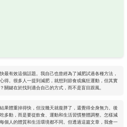
快最有效這個話題。我自己也曾經為了減肥試過各種方法，
心得。很多人一提到減肥，就想到節食或瘋狂運動，但其實
？關鍵在於找到適合自己的方式，而不是盲目跟風。
結果體重掉得快，但沒幾天就復胖了，還覺得全身無力。後
吃多動，而是要從飲食、運動和生活習慣整體調整。怎樣減
每個人的體質和生活環境都不同。但透過這篇文章，我會一