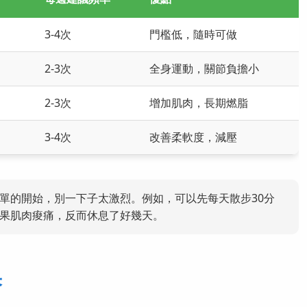
3-4次
門檻低，隨時可做
2-3次
全身運動，關節負擔小
2-3次
增加肌肉，長期燃脂
3-4次
改善柔軟度，減壓
單的開始，別一下子太激烈。例如，可以先每天散步30分
果肌肉痠痛，反而休息了好幾天。
果