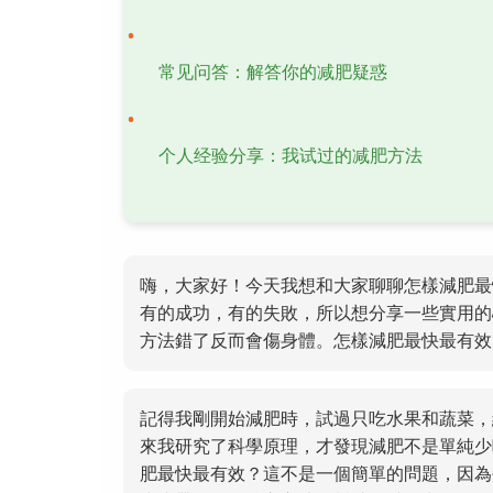
常见问答：解答你的减肥疑惑
个人经验分享：我试过的减肥方法
嗨，大家好！今天我想和大家聊聊怎樣減肥最
有的成功，有的失敗，所以想分享一些實用的
方法錯了反而會傷身體。怎樣減肥最快最有效
記得我剛開始減肥時，試過只吃水果和蔬菜，
來我研究了科學原理，才發現減肥不是單純少
肥最快最有效？這不是一個簡單的問題，因為