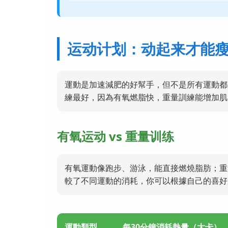
运动计划：动起来才能
運動是加速減肥的好幫手，但不是所有運動都
練最好，因為有氧燃脂快，重量訓練能增加肌
有氧运动 vs 重量训练
有氧運動像跑步、游泳，能直接燃燒脂肪；重
較了不同運動的消耗，你可以根據自己的喜好
運動類型
每30分鐘消耗熱量（大卡）