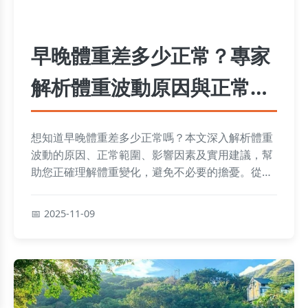
早晚體重差多少正常？專家
解析體重波動原因與正常範
圍
想知道早晚體重差多少正常嗎？本文深入解析體重
波動的原因、正常範圍、影響因素及實用建議，幫
助您正確理解體重變化，避免不必要的擔憂。從水
分攝取到飲食習慣，我們提供詳細指南，讓您掌握
健康體重管理技巧。
2025-11-09