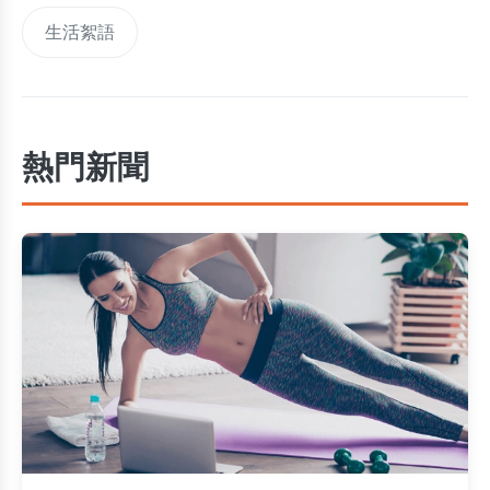
生活絮語
熱門新聞