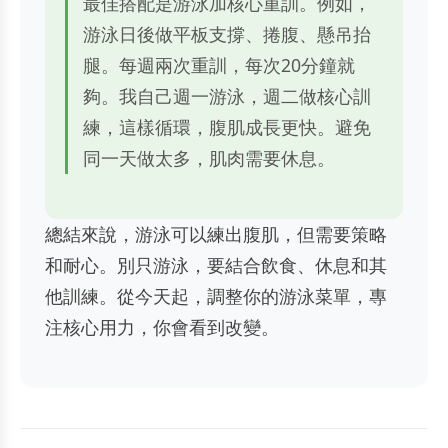
最佳搭配是游泳加核心重訓。例如，
游泳日後做平板支撐、捲腹、懸吊抬
腿。每週兩次重訓，每次20分鐘就
夠。我自己週一游泳，週二做核心訓
練，這樣循環，腹肌成長更快。避免
同一天做太多，肌肉需要休息。
總結來說，游泳可以練出腹肌，但需要策略
和耐心。別只游泳，要結合飲食、休息和其
他訓練。從今天起，調整你的游泳菜單，專
注核心用力，你會看到改變。