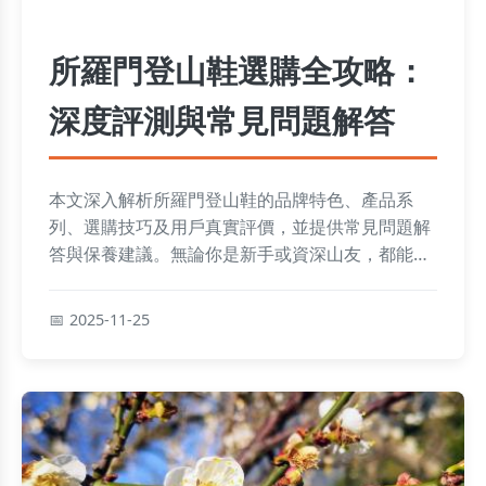
所羅門登山鞋選購全攻略：
深度評測與常見問題解答
本文深入解析所羅門登山鞋的品牌特色、產品系
列、選購技巧及用戶真實評價，並提供常見問題解
答與保養建議。無論你是新手或資深山友，都能找
到實用資訊，幫助你做出最佳選擇。
2025-11-25