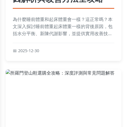
為什麼睡前體重和起床體重會一樣？這正常嗎？本
文深入探討睡前體重起床體重一樣的背後原因，包
括水分平衡、新陳代謝影響，並提供實用改善技
巧，幫助你理解體重變化，避免健康疑慮。
2025-12-30