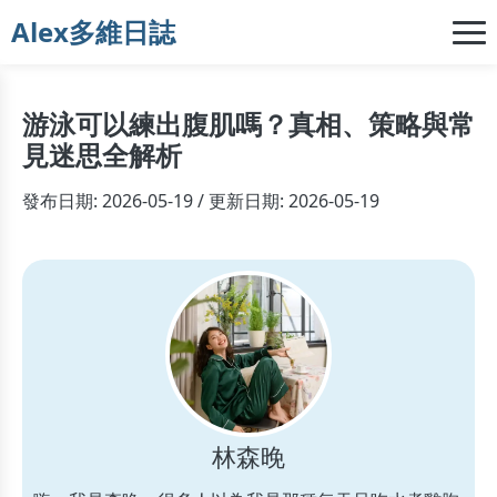
Alex多維日誌
游泳可以練出腹肌嗎？真相、策略與常
見迷思全解析
發布日期: 2026-05-19 / 更新日期: 2026-05-19
林森晚