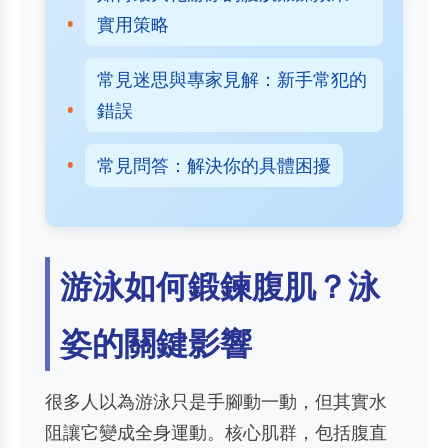
實用策略
常見迷思與專家見解：新手常犯的
錯誤
常見問答：解決你的具體困擾
游泳如何鍛鍊腹肌？泳
姿的關鍵影響
很多人以為游泳只是手腳動一動，但其實水
阻讓它變成全身運動。核心肌群，包括腹直