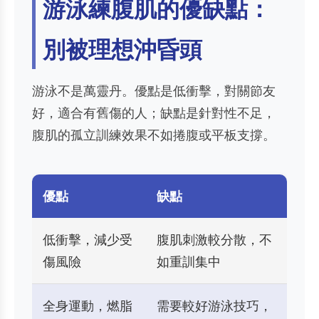
游泳練腹肌的優缺點：
別被理想沖昏頭
游泳不是萬靈丹。優點是低衝擊，對關節友
好，適合有舊傷的人；缺點是針對性不足，
腹肌的孤立訓練效果不如捲腹或平板支撐。
優點
缺點
低衝擊，減少受
腹肌刺激較分散，不
傷風險
如重訓集中
全身運動，燃脂
需要較好游泳技巧，