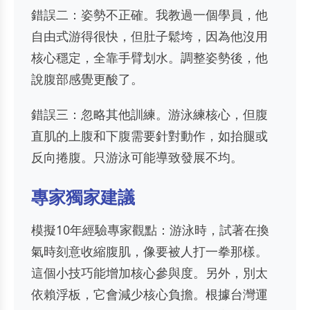
錯誤二：姿勢不正確。我教過一個學員，他
自由式游得很快，但肚子鬆垮，因為他沒用
核心穩定，全靠手臂划水。調整姿勢後，他
說腹部感覺更酸了。
錯誤三：忽略其他訓練。游泳練核心，但腹
直肌的上腹和下腹需要針對動作，如抬腿或
反向捲腹。只游泳可能導致發展不均。
專家獨家建議
模擬10年經驗專家觀點：游泳時，試著在換
氣時刻意收縮腹肌，像要被人打一拳那樣。
這個小技巧能增加核心參與度。另外，別太
依賴浮板，它會減少核心負擔。根據台灣運