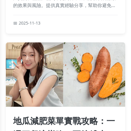
的效果與風險。提供真實經驗分享，幫助你避免浪
費金錢和時間，找到適合的減肥方法。內容包括熱
門產品排行榜、使用注意事項，以及個人負面評
2025-11-13
價，讓你做出明智決策。
地瓜減肥菜單實戰攻略：一