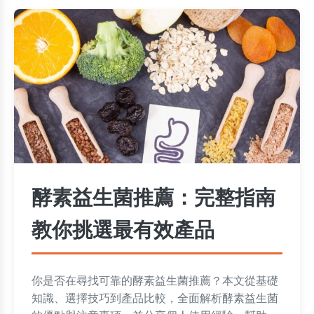
酵素益生菌推薦：完整指南
教你挑選最有效產品
你是否在尋找可靠的酵素益生菌推薦？本文從基礎
知識、選擇技巧到產品比較，全面解析酵素益生菌