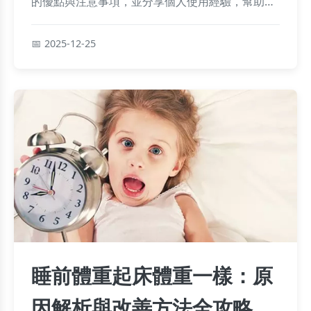
的優點與注意事項，並分享個人使用經驗，幫助你
輕鬆找到適合的選擇，改善腸道健康。
2025-12-25
睡前體重起床體重一樣：原
因解析與改善方法全攻略