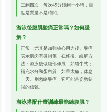
三到四次，每次45分鐘到一小時，重
點是質量不是時間。
游泳後腹肌酸痛正常嗎？如何緩
解？
正常，尤其是加強核心用力後。酸痛
表示肌肉有微損傷，在修復。緩解方
法：游泳後做腹部伸展，如貓牛式；
補充水分和蛋白質；如果太痛，休息
一天。別忽略酸痛，它可能是姿勢錯
誤的信號。
游泳搭配什麼訓練最能練腹肌？