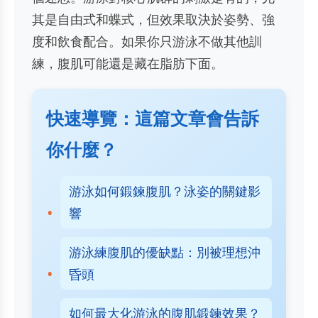
其是自由式和蝶式，但效果取決於姿勢、強
度和飲食配合。如果你只游泳不做其他訓
練，腹肌可能還是藏在脂肪下面。
快速導覽：這篇文章會告訴
你什麼？
游泳如何鍛鍊腹肌？泳姿的關鍵影
響
游泳練腹肌的優缺點：別被理想沖
昏頭
如何最大化游泳的腹肌鍛鍊效果？