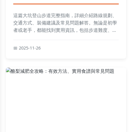
這篇大坑登山步道完整指南，詳細介紹路線規劃、
交通方式、裝備建議及常見問題解答。無論是初學
者或老手，都能找到實用資訊，包括步道難度、預
計時間、周邊設施等，幫助你安全享受登山樂趣。
2025-11-26