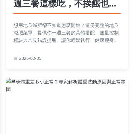
週三餐這樣吃，不挨餓也能
瘦
想用地瓜減肥卻不知道怎麼開始？這份完整的地瓜
減肥菜單，提供你一週三餐的具體搭配、熱量控制
秘訣與常見錯誤提醒，讓你輕鬆執行、健康瘦身。
2026-02-05