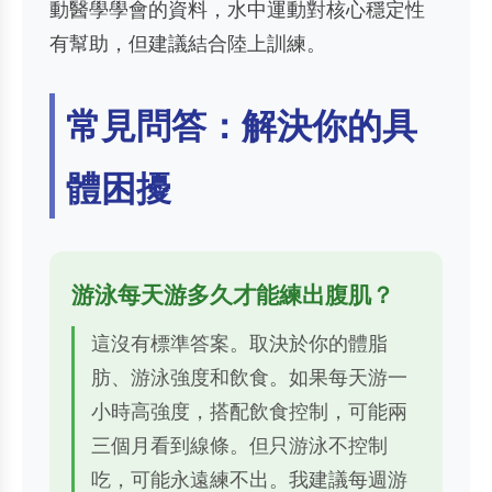
動醫學學會的資料，水中運動對核心穩定性
有幫助，但建議結合陸上訓練。
常見問答：解決你的具
體困擾
游泳每天游多久才能練出腹肌？
這沒有標準答案。取決於你的體脂
肪、游泳強度和飲食。如果每天游一
小時高強度，搭配飲食控制，可能兩
三個月看到線條。但只游泳不控制
吃，可能永遠練不出。我建議每週游