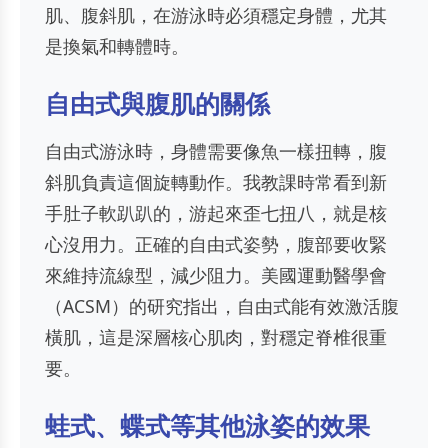
肌、腹斜肌，在游泳時必須穩定身體，尤其
是換氣和轉體時。
自由式與腹肌的關係
自由式游泳時，身體需要像魚一樣扭轉，腹
斜肌負責這個旋轉動作。我教課時常看到新
手肚子軟趴趴的，游起來歪七扭八，就是核
心沒用力。正確的自由式姿勢，腹部要收緊
來維持流線型，減少阻力。美國運動醫學會
（ACSM）的研究指出，自由式能有效激活腹
橫肌，這是深層核心肌肉，對穩定脊椎很重
要。
蛙式、蝶式等其他泳姿的效果