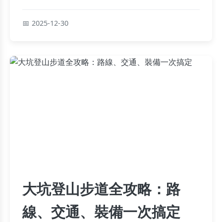
食，避免熱量陷阱。
2025-12-30
大坑登山步道全攻略：路
線、交通、裝備一次搞定