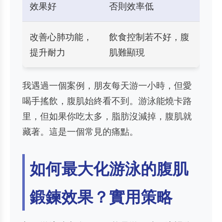
效果好
否則效率低
改善心肺功能，
飲食控制若不好，腹
提升耐力
肌難顯現
我遇過一個案例，朋友每天游一小時，但愛
喝手搖飲，腹肌始終看不到。游泳能燒卡路
里，但如果你吃太多，脂肪沒減掉，腹肌就
藏著。這是一個常見的痛點。
如何最大化游泳的腹肌
鍛鍊效果？實用策略