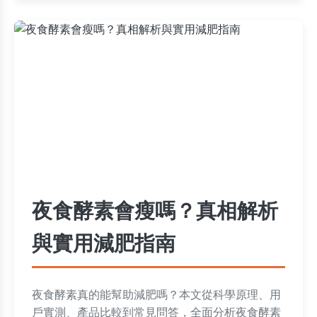
夜食酵素會瘦嗎？真相解析
與實用減肥指南
夜食酵素真的能幫助減肥嗎？本文從科學原理、用
戶實測、產品比較到常見問答，全面分析夜食酵素