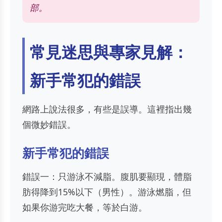
部。
常見迷思與專家見解：
新手常犯的錯誤
網路上說法很多，有些是誤導。這裡指出幾
個微妙錯誤。
新手常犯的錯誤
錯誤一：只游泳不減脂。腹肌要顯現，體脂
肪得降到15%以下（男性）。游泳燃脂，但
如果你游完吃大餐，等於白游。