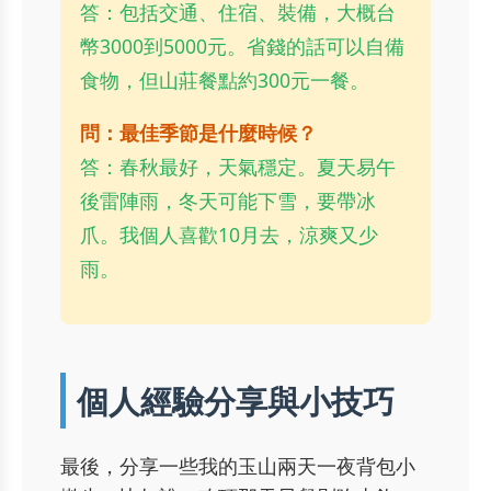
答：包括交通、住宿、裝備，大概台
幣3000到5000元。省錢的話可以自備
食物，但山莊餐點約300元一餐。
問：最佳季節是什麼時候？
答：春秋最好，天氣穩定。夏天易午
後雷陣雨，冬天可能下雪，要帶冰
爪。我個人喜歡10月去，涼爽又少
雨。
個人經驗分享與小技巧
最後，分享一些我的玉山兩天一夜背包小