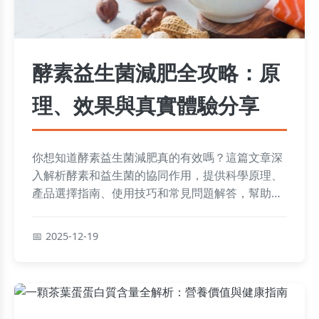
酵素益生菌減肥全攻略：原
理、效果與真實體驗分享
你想知道酵素益生菌減肥真的有效嗎？這篇文章深
入解析酵素和益生菌的協同作用，提供科學原理、
產品選擇指南、使用技巧和常見問題解答，幫助你
安全瘦身。
2025-12-19