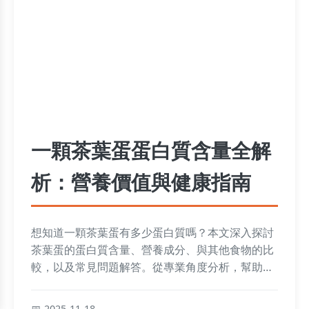
一顆茶葉蛋蛋白質含量全解
析：營養價值與健康指南
想知道一顆茶葉蛋有多少蛋白質嗎？本文深入探討
茶葉蛋的蛋白質含量、營養成分、與其他食物的比
較，以及常見問題解答。從專業角度分析，幫助您
做出明智的飲食選擇，並了解茶葉蛋的實際健康影
響。
2025-11-18