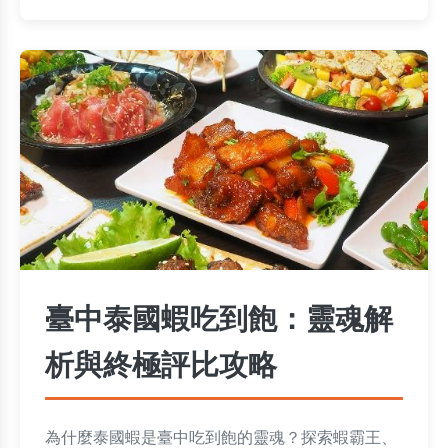
臺中泰國蝦吃到飽：靈魂解
析與終極評比攻略
為什麼泰國蝦是臺中吃到飽的靈魂？探索蝦霸王、