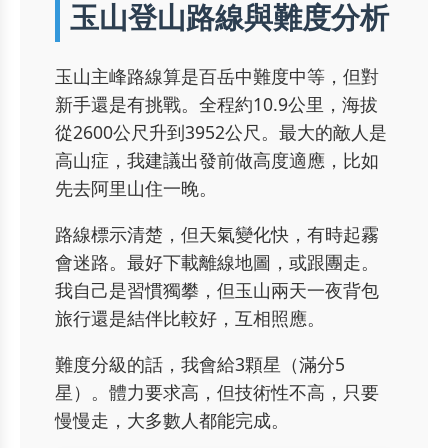
玉山登山路線與難度分析
玉山主峰路線算是百岳中難度中等，但對
新手還是有挑戰。全程約10.9公里，海拔
從2600公尺升到3952公尺。最大的敵人是
高山症，我建議出發前做高度適應，比如
先去阿里山住一晚。
路線標示清楚，但天氣變化快，有時起霧
會迷路。最好下載離線地圖，或跟團走。
我自己是習慣獨攀，但玉山兩天一夜背包
旅行還是結伴比較好，互相照應。
難度分級的話，我會給3顆星（滿分5
星）。體力要求高，但技術性不高，只要
慢慢走，大多數人都能完成。