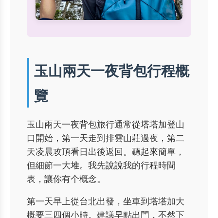
玉山兩天一夜背包行程概
覽
玉山兩天一夜背包旅行通常從塔塔加登山
口開始，第一天走到排雲山莊過夜，第二
天凌晨攻頂看日出後返回。聽起來簡單，
但細節一大堆。我先說說我的行程時間
表，讓你有个概念。
第一天早上從台北出發，坐車到塔塔加大
概要三四個小時。建議早點出門，不然下