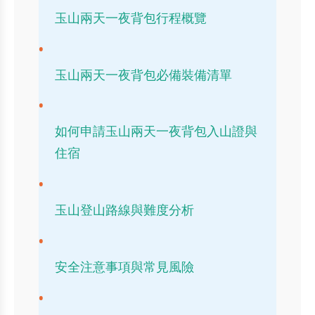
玉山兩天一夜背包行程概覽
玉山兩天一夜背包必備裝備清單
如何申請玉山兩天一夜背包入山證與
住宿
玉山登山路線與難度分析
安全注意事項與常見風險