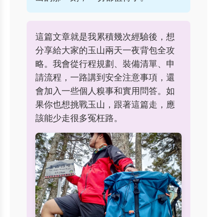
這篇文章就是我累積幾次經驗後，想
分享給大家的玉山兩天一夜背包全攻
略。我會從行程規劃、裝備清單、申
請流程，一路講到安全注意事項，還
會加入一些個人糗事和實用問答。如
果你也想挑戰玉山，跟著這篇走，應
該能少走很多冤枉路。