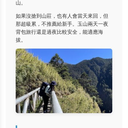
山。
如果沒搶到山莊，也有人會當天來回，但
那超級累，不推薦給新手。玉山兩天一夜
背包旅行還是過夜比較安全，能適應海
拔。