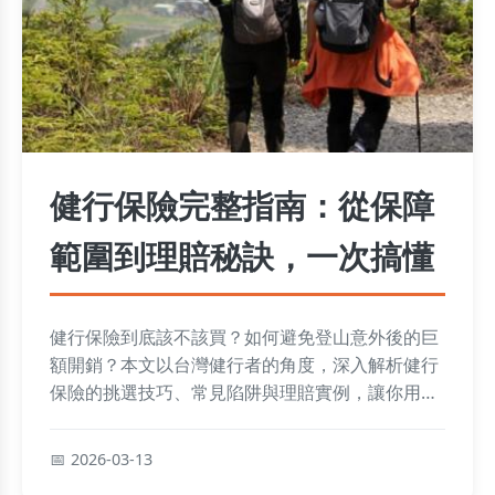
健行保險完整指南：從保障
範圍到理賠秘訣，一次搞懂
健行保險到底該不該買？如何避免登山意外後的巨
額開銷？本文以台灣健行者的角度，深入解析健行
保險的挑選技巧、常見陷阱與理賠實例，讓你用最
聰明的方式保障戶外安全。
2026-03-13