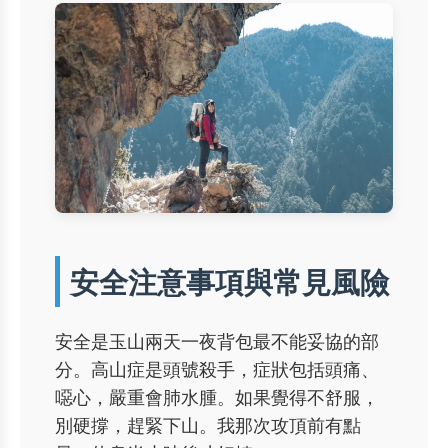
安全注意事項與常見風險
安全是玉山兩天一夜背包最不能妥協的部
分。高山症是頭號殺手，症狀包括頭痛、
噁心，嚴重會肺水腫。如果覺得不舒服，
別硬撐，趕緊下山。我那次攻頂前有點