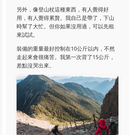
另外，像登山杖這種東西，有人覺得好
用，有人覺得累贅。我自己是帶了，下山
時幫了大忙。但你如果沒用過，可以先租
來試試。
裝備的重量最好控制在10公斤以内，不然
走起來會很痛苦。我第一次背了15公斤，
差點沒哭出來。