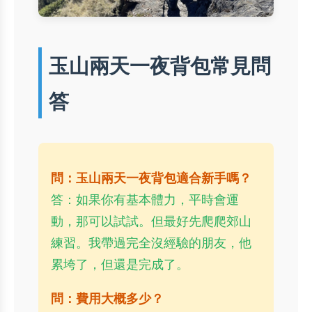
玉山兩天一夜背包常見問
答
問：玉山兩天一夜背包適合新手嗎？
答：如果你有基本體力，平時會運
動，那可以試試。但最好先爬爬郊山
練習。我帶過完全沒經驗的朋友，他
累垮了，但還是完成了。
問：費用大概多少？