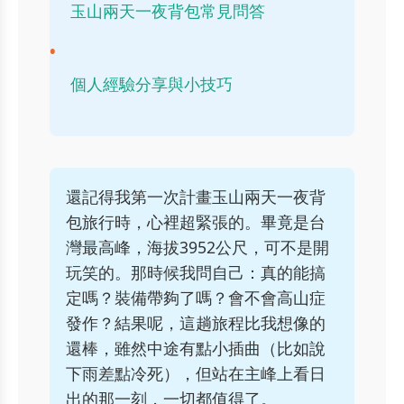
玉山兩天一夜背包常見問答
個人經驗分享與小技巧
還記得我第一次計畫玉山兩天一夜背
包旅行時，心裡超緊張的。畢竟是台
灣最高峰，海拔3952公尺，可不是開
玩笑的。那時候我問自己：真的能搞
定嗎？裝備帶夠了嗎？會不會高山症
發作？結果呢，這趟旅程比我想像的
還棒，雖然中途有點小插曲（比如說
下雨差點冷死），但站在主峰上看日
出的那一刻，一切都值得了。