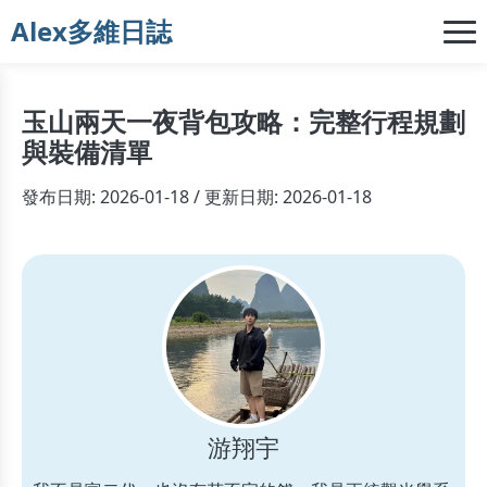
Alex多維日誌
玉山兩天一夜背包攻略：完整行程規劃
與裝備清單
發布日期: 2026-01-18 / 更新日期: 2026-01-18
游翔宇