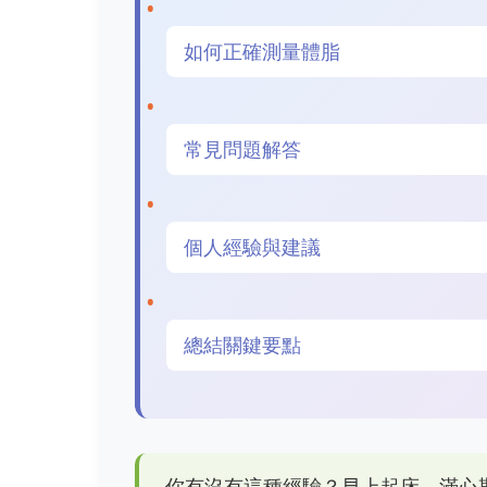
如何正確測量體脂
常見問題解答
個人經驗與建議
總結關鍵要點
你有沒有這種經驗？早上起床，滿心