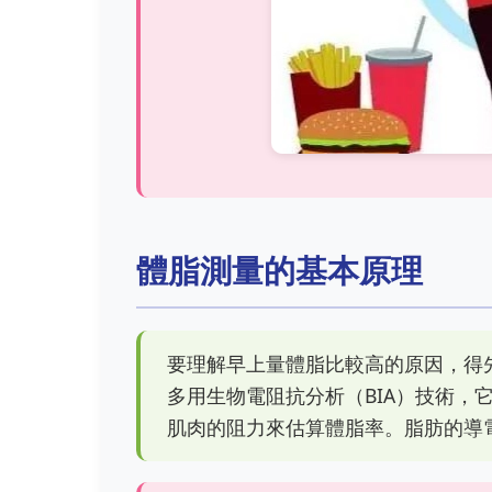
體脂測量的基本原理
要理解早上量體脂比較高的原因，得
多用生物電阻抗分析（BIA）技術，
肌肉的阻力來估算體脂率。脂肪的導