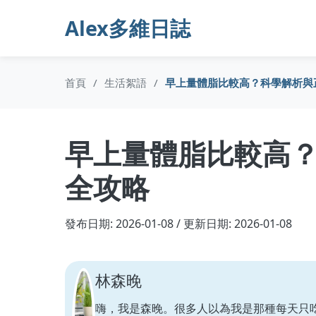
Alex多維日誌
首頁
/
生活絮語
/
早上量體脂比較高？科學解析與
早上量體脂比較高
全攻略
發布日期: 2026-01-08 / 更新日期: 2026-01-08
林森晚
嗨，我是森晚。很多人以為我是那種每天只