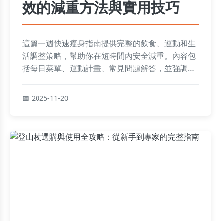
效的減重方法與實用技巧
這篇一週快速瘦身指南提供完整的飲食、運動和生
活調整策略，幫助你在短時間內安全減重。內容包
括每日菜單、運動計畫、常見問題解答，並強調健
康風險和避免反彈的實用建議，適合想快速見效的
讀者參考。
2025-11-20