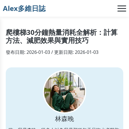
Alex多維日誌
爬樓梯30分鐘熱量消耗全解析：計算
方法、減肥效果與實用技巧
發布日期: 2026-01-03 / 更新日期: 2026-01-03
林森晚