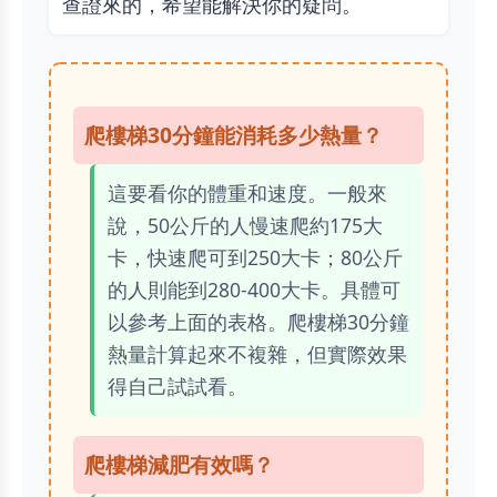
查證來的，希望能解決你的疑問。
爬樓梯30分鐘能消耗多少熱量？
這要看你的體重和速度。一般來
說，50公斤的人慢速爬約175大
卡，快速爬可到250大卡；80公斤
的人則能到280-400大卡。具體可
以參考上面的表格。爬樓梯30分鐘
熱量計算起來不複雜，但實際效果
得自己試試看。
爬樓梯減肥有效嗎？