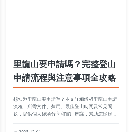
里龍山要申請嗎？完整登山
申請流程與注意事項全攻略
想知道里龍山要申請嗎？本文詳細解析里龍山申請
流程、所需文件、費用、最佳登山時間及常見問
題，提供個人經驗分享和實用建議，幫助您從規劃
到完成登山的所有階段，避免申請失誤，享受安全
又愉快的登山體驗。
2025-12-04