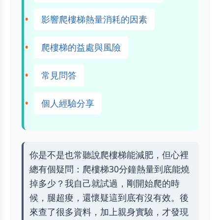
影響爬樓梯熱量消耗的因素
爬樓梯的益處與風險
常見問答
個人經驗分享
你是不是也常聽說爬樓梯能減肥，但心裡
總有個疑問：爬樓梯30分鐘熱量到底能燒
掉多少？我自己就試過，剛開始爬的時
候，腿超痠，還懷疑這到底有沒有效。後
來查了很多資料，加上親身實驗，才發現