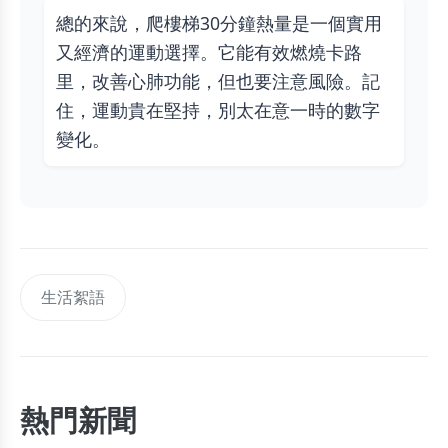
總的來說，爬樓梯30分鐘熱量是一個實用
又經濟的運動選擇。它能有效燃燒卡路
里，改善心肺功能，但也要注意風險。記
住，運動貴在堅持，別太在意一時的數字
變化。
生活絮語
熱門新聞