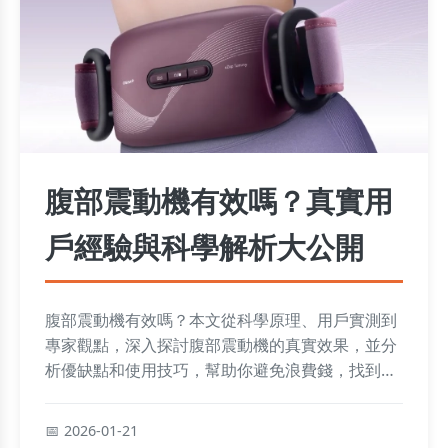
腹部震動機有效嗎？真實用
戶經驗與科學解析大公開
腹部震動機有效嗎？本文從科學原理、用戶實測到
專家觀點，深入探討腹部震動機的真實效果，並分
析優缺點和使用技巧，幫助你避免浪費錢，找到最
適合的健身方式。
2026-01-21