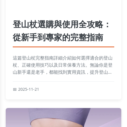
登山杖選購與使用全攻略：
從新手到專家的完整指南
這篇登山杖完整指南詳細介紹如何選擇適合的登山
杖、正確使用技巧以及日常保養方法。無論你是登
山新手還是老手，都能找到實用資訊，提升登山安
全與效率。內容包括材質比較、品牌推薦和常見問
題解答，幫助你解決所有關於登山杖的疑問。
2025-11-21