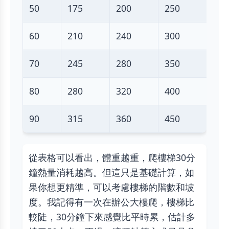
50
175
200
250
60
210
240
300
70
245
280
350
80
280
320
400
90
315
360
450
從表格可以看出，體重越重，爬樓梯30分
鐘熱量消耗越高。但這只是基礎計算，如
果你想更精準，可以考慮樓梯的階數和坡
度。我記得有一次在辦公大樓爬，樓梯比
較陡，30分鐘下來感覺比平時累，估計多