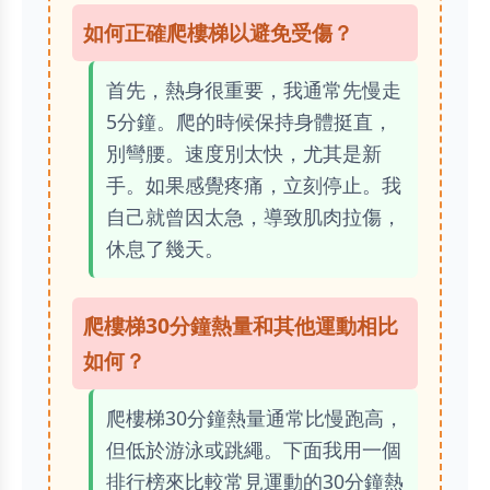
如何正確爬樓梯以避免受傷？
首先，熱身很重要，我通常先慢走
5分鐘。爬的時候保持身體挺直，
別彎腰。速度別太快，尤其是新
手。如果感覺疼痛，立刻停止。我
自己就曾因太急，導致肌肉拉傷，
休息了幾天。
爬樓梯30分鐘熱量和其他運動相比
如何？
爬樓梯30分鐘熱量通常比慢跑高，
但低於游泳或跳繩。下面我用一個
排行榜來比較常見運動的30分鐘熱