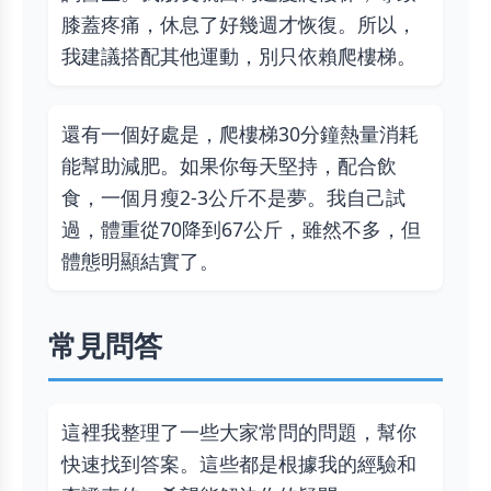
膝蓋疼痛，休息了好幾週才恢復。所以，
我建議搭配其他運動，別只依賴爬樓梯。
還有一個好處是，爬樓梯30分鐘熱量消耗
能幫助減肥。如果你每天堅持，配合飲
食，一個月瘦2-3公斤不是夢。我自己試
過，體重從70降到67公斤，雖然不多，但
體態明顯結實了。
常見問答
這裡我整理了一些大家常問的問題，幫你
快速找到答案。這些都是根據我的經驗和