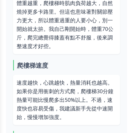
體重越重，爬樓梯時肌肉負荷越大，自然
燒掉更多卡路里。但這也意味著對關節壓
力更大，所以體重過重的人要小心，別一
開始就太拚。我自己剛開始時，體重70公
斤，爬完總覺得膝蓋有點不舒服，後來調
整速度才好些。
爬樓梯速度
速度越快，心跳越快，熱量消耗也越高。
如果你是用衝刺的方式爬，爬樓梯30分鐘
熱量可能比慢爬多出50%以上。不過，速
度快也容易受傷，我建議新手先從中速開
始，慢慢增加強度。