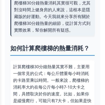
爬樓梯30分鐘熱量消耗其實很可觀，尤其
對沒時間上健身房的人來說，這根本是隱
藏版的好運動。今天我就來分享所有關於
爬樓梯30分鐘熱量的細節，從計算方式到
實際效果，幫你解開所有疑惑。
如何計算爬樓梯的熱量消耗？
計算爬樓梯30分鐘熱量其實不難，主要用
一個常見的公式：每公斤體重每小時消耗
的卡路里乘以時間。一般來說，爬樓梯的
消耗率大約在每公斤每小時7-10大卡之
間，具體取決於你的速度。比如，如果你
是緩慢爬行，可能只有7大卡，但如果是快