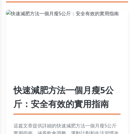
快速減肥方法一個月瘦5公
斤：安全有效的實用指南
這篇文章提供詳細的快速減肥方法一個月瘦5公斤
實用指南，涵蓋飲食調整、運動計劃和生活習慣改