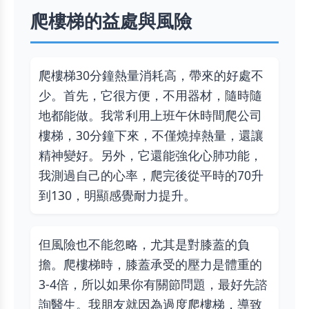
爬樓梯的益處與風險
爬樓梯30分鐘熱量消耗高，帶來的好處不
少。首先，它很方便，不用器材，隨時隨
地都能做。我常利用上班午休時間爬公司
樓梯，30分鐘下來，不僅燒掉熱量，還讓
精神變好。另外，它還能強化心肺功能，
我測過自己的心率，爬完後從平時的70升
到130，明顯感覺耐力提升。
但風險也不能忽略，尤其是對膝蓋的負
擔。爬樓梯時，膝蓋承受的壓力是體重的
3-4倍，所以如果你有關節問題，最好先諮
詢醫生。我朋友就因為過度爬樓梯，導致