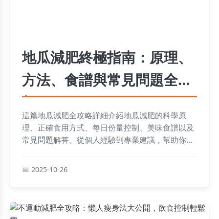
地瓜減肥終極指南：原理、
方法、食譜與常見問題全解
析
這篇地瓜減肥全攻略詳細介紹地瓜減肥的科學原
理、正確食用方式、每日份量控制、美味食譜以及
常見問題解答。從個人經驗到專業建議，幫助你健
康瘦身不復胖，解決所有關於地瓜減肥的疑問。
2025-10-26