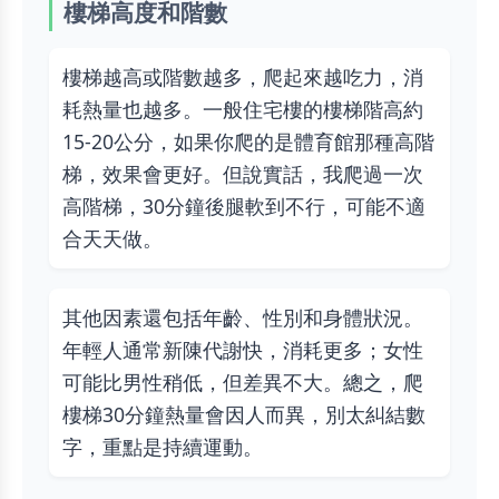
樓梯高度和階數
樓梯越高或階數越多，爬起來越吃力，消
耗熱量也越多。一般住宅樓的樓梯階高約
15-20公分，如果你爬的是體育館那種高階
梯，效果會更好。但說實話，我爬過一次
高階梯，30分鐘後腿軟到不行，可能不適
合天天做。
其他因素還包括年齡、性別和身體狀況。
年輕人通常新陳代謝快，消耗更多；女性
可能比男性稍低，但差異不大。總之，爬
樓梯30分鐘熱量會因人而異，別太糾結數
字，重點是持續運動。