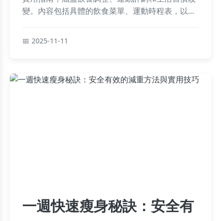
變。內容包括具體的飲食菜單、運動時程表，以及
常見問題解答，幫助你安全有效地達成減重目標，
避免反彈風險。
2025-11-11
一週快速瘦身秘訣：安全有