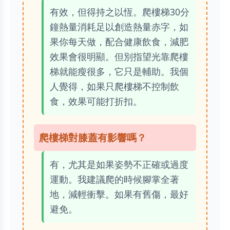
有效，但得持之以恆。爬樓梯30分
鐘熱量消耗足以創造熱量赤字，如
果你每天做，配合健康飲食，減肥
效果會很明顯。但別指望光靠爬樓
梯就能瘦很多，它只是輔助。我個
人覺得，如果只爬樓梯不控制飲
食，效果可能打折扣。
爬樓梯對膝蓋有影響嗎？
有，尤其是如果姿勢不正確或過度
運動。我建議爬的時候腳掌全著
地，減輕衝擊。如果有舊傷，最好
避免。