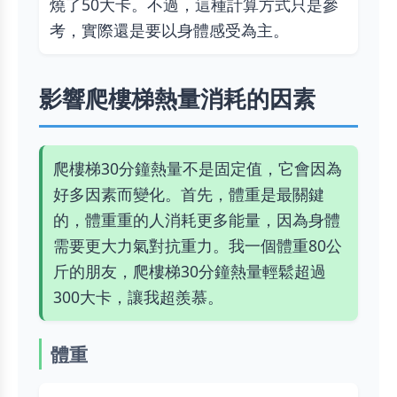
燒了50大卡。不過，這種計算方式只是參
考，實際還是要以身體感受為主。
影響爬樓梯熱量消耗的因素
爬樓梯30分鐘熱量不是固定值，它會因為
好多因素而變化。首先，體重是最關鍵
的，體重重的人消耗更多能量，因為身體
需要更大力氣對抗重力。我一個體重80公
斤的朋友，爬樓梯30分鐘熱量輕鬆超過
300大卡，讓我超羨慕。
體重