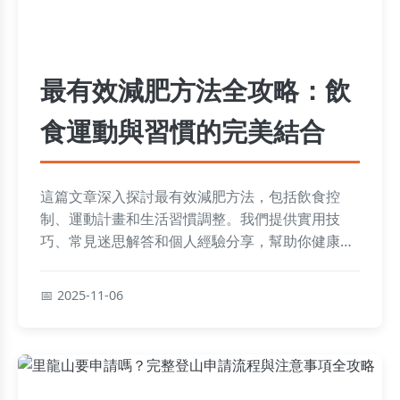
最有效減肥方法全攻略：飲
食運動與習慣的完美結合
這篇文章深入探討最有效減肥方法，包括飲食控
制、運動計畫和生活習慣調整。我們提供實用技
巧、常見迷思解答和個人經驗分享，幫助你健康減
重不反彈。內容涵蓋熱量計算、運動類型比較、睡
眠影響等，讓你輕鬆掌握減肥秘訣。
2025-11-06