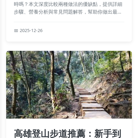
時嗎？本文深度比較兩種做法的優缺點，提供詳細
步驟、營養分析與常見問題解答，幫助你做出最佳
選擇，輕鬆做出美味馬鈴薯料理。
2025-12-26
高雄登山步道推薦：新手到