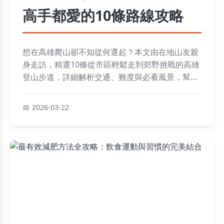
高手都愛的10條路線攻略
想在高雄爬山卻不知從何選起？本文由在地山友親
身走訪，精選10條從市區輕鬆走到郊野挑戰的高雄
登山步道，詳細解析交通、難度與必看風景，幫你
規劃完美的登山行程。
2026-03-22