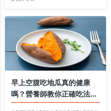
早上空腹吃地瓜真的健康
嗎？營養師教你正確吃法與
三大好處