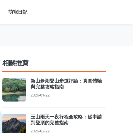
萌寵日記
相關推薦
新山夢湖登山步道評論：真實體驗
與完整攻略指南
2026-01-22
玉山兩天一夜行程全攻略：從申請
到登頂的完整指南
2026-02-22