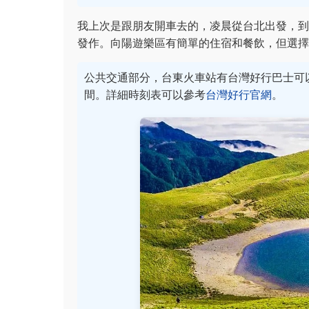
我上次是跟朋友開車去的，凌晨從台北出發，到
發作。向陽遊樂區有簡單的住宿和餐飲，但選擇
公共交通部分，台東火車站有台灣好行巴士可
間。詳細時刻表可以參考
台灣好行官網
。