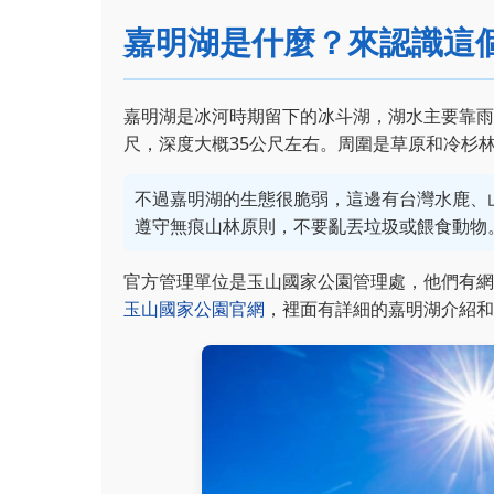
嘉明湖是什麼？來認識這
嘉明湖是冰河時期留下的冰斗湖，湖水主要靠雨
尺，深度大概35公尺左右。周圍是草原和冷杉
不過嘉明湖的生態很脆弱，這邊有台灣水鹿、
遵守無痕山林原則，不要亂丟垃圾或餵食動物
官方管理單位是玉山國家公園管理處，他們有網
玉山國家公園官網
，裡面有詳細的嘉明湖介紹和