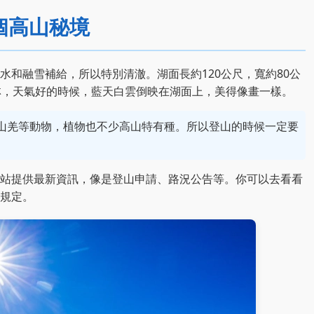
個高山秘境
水和融雪補給，所以特別清澈。湖面長約120公尺，寬約80公
林，天氣好的時候，藍天白雲倒映在湖面上，美得像畫一樣。
山羌等動物，植物也不少高山特有種。所以登山的時候一定要
。
站提供最新資訊，像是登山申請、路況公告等。你可以去看看
規定。