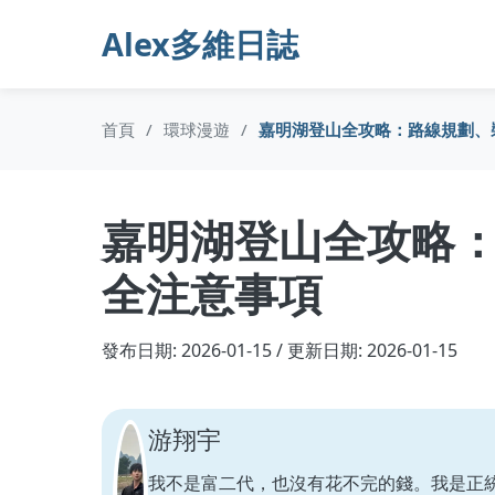
Alex多維日誌
首頁
/
環球漫遊
/
嘉明湖登山全攻略：路線規劃、
嘉明湖登山全攻略
全注意事項
發布日期: 2026-01-15 / 更新日期: 2026-01-15
游翔宇
我不是富二代，也沒有花不完的錢。我是正