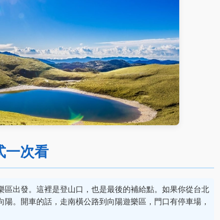
式一次看
樂區出發。這裡是登山口，也是最後的補給點。如果你從台北
向陽。開車的話，走南橫公路到向陽遊樂區，門口有停車場，