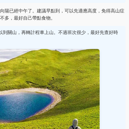
向陽已經中午了。建議早點到，可以先適應高度，免得高山症
不多，最好自己帶點食物。
以到關山，再轉計程車上山。不過班次很少，最好先查好時