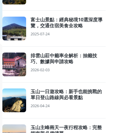
富士山景點：經典秘境10選深度導
覽，交通住宿美食全攻略
2025-07-24
排雲山莊中籤率全解析：抽籤技
巧、數據與申請攻略
2026-02-03
玉山一日遊攻略：新手也能挑戰的
單日登山路線與必看景點
2026-04-24
玉山主峰兩天一夜行程攻略：完整