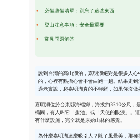
必備裝備清單：別忘了這些東西
登山注意事項：安全最重要
常見問題解答
說到台灣的高山湖泊，嘉明湖絕對是很多人心
的，心裡有點擔心會不會白跑一趟。結果走到
過老實說，爬嘉明湖真的不輕鬆，如果你沒做
嘉明湖位於台東縣海端鄉，海拔約3310公尺
橢圓，有人叫它「蛋池」或「天使的眼淚」。這
有什麼設施，完全就是原始山林的感覺。
為什麼嘉明湖這麼吸引人？除了風景美，那種