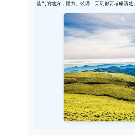
能到的地方，體力、裝備、天氣都要考慮清楚