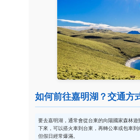
如何前往嘉明湖？交通方
要去嘉明湖，通常會從台東的向陽國家森林遊
下來，可以搭火車到台東，再轉公車或包車到
但假日經常爆滿。