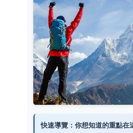
快速導覽：你想知道的重點在