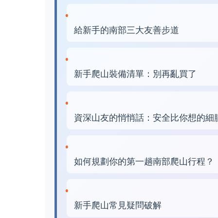
給新手的南部三大友善步道
新手爬山裝備清單：別再亂買了
資深山友的悄悄話：安全比你想的細
如何規劃你的第一趟南部爬山行程？
新手爬山常見疑問破解