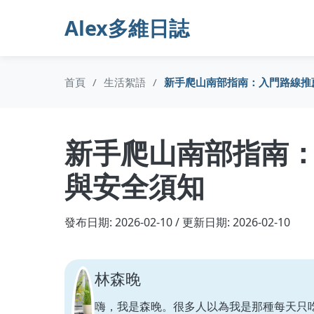
Alex多維日誌
首頁
/
生活絮語
/
新手爬山南部指南：入門路線推
新手爬山南部指南
與安全須知
發布日期: 2026-02-10 / 更新日期: 2026-02-10
林森晚
嗨，我是森晚。很多人以為我是那種每天只