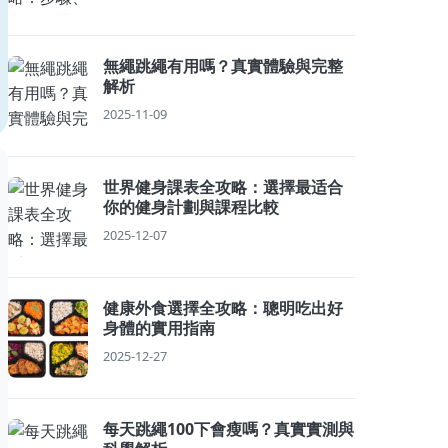
無繩跳繩有用嗎？真實體驗與完整
解析
2025-11-09
世界健身課表全攻略：選擇最适合
你的健身計劃與課程比較
2025-12-07
健康外食選擇全攻略：聰明吃出好
身體的實用指南
2025-12-27
每天跳繩100下會瘦嗎？真實實測與