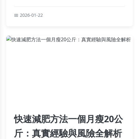
房也能健康瘦身。
2026-01-22
快速減肥方法一個月瘦20公
斤：真實經驗與風險全解析