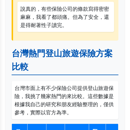
說真的，有些保險公司的條款寫得密密
麻麻，我看了都頭痛。但為了安全，還
是得耐著性子讀完。
台灣熱門登山旅遊保險方案
比較
台灣市面上有不少保險公司提供登山旅遊保
險，我挑了幾家熱門的來比較。這些數據是
根據我自己的研究和朋友經驗整理的，僅供
參考，實際以官方為準。