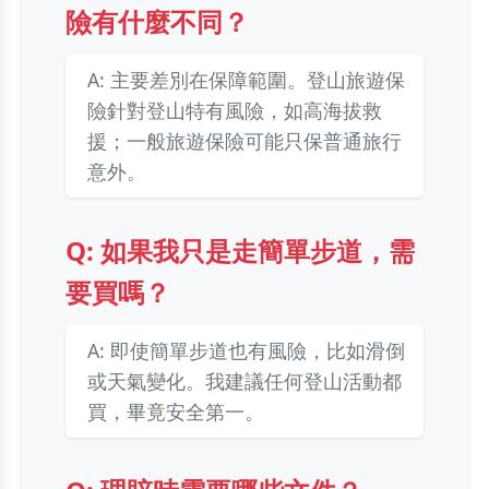
險有什麼不同？
A: 主要差別在保障範圍。登山旅遊保
險針對登山特有風險，如高海拔救
援；一般旅遊保險可能只保普通旅行
意外。
Q: 如果我只是走簡單步道，需
要買嗎？
A: 即使簡單步道也有風險，比如滑倒
或天氣變化。我建議任何登山活動都
買，畢竟安全第一。