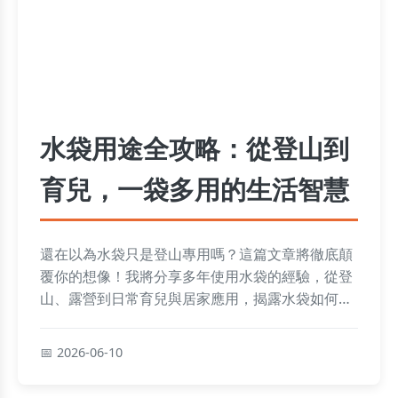
水袋用途全攻略：從登山到
育兒，一袋多用的生活智慧
還在以為水袋只是登山專用嗎？這篇文章將徹底顛
覆你的想像！我將分享多年使用水袋的經驗，從登
山、露營到日常育兒與居家應用，揭露水袋如何成
為你生活中不可或缺的萬用幫手。
2026-06-10