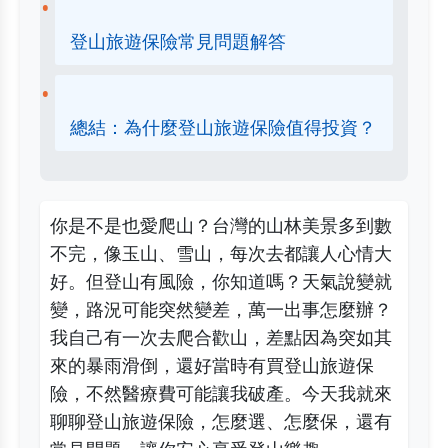
登山旅遊保險常見問題解答
總結：為什麼登山旅遊保險值得投資？
你是不是也愛爬山？台灣的山林美景多到數
不完，像玉山、雪山，每次去都讓人心情大
好。但登山有風險，你知道嗎？天氣說變就
變，路況可能突然變差，萬一出事怎麼辦？
我自己有一次去爬合歡山，差點因為突如其
來的暴雨滑倒，還好當時有買登山旅遊保
險，不然醫療費可能讓我破產。今天我就來
聊聊登山旅遊保險，怎麼選、怎麼保，還有