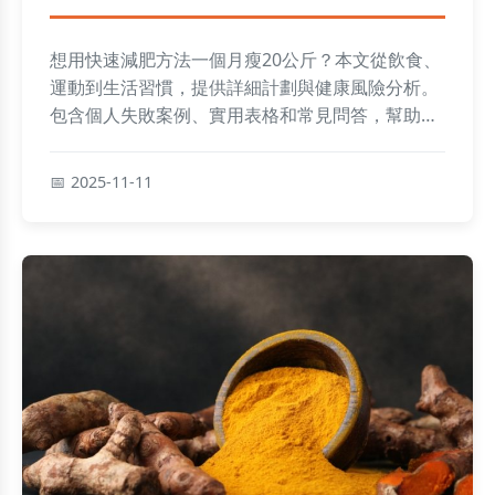
想用快速減肥方法一個月瘦20公斤？本文從飲食、
運動到生活習慣，提供詳細計劃與健康風險分析。
包含個人失敗案例、實用表格和常見問答，幫助你
避免反彈與副作用，實現安全減重目標。
2025-11-11