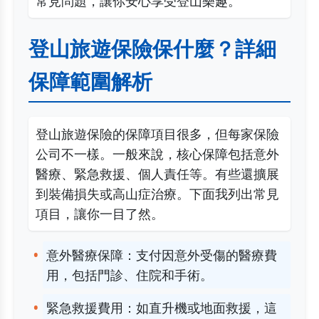
常見問題，讓你安心享受登山樂趣。
登山旅遊保險保什麼？詳細
保障範圍解析
登山旅遊保險的保障項目很多，但每家保險
公司不一樣。一般來說，核心保障包括意外
醫療、緊急救援、個人責任等。有些還擴展
到裝備損失或高山症治療。下面我列出常見
項目，讓你一目了然。
意外醫療保障：支付因意外受傷的醫療費
用，包括門診、住院和手術。
緊急救援費用：如直升機或地面救援，這