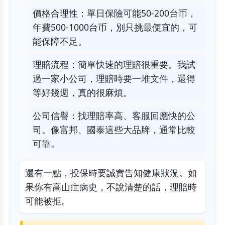
價格合理性：單日保險可能50-200台币，
年費500-1000台币，別只挑最便宜的，可
能保障不足。
理賠流程：簡單快速的理賠很重要。我試
過一家小公司，理賠時要一堆文件，還得
等好幾週，真的很麻煩。
公司信譽：找理賠率高、客服回應快的公
司。像富邦、國泰這些大品牌，通常比較
可靠。
還有一點，投保時要誠實告知健康狀況。如
果你有高山症病史，不說清楚的話，理賠時
可能被拒。