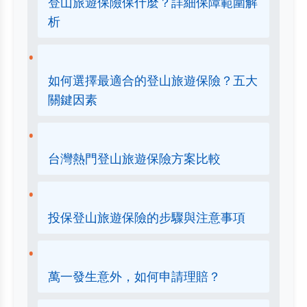
登山旅遊保險保什麼？詳細保障範圍解
析
如何選擇最適合的登山旅遊保險？五大
關鍵因素
台灣熱門登山旅遊保險方案比較
投保登山旅遊保險的步驟與注意事項
萬一發生意外，如何申請理賠？