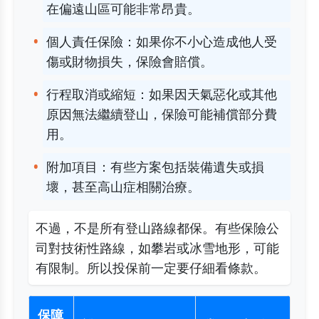
在偏遠山區可能非常昂貴。
個人責任保險：如果你不小心造成他人受
傷或財物損失，保險會賠償。
行程取消或縮短：如果因天氣惡化或其他
原因無法繼續登山，保險可能補償部分費
用。
附加項目：有些方案包括裝備遺失或損
壞，甚至高山症相關治療。
不過，不是所有登山路線都保。有些保險公
司對技術性路線，如攀岩或冰雪地形，可能
有限制。所以投保前一定要仔細看條款。
保障