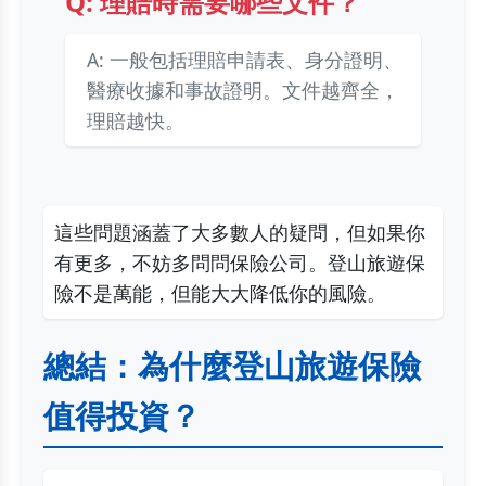
Q: 理賠時需要哪些文件？
A: 一般包括理賠申請表、身分證明、
醫療收據和事故證明。文件越齊全，
理賠越快。
這些問題涵蓋了大多數人的疑問，但如果你
有更多，不妨多問問保險公司。登山旅遊保
險不是萬能，但能大大降低你的風險。
總結：為什麼登山旅遊保險
值得投資？