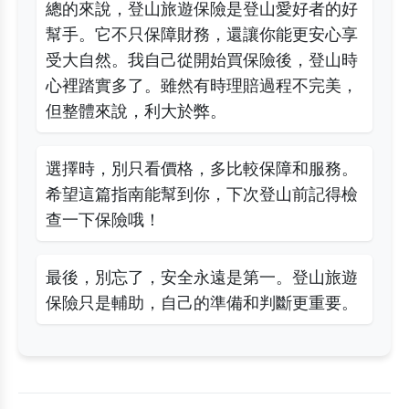
總的來說，登山旅遊保險是登山愛好者的好
幫手。它不只保障財務，還讓你能更安心享
受大自然。我自己從開始買保險後，登山時
心裡踏實多了。雖然有時理賠過程不完美，
但整體來說，利大於弊。
選擇時，別只看價格，多比較保障和服務。
希望這篇指南能幫到你，下次登山前記得檢
查一下保險哦！
最後，別忘了，安全永遠是第一。登山旅遊
保險只是輔助，自己的準備和判斷更重要。