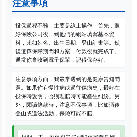
注意事項
投保過程不難，主要是線上操作。首先，選
好保險公司後，到他們的網站填寫基本資
料，比如姓名、出生日期、登山計畫等。然
後選擇保障期間和方案，付款後就完成了。
通常你會收到電子保單，記得保存好。
注意事項方面，我最常遇到的是健康告知問
題。如果你有慢性病或過往傷病史，最好在
投保時說明，否則理賠時可能產生糾紛。另
外，閱讀條款時，注意不保事項，比如酒後
登山或違法活動，保險可能不賠。