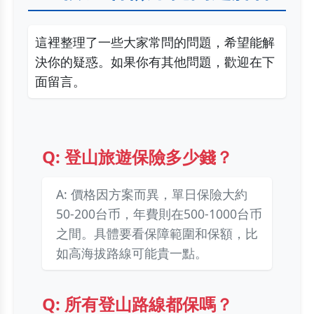
這裡整理了一些大家常問的問題，希望能解
決你的疑惑。如果你有其他問題，歡迎在下
面留言。
Q: 登山旅遊保險多少錢？
A: 價格因方案而異，單日保險大約
50-200台币，年費則在500-1000台币
之間。具體要看保障範圍和保額，比
如高海拔路線可能貴一點。
Q: 所有登山路線都保嗎？