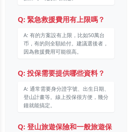
Q: 緊急救援費用有上限嗎？
A: 有的方案設有上限，比如50萬台
币，有的則全額給付。建議選後者，
因為救援費用可能很高。
Q: 投保需要提供哪些資料？
A: 通常需要身分證字號、出生日期、
登山計畫等。線上投保很方便，幾分
鐘就能搞定。
Q: 登山旅遊保險和一般旅遊保