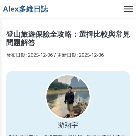
Alex多維日誌
登山旅遊保險全攻略：選擇比較與常見
問題解答
發布日期: 2025-12-06 / 更新日期: 2025-12-06
游翔宇