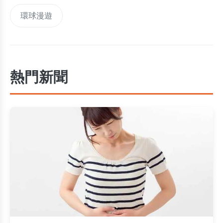
環球漫遊
熱門新聞