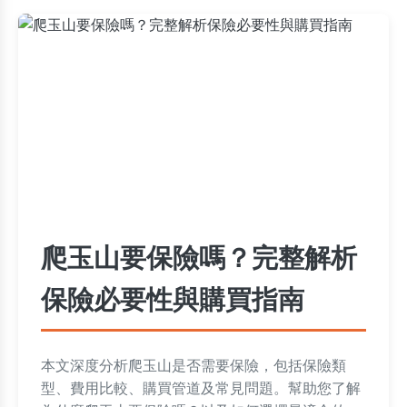
爬玉山要保險嗎？完整解析
保險必要性與購買指南
本文深度分析爬玉山是否需要保險，包括保險類
型、費用比較、購買管道及常見問題。幫助您了解