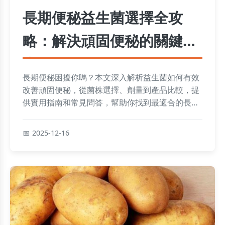
長期便秘益生菌選擇全攻
略：解決頑固便秘的關鍵指
南
長期便秘困擾你嗎？本文深入解析益生菌如何有效
改善頑固便秘，從菌株選擇、劑量到產品比較，提
供實用指南和常見問答，幫助你找到最適合的長期
便秘益生菌解決方案。
2025-12-16