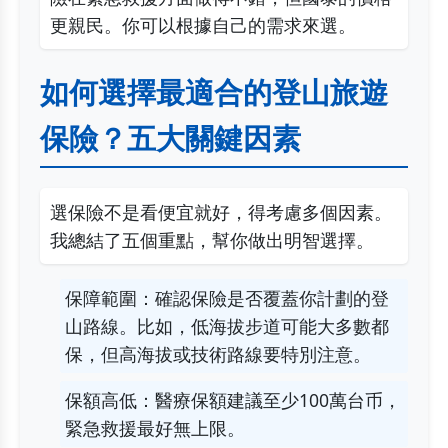
更親民。你可以根據自己的需求來選。
如何選擇最適合的登山旅遊
保險？五大關鍵因素
選保險不是看便宜就好，得考慮多個因素。
我總結了五個重點，幫你做出明智選擇。
保障範圍：確認保險是否覆蓋你計劃的登
山路線。比如，低海拔步道可能大多數都
保，但高海拔或技術路線要特別注意。
保額高低：醫療保額建議至少100萬台币，
緊急救援最好無上限。