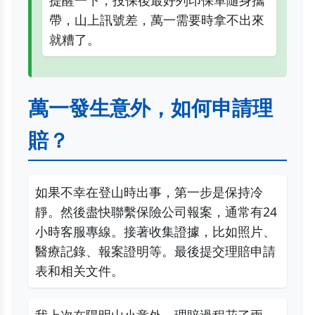
提醒一下，投保後最好列印保單隨身攜
帶，山上訊號差，萬一需要時拿不出來
就糟了。
萬一發生意外，如何申請理
賠？
如果不幸在登山時出事，第一步是保持冷
靜。然後盡快聯繫保險公司報案，通常有24
小時客服專線。接著收集證據，比如照片、
醫療記錄、報案證明等。最後提交理賠申請
表和相关文件。