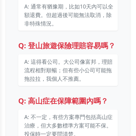
A: 通常有猶豫期，比如10天內可以全
額退費。但超過後可能無法取消，除
非特殊情況。
Q: 登山旅遊保險理賠容易嗎？
A: 這得看公司。大公司像富邦，理賠
流程相對順暢；但有些小公司可能拖
拖拉拉，我個人不推薦。
Q: 高山症在保障範圍內嗎？
A: 不一定，有些方案專門包括高山症
治療，但大多數標準方案可能不保。
投保時一定要問清楚。