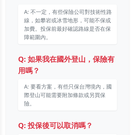
A: 不一定，有些保險公司對技術性路
線，如攀岩或冰雪地形，可能不保或
加費。投保前最好確認路線是否在保
障範圍內。
Q: 如果我在國外登山，保險有
用嗎？
A: 要看方案，有些只保台灣境內，國
際登山可能需要附加條款或另買保
險。
Q: 投保後可以取消嗎？