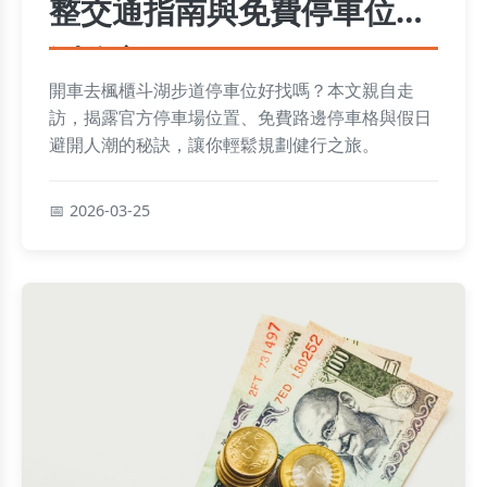
整交通指南與免費停車位實
測分享
開車去楓櫃斗湖步道停車位好找嗎？本文親自走
訪，揭露官方停車場位置、免費路邊停車格與假日
避開人潮的秘訣，讓你輕鬆規劃健行之旅。
2026-03-25