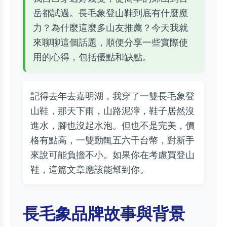
岳都試過。長毛象登山鞋到底有什麼魔
力？為什麼這麼多山友推薦？今天我就
來聊聊這個話題，順便分享一些實際使
用的心得，包括優點和缺點。
記得去年去嘉明湖，我穿了一雙長毛象登
山鞋，那天下雨，山路泥濘，鞋子居然沒
進水，腳也沒起水泡。但也不是完美，價
格有點高，一雙動輒五六千台幣，對新手
來說可能負擔不小。如果你在考慮買登山
鞋，這篇文章應該能幫到你。
長毛象品牌故事與背景