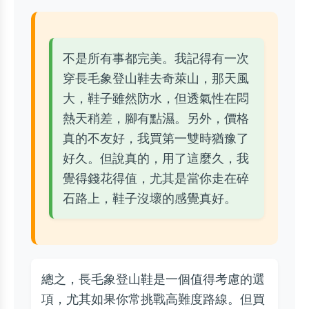
不是所有事都完美。我記得有一次
穿長毛象登山鞋去奇萊山，那天風
大，鞋子雖然防水，但透氣性在悶
熱天稍差，腳有點濕。另外，價格
真的不友好，我買第一雙時猶豫了
好久。但說真的，用了這麼久，我
覺得錢花得值，尤其是當你走在碎
石路上，鞋子沒壞的感覺真好。
總之，長毛象登山鞋是一個值得考慮的選
項，尤其如果你常挑戰高難度路線。但買