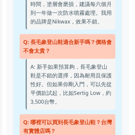
時間，塗層會磨損，建議每六個月
到一年做一次防水噴霧處理。我用
的品牌是Nikwax，效果不錯。
Q: 長毛象登山鞋適合新手嗎？價格會
不會太貴？
A: 新手如果預算夠，長毛象登山
鞋是不錯的選擇，因為耐用且保護
性好。但如果你剛入門，可以先從
平價款試起，比如Sertig Low，約
3,500台幣。
Q: 哪裡可以買到長毛象登山鞋？台灣
有實體店嗎？