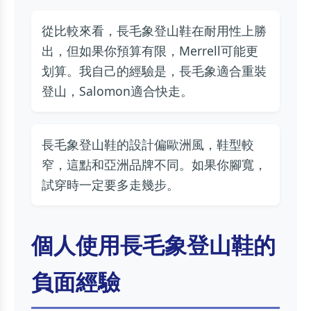
從比較來看，長毛象登山鞋在耐用性上勝
出，但如果你預算有限，Merrell可能更
划算。我自己的經驗是，長毛象適合重裝
登山，Salomon適合快走。
長毛象登山鞋的設計偏歐洲風，鞋型較
窄，這點和亞洲品牌不同。如果你腳寬，
試穿時一定要多走幾步。
個人使用長毛象登山鞋的
負面經驗