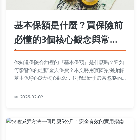
基本保額是什麼？買保險前
必懂的3個核心觀念與常見
誤區
你知道保險合約裡的『基本保額』是什麼嗎？它如
何影響你的理賠金與保費？本文將用實際案例拆解
基本保額的3大核心觀念，並指出新手最常忽略的
關鍵細節，幫助你買對保險不吃虧。
2026-02-02