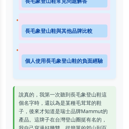
長毛象登山鞋常見問題解答
長毛象登山鞋與其他品牌比較
個人使用長毛象登山鞋的負面經驗
說真的，我第一次聽到長毛象登山鞋這
個名字時，還以為是某種毛茸茸的鞋
子，後來才知道是瑞士品牌Mammut的
產品。這牌子在台灣登山圈挺有名的，
我自己穿過好幾雙，從簡單的郊山到百