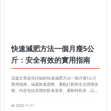
快速減肥方法一個月瘦5公
斤：安全有效的實用指南
這篇文章提供詳細的快速減肥方法一個月瘦5公斤
實用指南，涵蓋飲食調整、運動計劃和生活習慣改
變。內容包括具體的飲食菜單、運動時程表，以及
常見問題解答，幫助你安全有效地達成減重目標，
避免反彈風險。
2025-11-11