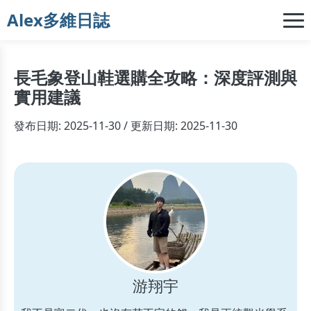
Alex多維日誌
長毛象登山鞋選購全攻略：深度評測與
實用建議
發布日期: 2025-11-30 / 更新日期: 2025-11-30
游翔宇