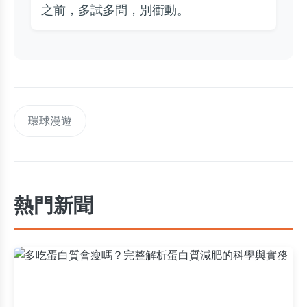
之前，多試多問，別衝動。
環球漫遊
熱門新聞