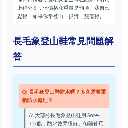
上得分高，但價格和重量是弱項。我自己
覺得，如果你常登山，投資一雙值得。
長毛象登山鞋常見問題解
答
Q: 長毛象登山鞋防水嗎？多久需要重
新防水處理？
A: 大部分長毛象登山鞋用Gore-
Tex膜，防水效果很好。但隨使用