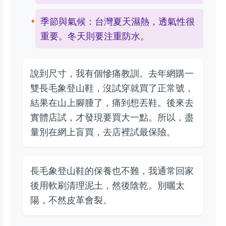
季節與氣候：台灣夏天濕熱，透氣性很
重要。冬天則要注重防水。
說到尺寸，我有個慘痛教訓。去年網購一
雙長毛象登山鞋，沒試穿就買了正常號，
結果在山上腳腫了，痛到想丟鞋。後來去
實體店試，才發現要買大一點。所以，盡
量別在網上盲買，去店裡試最保險。
長毛象登山鞋的保養也不難，我通常回家
後用軟刷清理泥土，然後陰乾。別曬太
陽，不然皮革會裂。