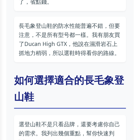
了，省點錢。
長毛象登山鞋的防水性能普遍不錯，但要
注意，不是所有型号都一樣。我有朋友買
了Ducan High GTX，他說在濕滑岩石上
抓地力稍弱，所以選鞋時得看你的路線。
如何選擇適合的長毛象登
山鞋
選登山鞋不是只看品牌，還要考慮你自己
的需求。我列出幾個重點，幫你快速判