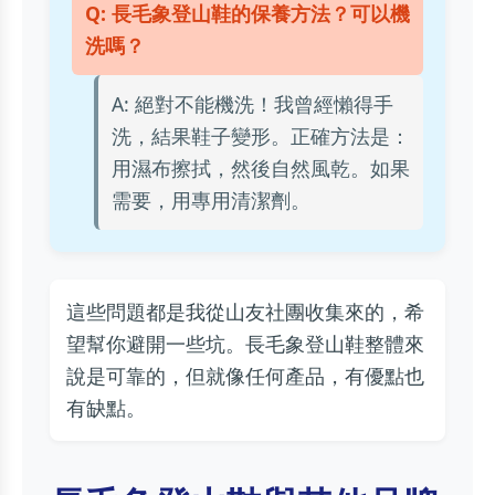
Q: 長毛象登山鞋的保養方法？可以機
洗嗎？
A: 絕對不能機洗！我曾經懶得手
洗，結果鞋子變形。正確方法是：
用濕布擦拭，然後自然風乾。如果
需要，用專用清潔劑。
這些問題都是我從山友社團收集來的，希
望幫你避開一些坑。長毛象登山鞋整體來
說是可靠的，但就像任何產品，有優點也
有缺點。