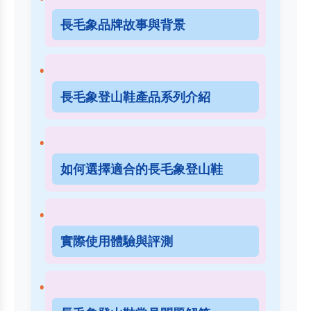
長毛象品牌故事與背景
長毛象登山鞋產品系列介紹
如何選擇適合的長毛象登山鞋
實際使用體驗與評測