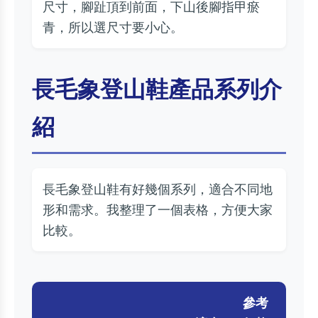
尺寸，腳趾頂到前面，下山後腳指甲瘀
青，所以選尺寸要小心。
長毛象登山鞋產品系列介
紹
長毛象登山鞋有好幾個系列，適合不同地
形和需求。我整理了一個表格，方便大家
比較。
參考