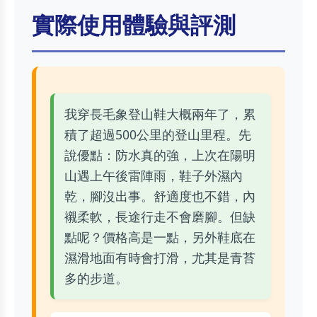
實際使用體驗與評測
我穿長毛象登山鞋大概兩年了，累
積了超過500公里的登山里程。先
說優點：防水真的強，上次在陽明
山遇上午後雷陣雨，鞋子外濕內
乾，腳沒出事。舒適度也不錯，內
襯柔軟，長途行走不會磨腳。但缺
點呢？價格高是一點，另外鞋底在
濕滑地面有時會打滑，尤其是青苔
多的步道。