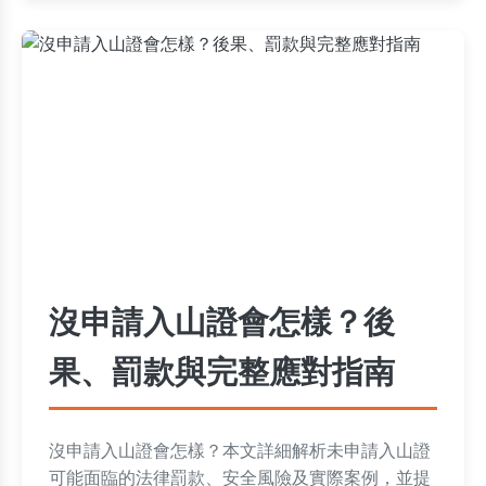
沒申請入山證會怎樣？後
果、罰款與完整應對指南
沒申請入山證會怎樣？本文詳細解析未申請入山證
可能面臨的法律罰款、安全風險及實際案例，並提