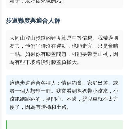
新手，最好從東線開始。
步道難度與適合人群
大同山登山步道的難度算是中等偏易。我帶過朋
友去，他們平時沒在運動，也能走完，只是會喘
一點。如果你有膝蓋問題，可能要帶登山杖，因
為有些下坡路段對膝蓋負擔大。
這條步道適合各種人：情侶約會、家庭出遊、或
者一個人想靜一靜。我常看到爸媽帶小孩來，小
孩跑跑跳跳的，挺開心。不過，嬰兒車就不太方
便了，因為有階梯和土路。