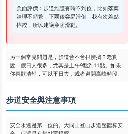
負面評價：步道維護有時不到位，比如落葉
清理不頻繁，下雨後容易滑倒。我有次差點
摔跤，所以建議穿防滑鞋。
另一個常見問題是，步道會不會很擁擠？老實
說，假日人很多，尤其是上午9點到11點。如果
你喜歡清靜，可以平日去，或者避開高峰時段。
步道安全與注意事項
安全永遠是第一位的。大同山登山步道整體算安
全，但還是有幾點要提醒。