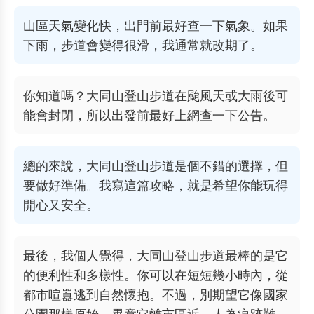
山區天氣變化快，出門前最好查一下氣象。如果
下雨，步道會變得很滑，我通常就改期了。
你知道嗎？大同山登山步道在颱風天或大雨後可
能會封閉，所以出發前最好上網查一下公告。
總的來說，大同山登山步道是個不錯的選擇，但
要做好準備。我寫這篇攻略，就是希望你能玩得
開心又安全。
最後，我個人覺得，大同山登山步道最棒的是它
的便利性和多樣性。你可以在短短幾小時內，從
都市喧囂逃到自然懷抱。不過，別期望它像國家
公園那樣原始，畢竟它離市區近，人為痕跡難