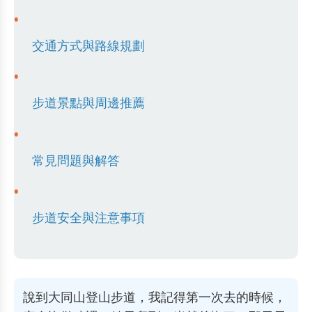
交通方式與路線規劃
步道景點與周邊推薦
常見問題與解答
步道安全與注意事項
說到大同山登山步道，我記得第一次去的時候，