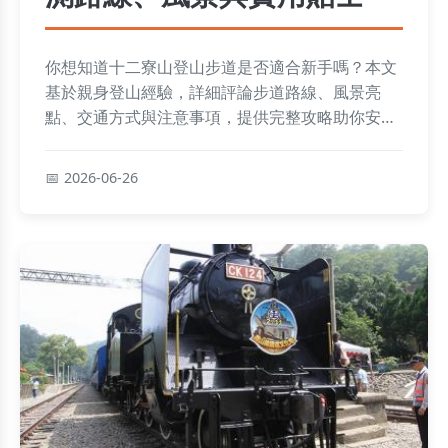
你想知道十二寮山登山步道是否適合新手嗎？本文
基於親身登山經驗，詳細評論步道路線、風景亮
點、交通方式與注意事項，提供完整攻略助你安全
享受登山樂趣。
2026-06-26