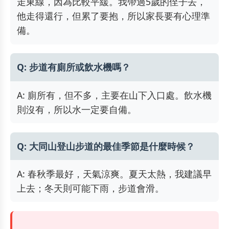
走東線，因為比較平緩。我帶過5歲的侄子去，
他走得還行，但累了要抱，所以家長要有心理準
備。
Q: 步道有廁所或飲水機嗎？
A: 廁所有，但不多，主要在山下入口處。飲水機
則沒有，所以水一定要自備。
Q: 大同山登山步道的最佳季節是什麼時候？
A: 春秋季最好，天氣涼爽。夏天太熱，我建議早
上去；冬天則可能下雨，步道會滑。