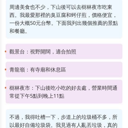
周邊美食也不少，下山後可以去樹林夜市吃東
西。我最愛那裡的臭豆腐和蚵仔煎，價格便宜，
一份大概50元台幣。下面我列出幾個推薦的景點
和餐廳。
觀景台：視野開闊，適合拍照
青龍嶺：有寺廟和休息區
樹林夜市：下山後吃小吃的好去處，營業時間通
常從下午5點到晚上11點
不過，我得吐槽一下，步道上的垃圾桶不多，所
以最好自備垃圾袋。我見過有人亂丟垃圾，真的