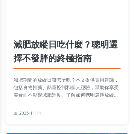
減肥放縱日吃什麼？聰明選
擇不發胖的終極指南
減肥期間的放縱日該怎麼吃？本文提供實用建議，
包括食物推薦、熱量控制和個人經驗，幫助你享受
美食而不影響減肥進度。了解如何聰明選擇放縱日
餐點，避免常見錯誤，並解答常見疑問，讓你的減
肥之路更輕鬆。
2025-11-11