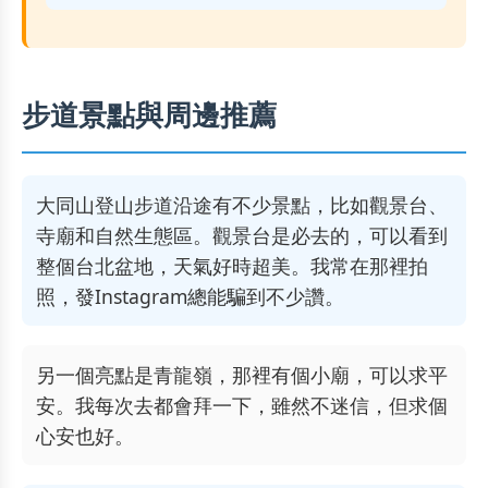
步道景點與周邊推薦
大同山登山步道沿途有不少景點，比如觀景台、
寺廟和自然生態區。觀景台是必去的，可以看到
整個台北盆地，天氣好時超美。我常在那裡拍
照，發Instagram總能騙到不少讚。
另一個亮點是青龍嶺，那裡有個小廟，可以求平
安。我每次去都會拜一下，雖然不迷信，但求個
心安也好。