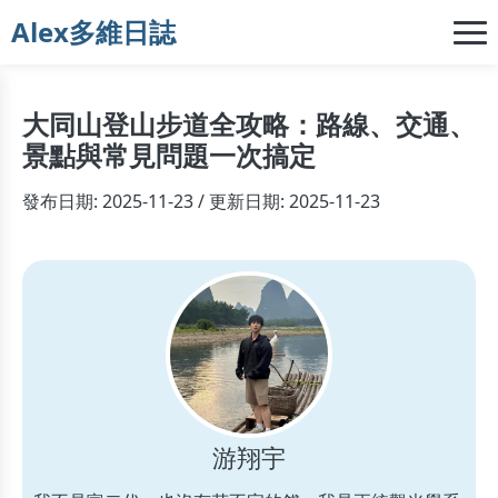
Alex多維日誌
大同山登山步道全攻略：路線、交通、
景點與常見問題一次搞定
發布日期: 2025-11-23 / 更新日期: 2025-11-23
游翔宇