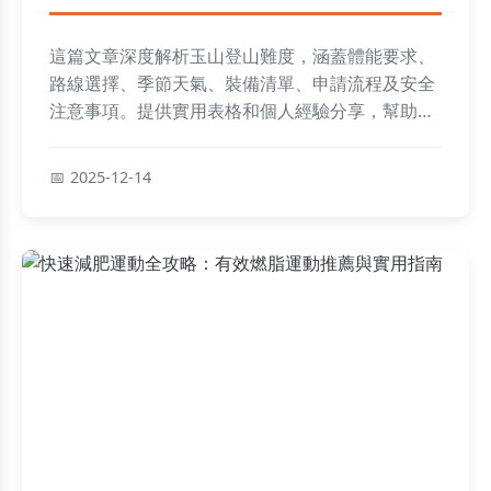
這篇文章深度解析玉山登山難度，涵蓋體能要求、
路線選擇、季節天氣、裝備清單、申請流程及安全
注意事項。提供實用表格和個人經驗分享，幫助您
從新手到高手全面準備玉山登山之旅，解決所有潛
在疑問。
2025-12-14