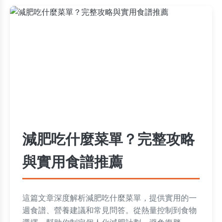
減肥吃什麼菜單？完整攻略
與實用食譜推薦
這篇文章深度解析減肥吃什麼菜單，提供實用的一
週食譜、營養建議和常見問答。從熱量控制到食物