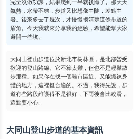
完全沒做功課，結果爬到一半就後悔了。那天天
氣熱，水帶不夠，步道又比想像中陡，差點中
暑。後來多去了幾次，才慢慢摸清楚這條步道的
眉角。今天我就來分享我的經驗，希望能幫大家
避開一些坑。
大同山登山步道位於新北市樹林區，是北部蠻受
歡迎的登山路線。它不算太難，但也不是輕鬆散
步那種。如果你在找一個離市區近、又能鍛鍊身
體的地方，這裡挺合適的。不過，我得先說，步
道有些路段維護得不是很好，下雨後會比較滑，
這點要小心。
大同山登山步道的基本資訊