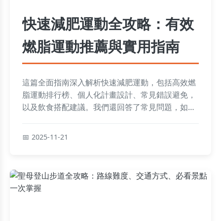
快速減肥運動全攻略：有效
燃脂運動推薦與實用指南
這篇全面指南深入解析快速減肥運動，包括高效燃
脂運動排行榜、個人化計畫設計、常見錯誤避免，
以及飲食搭配建議。我們還回答了常見問題，如運
動頻率、反彈風險和適合人群，幫助你安全減重並
維持成果。內容基於實用經驗和科學原理，適合各
2025-11-21
種健身水平。