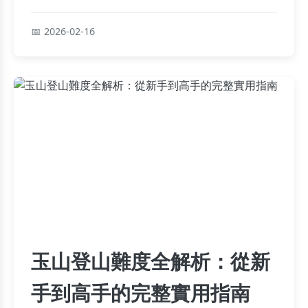
古道，詳細解析路線特色、交通與準備須知，讓你
安全享受山林之美。
2026-02-16
玉山登山難度全解析：從新
手到高手的完整實用指南