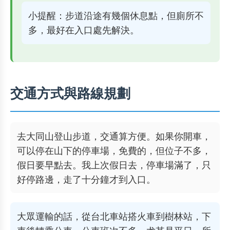
小提醒：步道沿途有幾個休息點，但廁所不
多，最好在入口處先解決。
交通方式與路線規劃
去大同山登山步道，交通算方便。如果你開車，
可以停在山下的停車場，免費的，但位子不多，
假日要早點去。我上次假日去，停車場滿了，只
好停路邊，走了十分鐘才到入口。
大眾運輸的話，從台北車站搭火車到樹林站，下