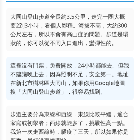
大同山登山步道全長約3.5公里，走完一圈大概
要2到3小時，看個人腳程。海拔不高，大約300
公尺左右，所以不會有高山症的問題。步道是環
狀的，你可以從不同入口進出，蠻彈性的。
這裡沒有門票，免費開放，24小時都能去。但我
不建議晚上去，因為照明不足，安全第一。地址
在新北市樹林區大同山，如果你用Google地圖
搜「大同山登山步道」，很容易找到。
步道主要分為東線和西線，東線比較平緩，適合
家庭或初學者；西線就陡多了，挑戰性高一點。
我第一次走西線時，腿痠了三天，所以如果你是