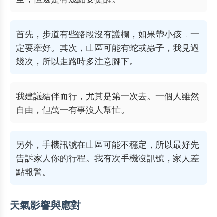
首先，步道有些路段沒有護欄，如果帶小孩，一
定要牽好。其次，山區可能有蛇或蟲子，我見過
幾次，所以走路時多注意腳下。
我建議結伴而行，尤其是第一次去。一個人雖然
自由，但萬一有事沒人幫忙。
另外，手機訊號在山區可能不穩定，所以最好先
告訴家人你的行程。我有次手機沒訊號，家人差
點報警。
天氣影響與應對