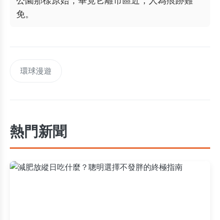
免。
環球漫遊
熱門新聞