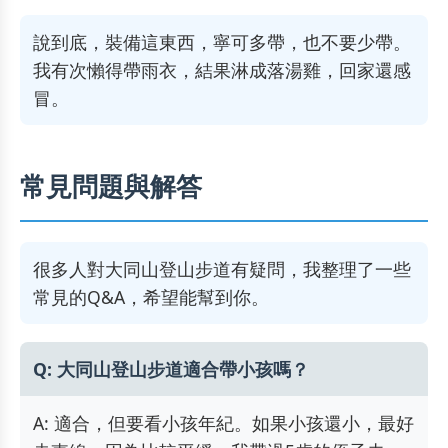
說到底，裝備這東西，寧可多帶，也不要少帶。
我有次懶得帶雨衣，結果淋成落湯雞，回家還感
冒。
常見問題與解答
很多人對大同山登山步道有疑問，我整理了一些
常見的Q&A，希望能幫到你。
Q: 大同山登山步道適合帶小孩嗎？
A: 適合，但要看小孩年紀。如果小孩還小，最好