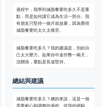
過程中，我學到減脂餐要吃多久不是重
點，而是如何讓它成為生活一部分。我
有朋友只堅持一個月就放棄，因為覺得
減脂餐要吃太久太痛苦。
減脂餐要吃多久？我的建議是，別給自
己太大壓力。如果你中途作弊一兩天，
沒關係，重點是長遠堅持。
總結與建議
減脂餐要吃多久？總的來說，這是一個
需要耐心和調整的過程。從我的經驗