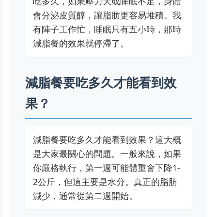
吃多久，如果壓力大或睡眠不足，身體
會分泌皮質醇，讓脂肪更容易堆積。我
有陣子工作忙，睡眠只有五小時，那時
減脂餐的效果就停滯了。
減脂餐要吃多久才能看到效
果？
減脂餐要吃多久才能看到效果？這大概
是大家最關心的問題。一般來說，如果
你嚴格執行，第一週可能體重會下降1-
2公斤，但這主要是水分。真正的脂肪
減少，通常從第二週開始。