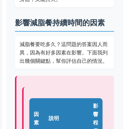
影響減脂餐持續時間的因素
減脂餐要吃多久？這問題的答案因人而
異，因為有好多因素在影響。下面我列
出幾個關鍵點，幫你評估自己的情況。
影
因
響
說明
素
程