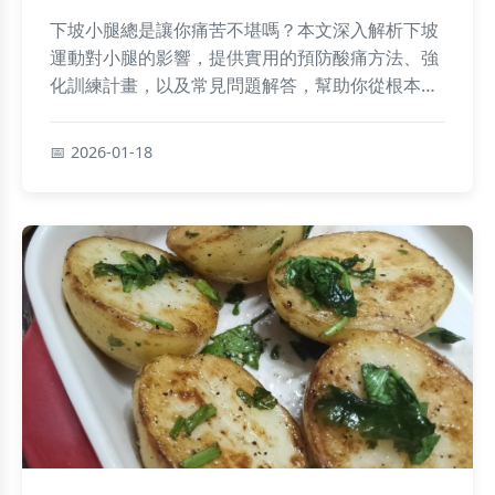
下坡小腿總是讓你痛苦不堪嗎？本文深入解析下坡
運動對小腿的影響，提供實用的預防酸痛方法、強
化訓練計畫，以及常見問題解答，幫助你從根本解
決下坡小腿不適，享受運動樂趣。
2026-01-18