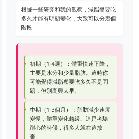
根據一些研究和我的觀察，減脂餐要吃
多久才能有明顯變化，大致可以分幾個
階段：
初期（1-4週）：體重快速下降，
主要是水分和少量脂肪。這時你
可能覺得減脂餐要吃多久不是問
題，但別高興太早。
中期（1-3個月）：脂肪減少速度
變慢，體重變化趨緩。這是考驗
耐心的時候，很多人就在這放
棄。