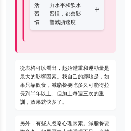
活
力水平和飲水
中
習
習慣，都會影
慣
響減脂速度
從表格可以看出，起始體重和運動量是
最大的影響因素。我自己的經驗是，如
果只靠飲食，減脂餐要吃多久可能得拉
長到半年以上。但加上每週三次的重
訓，效果就快多了。
另外，有些人忽略心理因素。減脂餐要