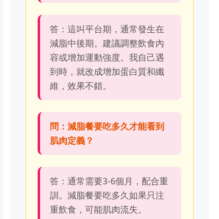
答：這叫平台期，通常發生在
減脂中後期。建議調整飲食內
容或增加運動強度。我自己遇
到時，就改成增加蛋白質和纖
維，效果不錯。
問：減脂餐要吃多久才能看到
肌肉定義？
答：通常需要3-6個月，配合重
訓。減脂餐要吃多久如果只注
重飲食，可能肌肉流失。