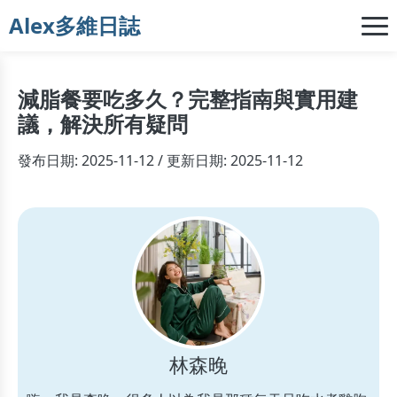
Alex多維日誌
減脂餐要吃多久？完整指南與實用建
議，解決所有疑問
發布日期: 2025-11-12 / 更新日期: 2025-11-12
林森晚