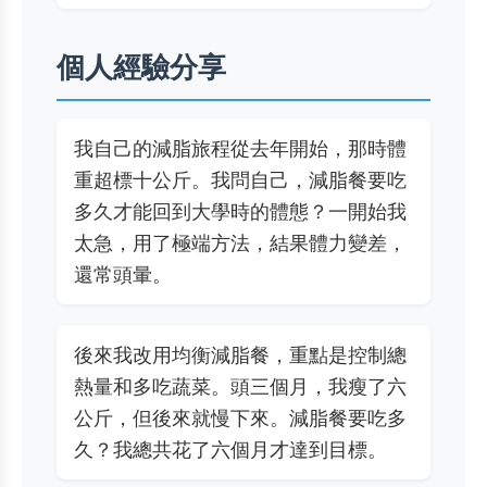
個人經驗分享
我自己的減脂旅程從去年開始，那時體
重超標十公斤。我問自己，減脂餐要吃
多久才能回到大學時的體態？一開始我
太急，用了極端方法，結果體力變差，
還常頭暈。
後來我改用均衡減脂餐，重點是控制總
熱量和多吃蔬菜。頭三個月，我瘦了六
公斤，但後來就慢下來。減脂餐要吃多
久？我總共花了六個月才達到目標。