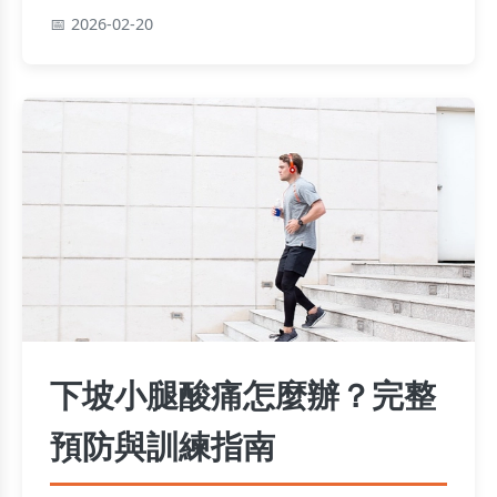
旅。
2026-02-20
下坡小腿酸痛怎麼辦？完整
預防與訓練指南