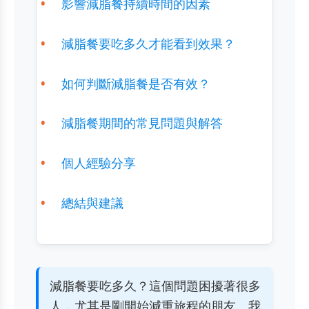
影響減脂餐持續時間的因素
減脂餐要吃多久才能看到效果？
如何判斷減脂餐是否有效？
減脂餐期間的常見問題與解答
個人經驗分享
總結與建議
減脂餐要吃多久？這個問題困擾著很多
人，尤其是剛開始減重旅程的朋友。我