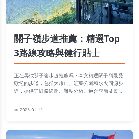
關子嶺步道推薦：精選Top
3路線攻略與健行貼士
正在尋找關子嶺步道推薦嗎？本文精選關子嶺最受
歡迎的步道，包括大凍山、紅葉公園和水火同源步
道，提供詳細路線圖、難度分析、適合季節及實用
建議，幫助你輕鬆規劃完美健行之旅。
2026-01-11