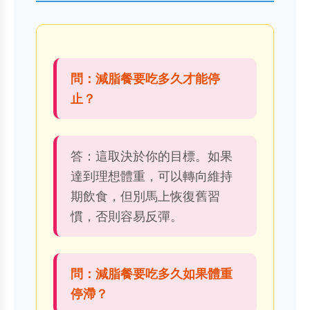
問：減脂餐要吃多久才能停
止？
答：這取決於你的目標。如果
達到理想體重，可以轉向維持
期飲食，但別馬上恢復舊習
慣，否則容易反彈。
問：減脂餐要吃多久如果體重
停滯？