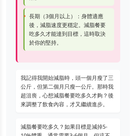
長期（3個月以上）：身體適應
後，減脂速度更穩定。減脂餐要
吃多久才能達到目標，這時取決
於你的堅持。
我記得我開始減脂時，頭一個月瘦了三
公斤，但第二個月只瘦一公斤。那時我
超沮喪，心想減脂餐要吃多久才夠？後
來調整了飲食內容，才又繼續進步。
減脂餐要吃多久？如果目標是減掉5-
10%體重，通常需要3-6個月。但這不