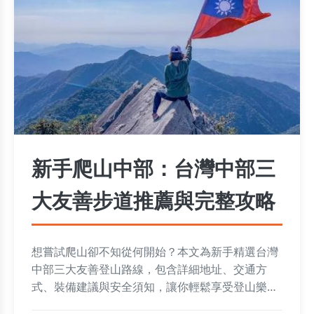
新手爬山中部：台灣中部三
大友善步道推薦與完整攻略
想嘗試爬山卻不知從何開始？本文為新手精選台灣
中部三大友善登山路線，包含詳細地址、交通方
式、裝備建議與安全須知，讓你輕鬆享受登山樂
趣，避免常見錯誤，快速規劃你的首次中部爬山之