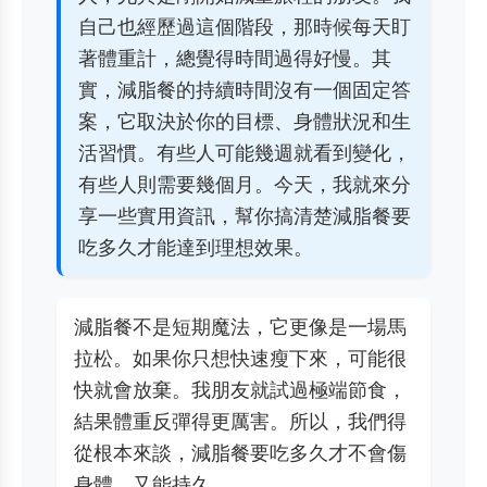
自己也經歷過這個階段，那時候每天盯
著體重計，總覺得時間過得好慢。其
實，減脂餐的持續時間沒有一個固定答
案，它取決於你的目標、身體狀況和生
活習慣。有些人可能幾週就看到變化，
有些人則需要幾個月。今天，我就來分
享一些實用資訊，幫你搞清楚減脂餐要
吃多久才能達到理想效果。
減脂餐不是短期魔法，它更像是一場馬
拉松。如果你只想快速瘦下來，可能很
快就會放棄。我朋友就試過極端節食，
結果體重反彈得更厲害。所以，我們得
從根本來談，減脂餐要吃多久才不會傷
身體，又能持久。