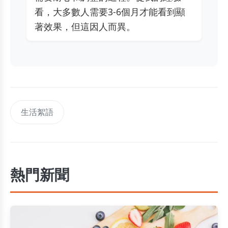
看，大多數人需要3-6個月才能看到顯
著效果，但這因人而異。
生活絮語
熱門新聞