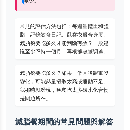
減少。
常見的評估方法包括：每週量體重和體
脂、記錄飲食日記、觀察衣服合身度。
減脂餐要吃多久才能判斷有效？一般建
議至少堅持一個月，再根據數據調整。
減脂餐要吃多久？如果一個月後體重沒
變化，可能熱量攝取太高或運動不足。
我那時就發現，晚餐吃太多碳水化合物
是問題所在。
減脂餐期間的常見問題與解答