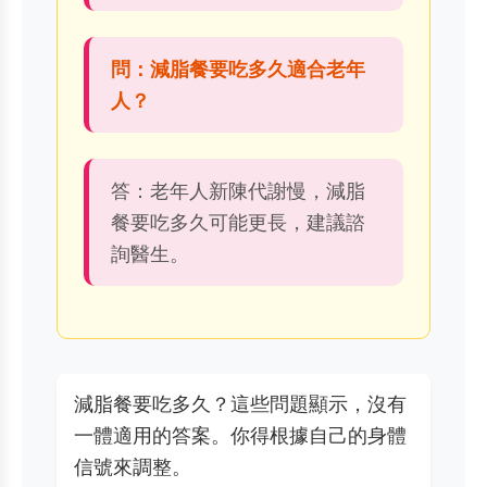
問：減脂餐要吃多久適合老年
人？
答：老年人新陳代謝慢，減脂
餐要吃多久可能更長，建議諮
詢醫生。
減脂餐要吃多久？這些問題顯示，沒有
一體適用的答案。你得根據自己的身體
信號來調整。