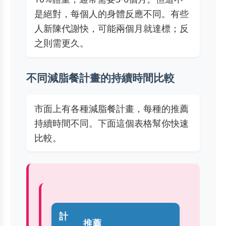
是絕對，每個人的身體反應不同。有些
人新陳代謝快，可能兩個月就達標；反
之則需更久。
不同減脂餐計畫的持續時間比較
市面上有各種減脂餐計畫，每種的推薦
持續時間不同。下面這個表格幫你快速
比較。
計
推薦