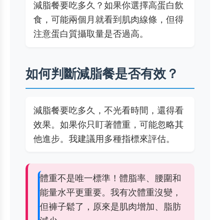
減脂餐要吃多久？如果你選擇高蛋白飲
食，可能兩個月就看到肌肉線條，但得
注意蛋白質攝取量是否過高。
如何判斷減脂餐是否有效？
減脂餐要吃多久，不光看時間，還得看
效果。如果你只盯著體重，可能忽略其
他進步。我建議用多種指標來評估。
體重不是唯一標準！體脂率、腰圍和
能量水平更重要。我有次體重沒變，
但褲子鬆了，原來是肌肉增加、脂肪