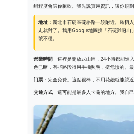
峭程度會讓你腿軟。我先說實用資訊，讓你規劃
地址
：新北市石碇區碇格路一段附近。確切入
走就對了。我用Google地圖搜「石碇雞冠
號不穩。
營業時間
：這裡是開放式山區，24小時都能進
色已暗，有些路段得用手機照明，挺危險的。最
门票
：完全免費。這點很棒，不用花錢就能親近
交通方式
：這可能是最多人卡關的地方。我自己