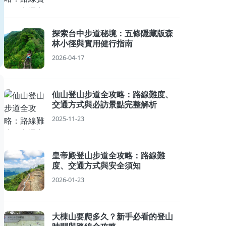
探索台中步道秘境：五條隱藏版森
林小徑與實用健行指南
2026-04-17
仙山登山步道全攻略：路線難度、
交通方式與必訪景點完整解析
2025-11-23
皇帝殿登山步道全攻略：路線難
度、交通方式與安全須知
2026-01-23
大棟山要爬多久？新手必看的登山