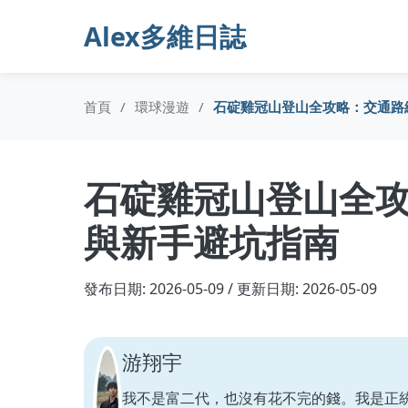
Alex多維日誌
首頁
/
環球漫遊
/
石碇雞冠山登山全攻略：交通路
石碇雞冠山登山全
與新手避坑指南
發布日期: 2026-05-09 / 更新日期: 2026-05-09
游翔宇
我不是富二代，也沒有花不完的錢。我是正