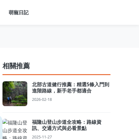
萌寵日記
相關推薦
北部古道健行推薦：精選5條入門到
進階路線，新手老手都適合
2026-02-18
福隆山登山步道全攻略：路線資
訊、交通方式與必看景點
2025-11-27