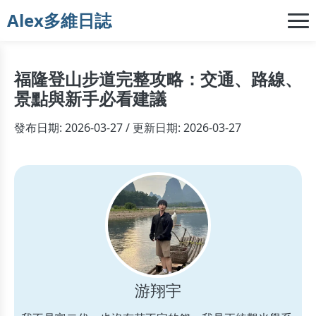
Alex多維日誌
福隆登山步道完整攻略：交通、路線、
景點與新手必看建議
發布日期: 2026-03-27 / 更新日期: 2026-03-27
游翔宇