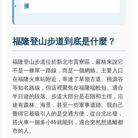
擾
福隆登山步道到底是什麼？
福隆登山步道位於新北市貢寮區，嚴格來說它
不是一條單一路線，而是一個網絡。主要入口
在福隆火車站附近，串連了草嶺古道、桃源谷
等知名路線，但這裡聚焦在福隆端較短、適合
半日遊的段落。步道大部分是石階和土徑，沿
途有森林、海景，甚至一些軍事遺跡。我自己
覺得它最吸引人的是交通方便，從台北出發，
搭火車一個多小時就能到，適合突然想逃離都
市的人。