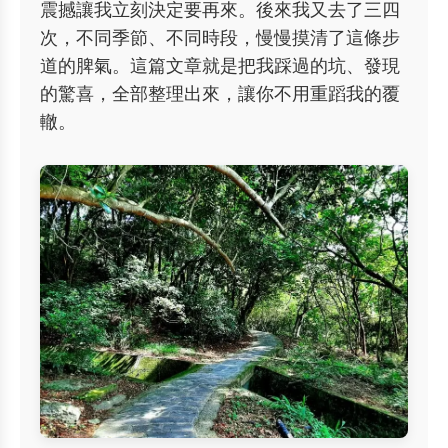
震撼讓我立刻決定要再來。後來我又去了三四
次，不同季節、不同時段，慢慢摸清了這條步
道的脾氣。這篇文章就是把我踩過的坑、發現
的驚喜，全部整理出來，讓你不用重蹈我的覆
轍。