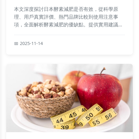
本文深度探討日本酵素減肥是否有效，從科學原
理、用戶真實評價、熱門品牌比較到使用注意事
項，全面解析酵素減肥的優缺點。提供實用建議和
常見問答，幫助你做出明智選擇，避免減肥陷阱。
2025-11-14