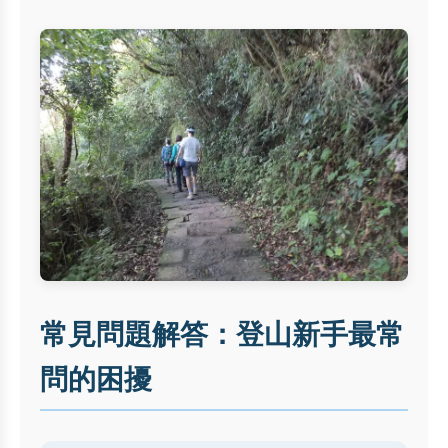
常見問題解答：登山新手最常
問的困擾