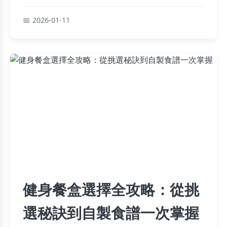
旅行，解決行程規劃的常見困擾。
2026-01-11
健身餐盒選擇全攻略：從挑
選秘訣到自製食譜一次掌握