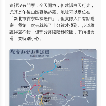
這裡沒有門票，全天開放，但建議白天行走，
尤其是午後山區容易起霧。地址可以定位在
「新北市貢寮區福隆街」，但實際入口有點隱
密，我第一次去就繞了十分鐘才找到。步道維
護得還不錯，但部分路段階梯較陡，下雨後會
滑，要特別小心。