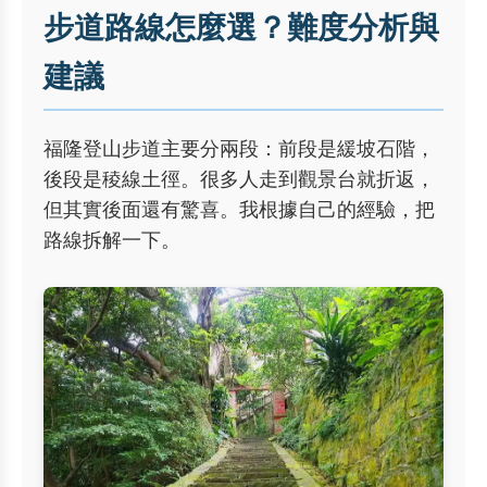
步道路線怎麼選？難度分析與
建議
福隆登山步道主要分兩段：前段是緩坡石階，
後段是稜線土徑。很多人走到觀景台就折返，
但其實後面還有驚喜。我根據自己的經驗，把
路線拆解一下。