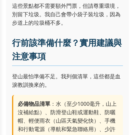
這些景點都不需要額外門票，但請尊重環境，
別留下垃圾。我自己會帶小袋子裝垃圾，因為
步道上的垃圾桶不多。
行前該準備什麼？實用建議與
注意事項
登山最怕準備不足。我列個清單，這些都是血
淚教訓換來的。
必備物品清單
：水（至少1000毫升，山上
沒補給點）、防滑登山鞋或運動鞋、防曬
帽、輕便雨衣（山區天氣變化快）、手機
和行動電源（導航和緊急聯絡用）、少許