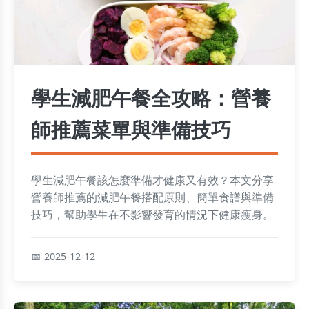
學生減肥午餐全攻略：營養
師推薦菜單與準備技巧
學生減肥午餐該怎麼準備才健康又有效？本文分享
營養師推薦的減肥午餐搭配原則、簡單食譜與準備
技巧，幫助學生在不影響發育的情況下健康瘦身。
2025-12-12