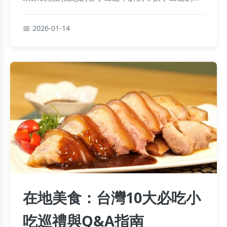
見困擾，如行程安排和天氣應對。
2026-01-14
在地美食：台灣10大必吃小
吃巡禮與Q&A指南