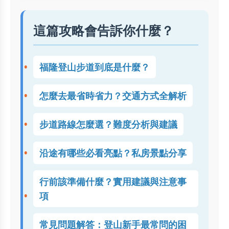
這篇攻略會告訴你什麼？
福隆登山步道到底是什麼？
怎麼去最省時省力？交通方式全解析
步道路線怎麼選？難度分析與建議
沿途有哪些必看亮點？私房景點分享
行前該準備什麼？實用建議與注意事
項
常見問題解答：登山新手最常問的困