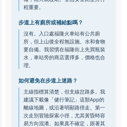
程重要。
步道上有廁所或補給點嗎？
沒有。入口處福隆火車站有公共廁
所，但上山後全程無設施。水和食物
要自備。我習慣在福隆街上先買瓶裝
水，車站旁的商店選擇多，價格也合
理。
如何避免在步道上迷路？
主線指標算清楚，但支線岔路多。我
建議下載像「健行筆記」這類App的
離線地圖，或沿著明顯路徑走。第一
次走別冒險探索小徑，尤其黃昏時容
易方向混淆。如果真不確定，跟著其