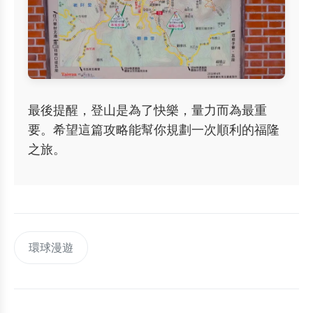
最後提醒，登山是為了快樂，量力而為最重
要。希望這篇攻略能幫你規劃一次順利的福隆
之旅。
環球漫遊