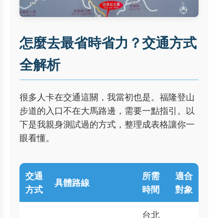
怎麼去最省時省力？交通方式
全解析
很多人卡在交通這關，我當初也是。福隆登山
步道的入口不在大馬路邊，需要一點指引。以
下是我親身測試過的方式，整理成表格讓你一
眼看懂。
交通
所需
適合
具體路線
方式
時間
對象
台北