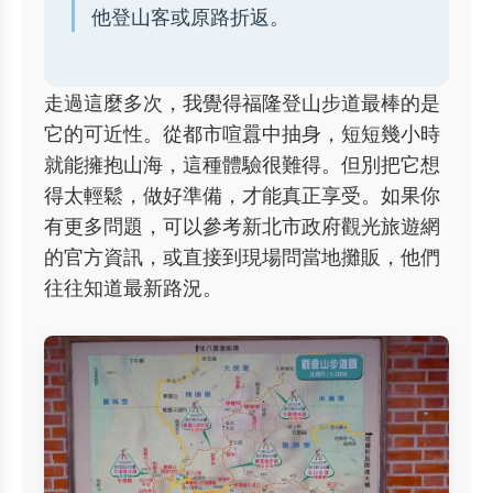
他登山客或原路折返。
走過這麼多次，我覺得福隆登山步道最棒的是
它的可近性。從都市喧囂中抽身，短短幾小時
就能擁抱山海，這種體驗很難得。但別把它想
得太輕鬆，做好準備，才能真正享受。如果你
有更多問題，可以參考新北市政府觀光旅遊網
的官方資訊，或直接到現場問當地攤販，他們
往往知道最新路況。