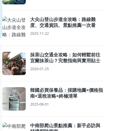
大尖山登山步道全攻略：路線難
度、交通資訊、景點推薦一次看
2025-11-22
抹茶山交通全攻略：如何輕鬆前往
宜蘭抹茶山？完整指南與實用貼士
2026-01-25
韓國必買保養品：採購地圖×價格指
南×退稅攻略×終極清單
2025-08-01
中南部爬山景點推薦：新手必訪與