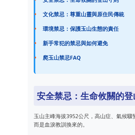
文化禁忌：尊重山靈與原住民傳統
環境禁忌：保護玉山生態的責任
新手常犯的禁忌與如何避免
爬玉山禁忌FAQ
安全禁忌：生命攸關的登
玉山主峰海拔3952公尺，高山症、氣候
而是血淚教訓換來的。