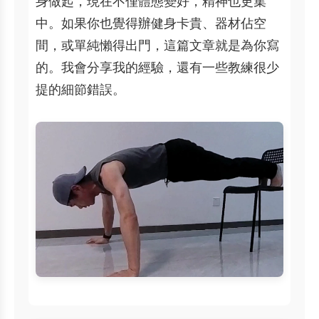
身做起，現在不僅體態變好，精神也更集
中。如果你也覺得辦健身卡貴、器材佔空
間，或單純懶得出門，這篇文章就是為你寫
的。我會分享我的經驗，還有一些教練很少
提的細節錯誤。