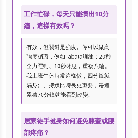
工作忙碌，每天只能擠出10分
鐘，這樣有效嗎？
有效，但關鍵是強度。你可以做高
強度循環，例如Tabata訓練：20秒
全力運動、10秒休息，重複八輪。
我上班午休時常這樣做，四分鐘就
滿身汗。持續比時長更重要，每週
累積70分鐘就能看到改變。
居家徒手健身如何避免膝蓋或腰
部疼痛？