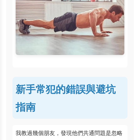
新手常犯的錯誤與避坑
指南
我教過幾個朋友，發現他們共通問題是忽略