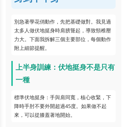
別急著學花俏動作，先把基礎做對。我見過
太多人做伏地挺身時肩膀聳起，導致頸椎壓
力大。下面我拆解三個主要部位，每個動作
附上細節提醒。
上半身訓練：伏地挺身不是只有
一種
標準伏地挺身：手與肩同寬，核心收緊，下
降時手肘不要外開超過45度。如果做不起
來，可以從膝蓋著地開始。