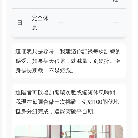
完全休
日
—
—
息
這個表只是參考，我建議你記錄每次訓練的
感受。如果某天很累，就減量，別硬撐。健
身是長期戰，不是短跑。
進階者可以增加循環次數或縮短休息時間。
我現在每週會做一次挑戰，例如100個伏地
挺身分組完成，這能突破平台期。