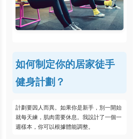
如何制定你的居家徒手
健身計劃？
計劃要因人而異。如果你是新手，別一開始
就每天練，肌肉需要休息。我設計了一個一
週樣本，你可以根據體能調整。