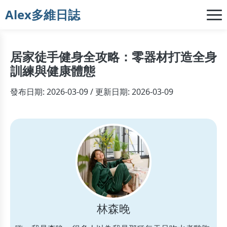
Alex多維日誌
居家徒手健身全攻略：零器材打造全身
訓練與健康體態
發布日期: 2026-03-09 / 更新日期: 2026-03-09
林森晚