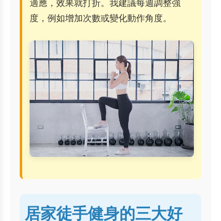
適應，效果就打折。我建議每週調整強
度，例如增加次數或變化動作角度。
居家徒手健身的三大好