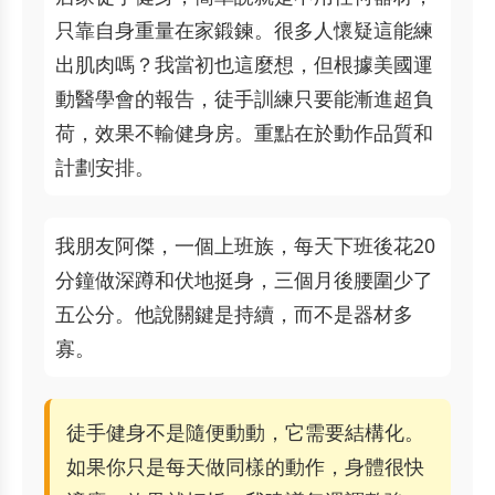
只靠自身重量在家鍛鍊。很多人懷疑這能練
出肌肉嗎？我當初也這麼想，但根據美國運
動醫學會的報告，徒手訓練只要能漸進超負
荷，效果不輸健身房。重點在於動作品質和
計劃安排。
我朋友阿傑，一個上班族，每天下班後花20
分鐘做深蹲和伏地挺身，三個月後腰圍少了
五公分。他說關鍵是持續，而不是器材多
寡。
徒手健身不是隨便動動，它需要結構化。
如果你只是每天做同樣的動作，身體很快