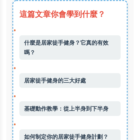
這篇文章你會學到什麼？
什麼是居家徒手健身？它真的有效
嗎？
居家徒手健身的三大好處
基礎動作教學：從上半身到下半身
如何制定你的居家徒手健身計劃？