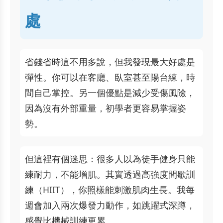
處
省錢省時這不用多說，但我發現最大好處是
彈性。你可以在客廳、臥室甚至陽台練，時
間自己掌控。另一個優點是減少受傷風險，
因為沒有外部重量，初學者更容易掌握姿
勢。
但這裡有個迷思：很多人以為徒手健身只能
練耐力，不能增肌。其實透過高強度間歇訓
練（HIIT），你照樣能刺激肌肉生長。我每
週會加入兩次爆發力動作，如跳躍式深蹲，
感覺比機械訓練更累。