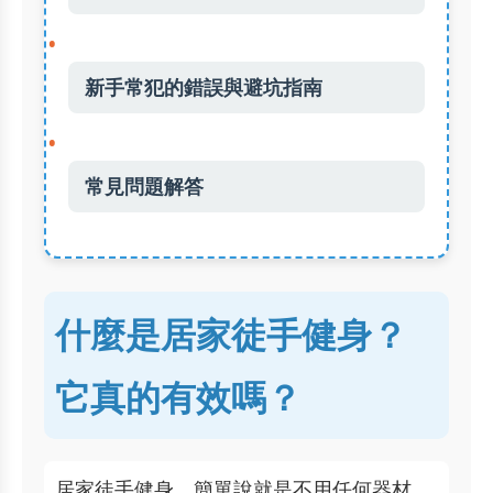
新手常犯的錯誤與避坑指南
常見問題解答
什麼是居家徒手健身？
它真的有效嗎？
居家徒手健身，簡單說就是不用任何器材，