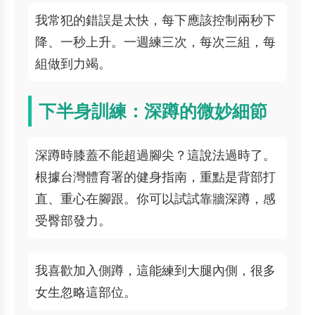
我常犯的錯誤是太快，每下應該控制兩秒下
降、一秒上升。一週練三次，每次三組，每
組做到力竭。
下半身訓練：深蹲的微妙細節
深蹲時膝蓋不能超過腳尖？這說法過時了。
根據台灣體育署的健身指南，重點是背部打
直、重心在腳跟。你可以試試靠牆深蹲，感
受臀部發力。
我喜歡加入側蹲，這能練到大腿內側，很多
女生忽略這部位。