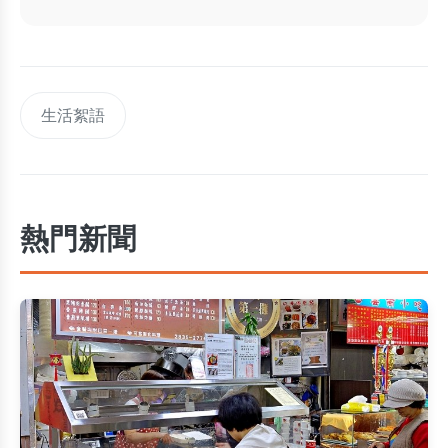
生活絮語
熱門新聞