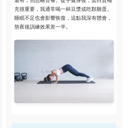
充很重要，我通常喝一杯豆漿或吃顆雞蛋。
睡眠不足也會影響恢復，這點我深有體會，
熬夜後訓練效果差一半。