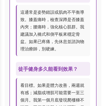
這通常是姿勢錯誤或肌肉不平衡導
致。膝蓋痛時，檢查深蹲是否膝蓋
內夾；腰痛時，強化核心肌群。我
建議加入橋式和側平板來穩定骨
盆。如果已疼痛，先休息並諮詢物
理治療師，別硬練。
徒手健身多久能看到效果？
看目標。如果是體力改善，兩週就
有感；減脂或增肌可能需要一至三
個月。我第一個月底發現爬樓梯不