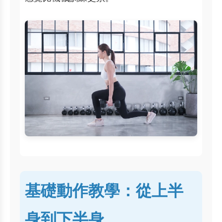
基礎動作教學：從上半
身到下半身