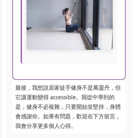
最後，我想說居家徒手健身不是萬靈丹，但
它讓運動變得 accessible。我從中學到的
是，健身不必複雜，只要開始並堅持，身體
會感謝你。如果有問題，歡迎在下方留言，
我會分享更多個人心得。