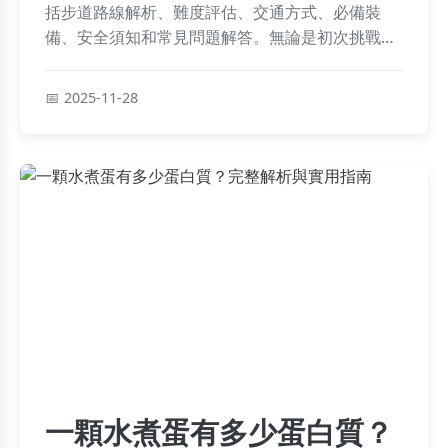
括步道路線解析、難度評估、交通方式、必備裝
備、安全須知和常見問題解答。無論是初次挑戰或
資深登山者，都能獲得實用建議，幫助你規劃安全
又愉快的登山行程。
2025-11-28
一顆水煮蛋有多少蛋白質？