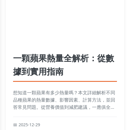
一顆蘋果熱量全解析：從數
據到實用指南
想知道一顆蘋果有多少熱量嗎？本文詳細解析不同
品種蘋果的熱量數據、影響因素、計算方法，並回
答常見問題。從營養價值到減肥建議，一應俱全，
幫助你做出明智飲食選擇。
2025-12-29