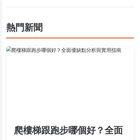
熱門新聞
爬樓梯跟跑步哪個好？全面