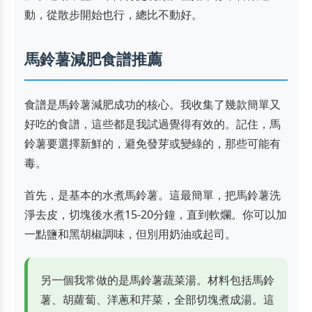
動，從散步開始也行，總比不動好。
馬鈴薯減肥食譜推薦
食譜是馬鈴薯減肥成功的核心。我收集了幾款簡單又
好吃的食譜，這些都是我試過覺得有效的。記住，馬
鈴薯要選擇新鮮的，避免發芽或變綠的，那些可能有
毒。
首先，是基本的水煮馬鈴薯。這最簡單，把馬鈴薯洗
淨去皮，切塊後水煮15-20分鐘，直到軟爛。你可以加
一點鹽和黑胡椒調味，但別用奶油或起司。
另一個我常做的是馬鈴薯蔬菜湯。材料包括馬鈴
薯、胡蘿蔔、洋蔥和芹菜，全部切塊煮成湯。這