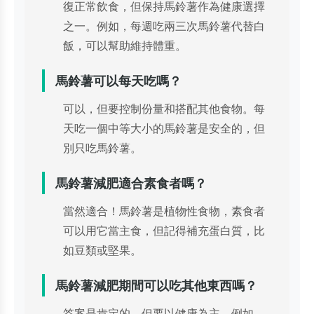
復正常飲食，但保持馬鈴薯作為健康選擇
之一。例如，每週吃兩三次馬鈴薯代替白
飯，可以幫助維持體重。
馬鈴薯可以每天吃嗎？
可以，但要控制份量和搭配其他食物。每
天吃一個中等大小的馬鈴薯是安全的，但
別只吃馬鈴薯。
馬鈴薯減肥適合素食者嗎？
當然適合！馬鈴薯是植物性食物，素食者
可以用它當主食，但記得補充蛋白質，比
如豆類或堅果。
馬鈴薯減肥期間可以吃其他東西嗎？
答案是肯定的，但要以健康為主。例如，