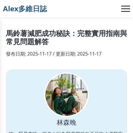
Alex多維日誌
馬鈴薯減肥成功秘訣：完整實用指南與
常見問題解答
發布日期: 2025-11-17 / 更新日期: 2025-11-17
林森晚