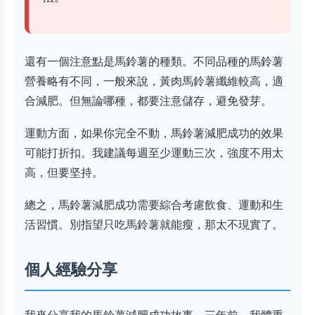
還有一個注意點是馬鈴薯的種類。不同品種的馬鈴薯
營養略有不同，一般來說，黃肉馬鈴薯纖維較高，適
合減肥。但無論哪種，都要注意儲存，避免發芽。
運動方面，如果你完全不動，馬鈴薯減肥成功的效果
可能打折扣。我建議每週至少運動三次，強度不用太
高，但要坚持。
總之，馬鈴薯減肥成功需要綜合考慮飲食、運動和生
活習慣。別指望只吃馬鈴薯就能瘦，那太不現實了。
個人經驗分享