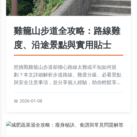
雞籠山步道全攻略：路線難
度、沿途景點與實用貼士
想挑戰雞籠山步道卻擔心路線太難或不知如何規
劃？本文詳細解析步道路線、難度分級、必看景點
與安全注意事項，並分享個人經驗，助你輕鬆享受
登山樂趣。
2026-01-08