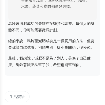
水果、蔬菜和瘦肉都是好選擇。
馬鈴薯減肥成功的关键在於堅持和調整。每個人的身
體不同，你可能需要微調計劃。
總的來說，馬鈴薯減肥成功是一個實用的方法，但需
要你親自試試看。別怕失敗，從小事開始，慢慢來。
最後，我想說，減肥不是為了別人，是為了自己健
康。馬鈴薯減肥法幫了我，希望也能幫到你。
生活絮語