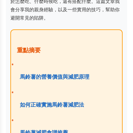
於怎麼吃、什麼時候吃，還有搭配什麼。這篇文章我
會分享我的親身經驗，以及一些實用的技巧，幫助你
避開常見的陷阱。
重點摘要
馬鈴薯的營養價值與減肥原理
如何正確實施馬鈴薯減肥法
馬鈴薯減肥食譜推薦