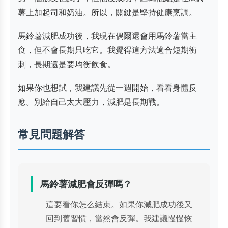
薯上加起司和奶油。所以，關鍵是堅持健康烹調。
馬鈴薯減肥成功後，我現在偶爾還會用馬鈴薯當主
食，但不會長期只吃它。我覺得這方法適合短期衝
刺，長期還是要均衡飲食。
如果你也想試，我建議先從一週開始，看看身體反
應。別給自己太大壓力，減肥是長期戰。
常見問題解答
馬鈴薯減肥會反彈嗎？
這要看你怎么結束。如果你減肥成功後又
回到舊習慣，當然會反彈。我建議慢慢恢