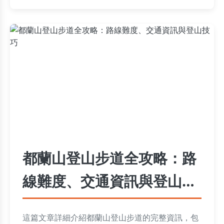
都蘭山登山步道全攻略：路
線難度、交通資訊與登山技
巧
這篇文章詳細介紹都蘭山登山步道的完整資訊，包