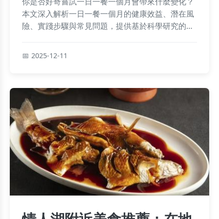
你是否好奇嘗試一日一餐一個月會帶來什麼變化？
本文深入解析一日一餐一個月的健康效益、潛在風
險、實踐步驟與常見問題，提供基於科學研究的實
用建議，幫助你安全進行這個飲食挑戰。
2025-12-11
情人湖附近美食推薦：在地