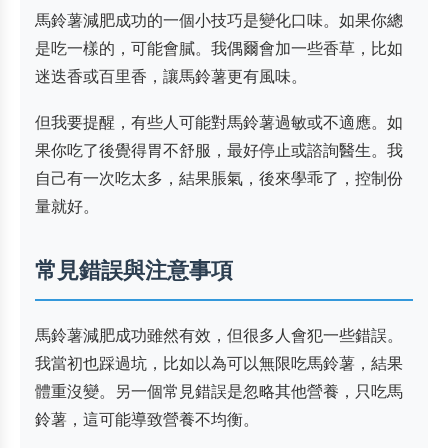
馬鈴薯減肥成功的一個小技巧是變化口味。如果你總
是吃一樣的，可能會膩。我偶爾會加一些香草，比如
迷迭香或百里香，讓馬鈴薯更有風味。
但我要提醒，有些人可能對馬鈴薯過敏或不適應。如
果你吃了後覺得胃不舒服，最好停止或諮詢醫生。我
自己有一次吃太多，結果脹氣，後來學乖了，控制份
量就好。
常見錯誤與注意事項
馬鈴薯減肥成功雖然有效，但很多人會犯一些錯誤。
我當初也踩過坑，比如以為可以無限吃馬鈴薯，結果
體重沒變。另一個常見錯誤是忽略其他營養，只吃馬
鈴薯，這可能導致營養不均衡。