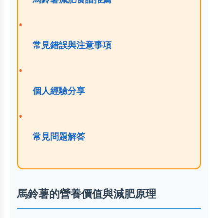
常見錯誤與注意事項
個人經驗分享
常見問題解答
馬鈴薯的營養價值與減肥原理