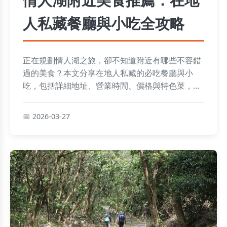
人私藏餐廳與小吃全攻略
正在規劃情人湖之旅，卻不知道附近有哪些不容錯
過的美食？本文分享在地人私藏的必吃餐廳與小
吃，包括詳細地址、營業時間、價格與特色菜，助
你輕鬆規劃美食行程，避免踩雷。
2026-03-27