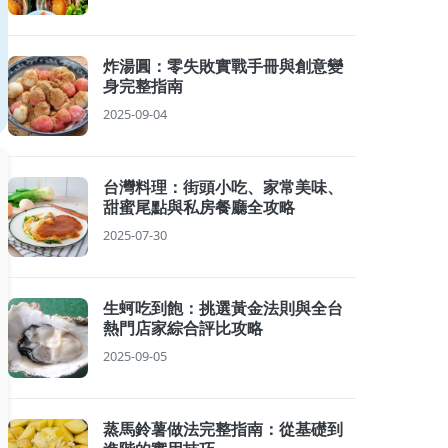
炸湯圓：零失敗實戰手冊與創意變
身完整指南
2025-09-04
台灣料理：街頭小吃、家常美味、
甜蜜尾點與私房餐廳全攻略
2025-07-30
生蚵吃到飽：挑選黃金法則與全台
熱門店家綜合評比攻略
2025-09-05
蒸馬鈴薯做法完整指南：從基礎到