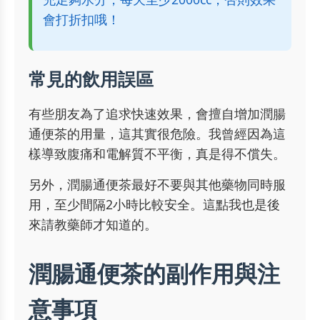
會打折扣哦！
常見的飲用誤區
有些朋友為了追求快速效果，會擅自增加潤腸
通便茶的用量，這其實很危險。我曾經因為這
樣導致腹痛和電解質不平衡，真是得不償失。
另外，潤腸通便茶最好不要與其他藥物同時服
用，至少間隔2小時比較安全。這點我也是後
來請教藥師才知道的。
潤腸通便茶的副作用與注
意事項