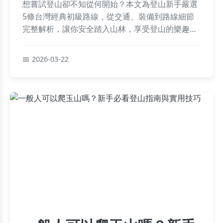
想嘗試登山卻不知從何開始？本文為登山新手嚴選
5條台灣經典初級路線，從交通、裝備到路線細節
完整解析，讓你安全踏入山林，享受登山的樂趣與
成就感。
2026-03-22