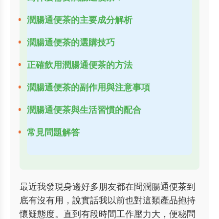
潤腸通便茶的主要成分解析
潤腸通便茶的選購技巧
正確飲用潤腸通便茶的方法
潤腸通便茶的副作用與注意事項
潤腸通便茶與生活習慣的配合
常見問題解答
最近我發現身邊好多朋友都在問潤腸通便茶到
底有沒有用，說實話我以前也對這類產品抱持
懷疑態度。直到有段時間工作壓力大，便秘問