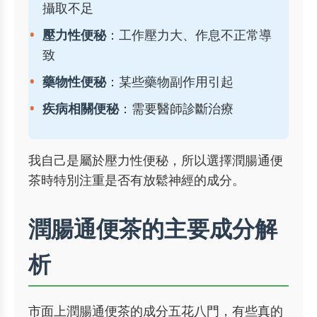
攝取不足
壓力性便秘
：工作壓力大、作息不正常導
致
藥物性便秘
：某些藥物副作用引起
疾病相關便秘
：需要醫師診斷治療
我自己是屬於壓力性便秘，所以選擇潤腸通便
茶時特別注重是否有放鬆神經的成分。
潤腸通便茶的主要成分解
析
市面上潤腸通便茶的成分五花八門，有些真的