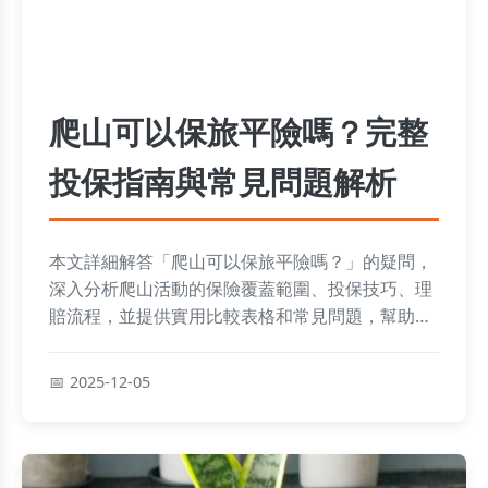
爬山可以保旅平險嗎？完整
投保指南與常見問題解析
本文詳細解答「爬山可以保旅平險嗎？」的疑問，
深入分析爬山活動的保險覆蓋範圍、投保技巧、理
賠流程，並提供實用比較表格和常見問題，幫助您
在登山前做好萬全準備，確保安全無憂。
2025-12-05