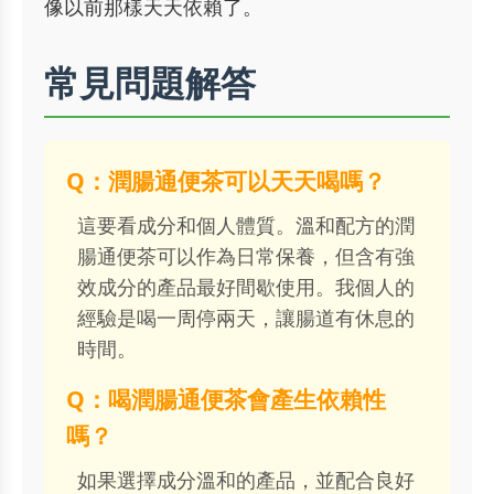
像以前那樣天天依賴了。
常見問題解答
Q：潤腸通便茶可以天天喝嗎？
這要看成分和個人體質。溫和配方的潤
腸通便茶可以作為日常保養，但含有強
效成分的產品最好間歇使用。我個人的
經驗是喝一周停兩天，讓腸道有休息的
時間。
Q：喝潤腸通便茶會產生依賴性
嗎？
如果選擇成分溫和的產品，並配合良好