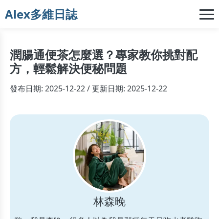
Alex多維日誌
潤腸通便茶怎麼選？專家教你挑對配
方，輕鬆解決便秘問題
發布日期: 2025-12-22 / 更新日期: 2025-12-22
林森晚