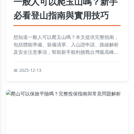
一般人可以爬玉山嗎？新手
必看登山指南與實用技巧
想知道一般人可以爬玉山嗎？本文提供完整指南，
包括體能準備、裝備清單、入山證申請、路線解析
及安全注意事項，幫助新手順利挑戰台灣最高峰。
從個人經驗分享到常見問題解答，讓你登山前中後
期無憂。
2025-12-13