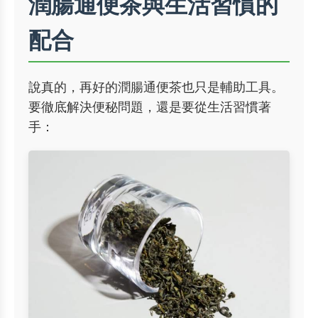
潤腸通便茶與生活習慣的
配合
說真的，再好的潤腸通便茶也只是輔助工具。
要徹底解決便秘問題，還是要從生活習慣著
手：