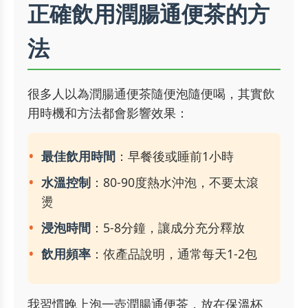
正確飲用潤腸通便茶的方
法
很多人以為潤腸通便茶隨便泡隨便喝，其實飲
用時機和方法都會影響效果：
最佳飲用時間
：早餐後或睡前1小時
水溫控制
：80-90度熱水沖泡，不要太滾
燙
浸泡時間
：5-8分鐘，讓成分充分釋放
飲用頻率
：依產品說明，通常每天1-2包
我習慣晚上泡一壺潤腸通便茶，放在保溫杯