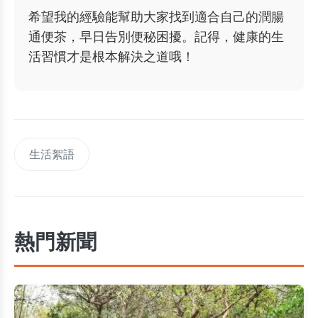
希望我的經驗能幫助大家找到適合自己的潤腸
通便茶，早日告別便秘困擾。記得，健康的生
活習慣才是根本解決之道哦！
生活絮語
熱門新聞