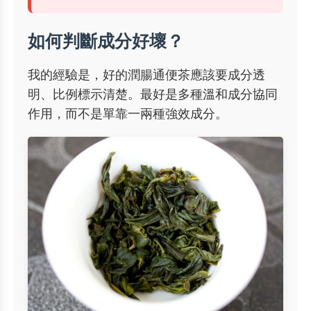
如何判斷成分好壞？
我的經驗是，好的潤腸通便茶應該要成分透
明、比例標示清楚。最好是多種溫和成分協同
作用，而不是單靠一兩種強效成分。