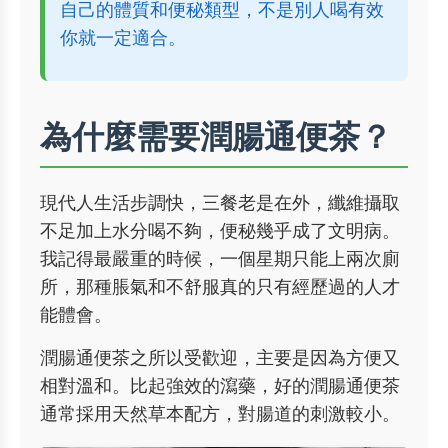
自己的體質和便秘類型，不是別人喝有效
你就一定適合。
為什麼需要潤腸通便茶？
現代人生活步調快，三餐老是在外，纖維攝取
不足加上水分喝不夠，便秘幾乎成了文明病。
我記得最嚴重的時候，一個星期只能上兩次廁
所，那種脹氣和不舒服真的只有經歷過的人才
能體會。
潤腸通便茶之所以受歡迎，主要是因為方便又
相對溫和。比起強效的瀉藥，好的潤腸通便茶
通常採用天然草本配方，對腸道的刺激較小。