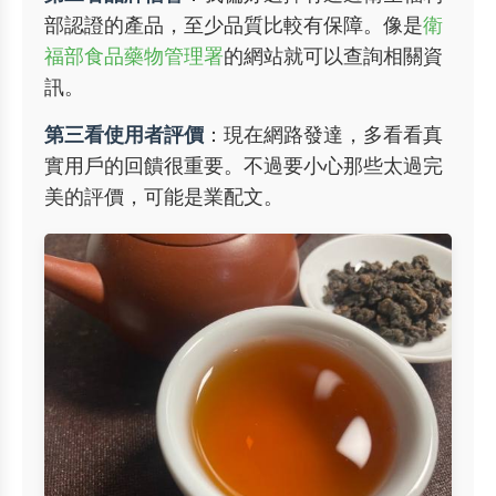
部認證的產品，至少品質比較有保障。像是
衛
福部食品藥物管理署
的網站就可以查詢相關資
訊。
第三看使用者評價
：現在網路發達，多看看真
實用戶的回饋很重要。不過要小心那些太過完
美的評價，可能是業配文。