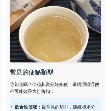
常見的便秘類型
你知道嗎？便秘其實分好多種，選錯潤腸通便
茶可能效果大打折扣：
飲食性便秘
：最常見的類型，纖維和水分