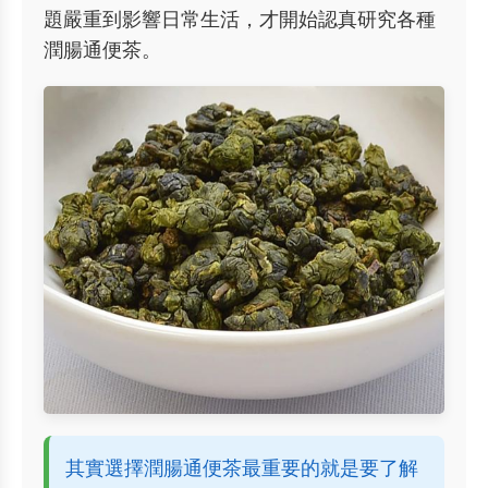
題嚴重到影響日常生活，才開始認真研究各種
潤腸通便茶。
其實選擇潤腸通便茶最重要的就是要了解