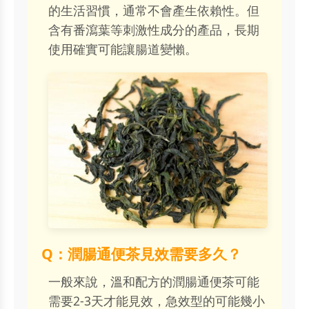
的生活習慣，通常不會產生依賴性。但
含有番瀉葉等刺激性成分的產品，長期
使用確實可能讓腸道變懶。
Q：潤腸通便茶見效需要多久？
一般來說，溫和配方的潤腸通便茶可能
需要2-3天才能見效，急效型的可能幾小