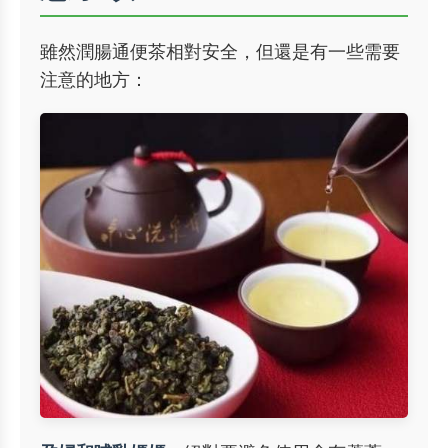
雖然潤腸通便茶相對安全，但還是有一些需要
注意的地方：