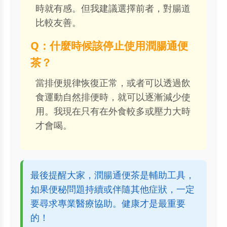
時就有感。但我建議選擇前者，對腸道
比較友善。
Q：什麼時候該停止使用潤腸通便
茶？
當排便規律恢復正常，或者可以透過飲
食運動自然排便時，就可以逐漸減少使
用。我現在只有在外食較多或壓力大時
才會喝。
最後提醒大家，潤腸通便茶是輔助工具，
如果便秘問題持續或伴隨其他症狀，一定
要尋求專業醫療協助。健康才是最重要
的！