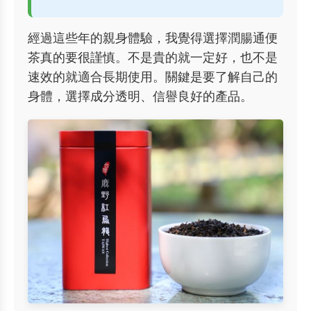
經過這些年的親身體驗，我覺得選擇潤腸通便
茶真的要很謹慎。不是貴的就一定好，也不是
速效的就適合長期使用。關鍵是要了解自己的
身體，選擇成分透明、信譽良好的產品。