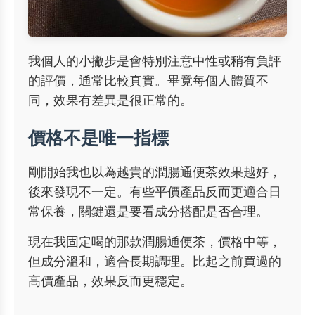
我個人的小撇步是會特別注意中性或稍有負評
的評價，通常比較真實。畢竟每個人體質不
同，效果有差異是很正常的。
價格不是唯一指標
剛開始我也以為越貴的潤腸通便茶效果越好，
後來發現不一定。有些平價產品反而更適合日
常保養，關鍵還是要看成分搭配是否合理。
現在我固定喝的那款潤腸通便茶，價格中等，
但成分溫和，適合長期調理。比起之前買過的
高價產品，效果反而更穩定。