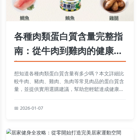
各種肉類蛋白質含量完整指
南：從牛肉到雞肉的健康選
擇
想知道各種肉類蛋白質含量有多少嗎？本文詳細比
較牛肉、豬肉、雞肉、魚肉等常見肉品的蛋白質含
量，並提供實用選購建議，幫助您輕鬆達成健康飲
食目標。
2026-01-07