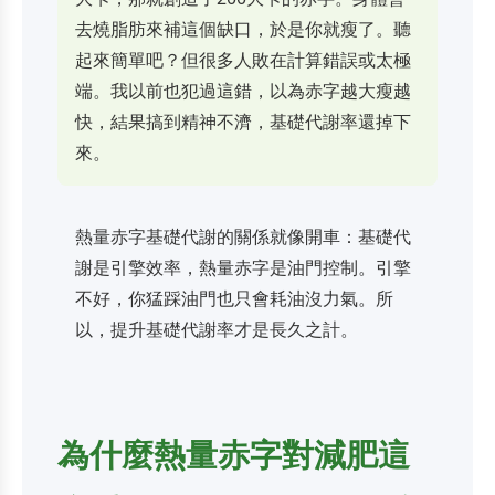
去燒脂肪來補這個缺口，於是你就瘦了。聽
起來簡單吧？但很多人敗在計算錯誤或太極
端。我以前也犯過這錯，以為赤字越大瘦越
快，結果搞到精神不濟，基礎代謝率還掉下
來。
熱量赤字基礎代謝的關係就像開車：基礎代
謝是引擎效率，熱量赤字是油門控制。引擎
不好，你猛踩油門也只會耗油沒力氣。所
以，提升基礎代謝率才是長久之計。
為什麼熱量赤字對減肥這