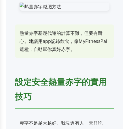
熱量赤字基礎代謝的計算不難，但要有耐
心。建議用app記錄飲食，像MyFitnessPal
這種，自動幫你算好赤字。
設定安全熱量赤字的實用
技巧
赤字不是越大越好。我見過有人一天只吃