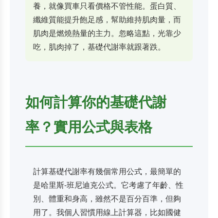
養，就像買車只看價格不管性能。蛋白質、
纖維質能提升飽足感，幫助維持肌肉量，而
肌肉是燃燒熱量的主力。忽略這點，光靠少
吃，肌肉掉了，基礎代謝率就跟著跌。
如何計算你的基礎代謝
率？實用公式與表格
計算基礎代謝率有幾個常用公式，最簡單的
是哈里斯-班尼迪克公式。它考慮了年齡、性
別、體重和身高，雖然不是百分百準，但夠
用了。我個人習慣用線上計算器，比如國健