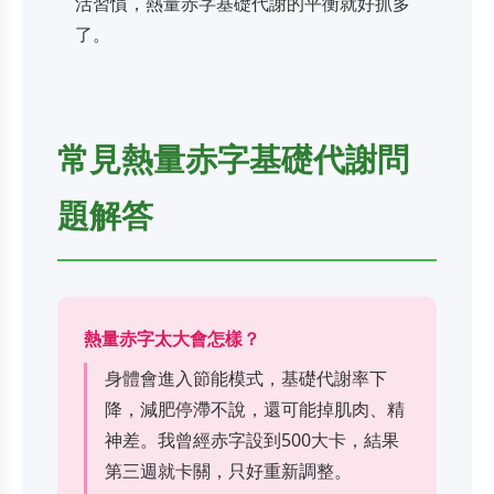
活習慣，熱量赤字基礎代謝的平衡就好抓多
了。
常見熱量赤字基礎代謝問
題解答
熱量赤字太大會怎樣？
身體會進入節能模式，基礎代謝率下
降，減肥停滯不說，還可能掉肌肉、精
神差。我曾經赤字設到500大卡，結果
第三週就卡關，只好重新調整。