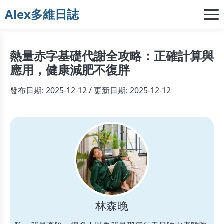
Alex多維日誌
熱量赤字基礎代謝全攻略：正確計算與
應用，健康減肥不復胖
發布日期: 2025-12-12 / 更新日期: 2025-12-12
林森晚