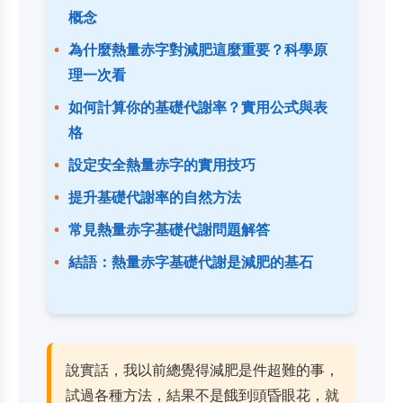
概念
為什麼熱量赤字對減肥這麼重要？科學原
理一次看
如何計算你的基礎代謝率？實用公式與表
格
設定安全熱量赤字的實用技巧
提升基礎代謝率的自然方法
常見熱量赤字基礎代謝問題解答
結語：熱量赤字基礎代謝是減肥的基石
說實話，我以前總覺得減肥是件超難的事，
試過各種方法，結果不是餓到頭昏眼花，就