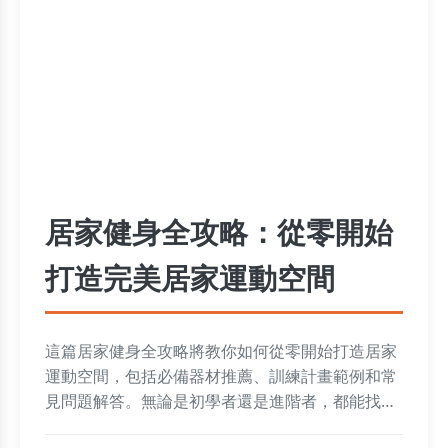
居家健身全攻略：從零開始
打造完美居家運動空間
這篇居家健身全攻略將教你如何從零開始打造居家
運動空間，包括必備器材推薦、訓練計畫範例和常
見問題解答。無論是初學者還是進階者，都能找到
適合的居家健身方法，省時省錢又有效。文章還分