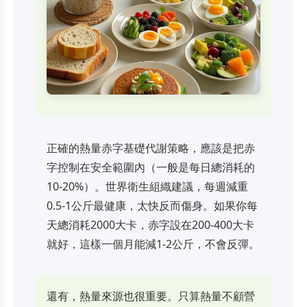
正確的熱量赤字基礎代謝策略，應該是把赤
字控制在安全範圍內（一般是每日總消耗的
10-20%）。世界衛生組織建議，每週減重
0.5-1公斤最健康，太快反而傷身。如果你每
天總消耗2000大卡，赤字設在200-400大卡
就好，這樣一個月能減1-2公斤，不會反彈。
還有，熱量來源也很重要。只算熱量不顧營