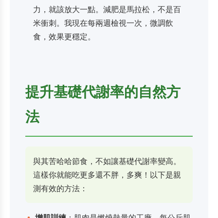
力，就該放大一點。減肥是馬拉松，不是百
米衝刺。我現在每兩週檢視一次，微調飲
食，效果更穩定。
提升基礎代謝率的自然方
法
與其苦哈哈節食，不如讓基礎代謝率變高。
這樣你就能吃更多還不胖，多爽！以下是親
測有效的方法：
增肌訓練
：肌肉是燃燒熱量的工廠。每公斤肌