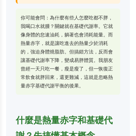
你可能會問：為什麼有些人怎麼吃都不胖，
我喝口水就腫？關鍵就在基礎代謝率。它就
像身體的怠速油耗，躺著也會消耗能量。而
熱量赤字，就是讓吃進去的熱量少於消耗
的，強迫身體燒脂肪。但搞錯方法，反而會
讓基礎代謝率下降，變成易胖體質。我朋友
曾經一天只吃一餐，瘦是瘦了，但一恢復正
常飲食就胖回來，還更難減，這就是忽略熱
量赤字基礎代謝平衡的後果。
什麼是熱量赤字和基礎代
謝？先搞懂基本概念