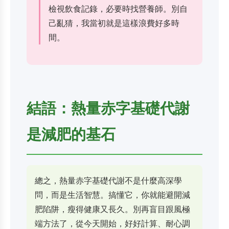
檢視飲食記錄，必要時找營養師。別自
己亂猜，我當初就是這樣浪費好多時
間。
結語：熱量赤字基礎代謝
是減肥的基石
總之，熱量赤字基礎代謝不是什麼高深學
問，而是生活智慧。搞懂它，你就能避開減
肥陷阱，瘦得健康又長久。別再盲目跟風極
端方法了，從今天開始，好好計算、耐心調