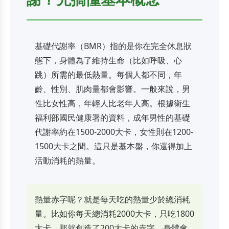
基礎代謝率（BMR）指的是你在完全休息狀
態下，身體為了維持生命（比如呼吸、心
跳）所需的最低熱量。每個人都不同，年
齡、性別、肌肉量都會影響。一般來說，男
性比女性高，年輕人比老年人高。根據衛生
福利部國民健康署的資料，成年男性的基礎
代謝率約在1500-2000大卡，女性則在1200-
1500大卡之間。這只是基本盤，你還得加上
活動消耗的熱量。
熱量赤字呢？就是每天吃的熱量少於總消耗
量。比如你每天總消耗2000大卡，只吃1800
大卡，那就創造了200大卡的赤字。身體會