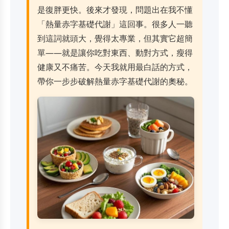
是復胖更快。後來才發現，問題出在我不懂
「熱量赤字基礎代謝」這回事。很多人一聽
到這詞就頭大，覺得太專業，但其實它超簡
單——就是讓你吃對東西、動對方式，瘦得
健康又不痛苦。今天我就用最白話的方式，
帶你一步步破解熱量赤字基礎代謝的奧秘。