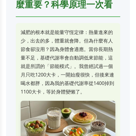
麼重要？科學原理一次看
減肥的根本就是能量守恆定律：熱量進來的
少，出去的多，體重就會降。但為什麼有人
節食卻沒用？因為身體會適應。當你長期熱
量不足，基礎代謝率會自動調低來節能，這
就是所謂的「節能模式」。我曾經試過一個
月只吃1200大卡，一開始瘦很快，但後來連
喝水都胖，因為我的基礎代謝率從1400掉到
1100大卡，等於身體變懶了。