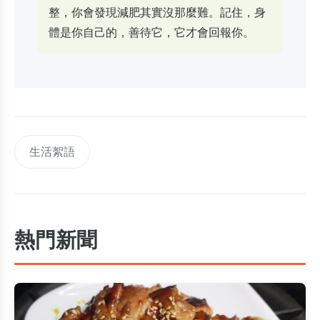
整，你會發現減肥其實沒那麼難。記住，身
體是你自己的，善待它，它才會回報你。
生活絮語
熱門新聞