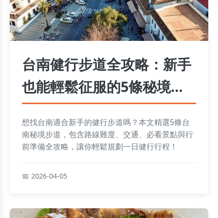
台南健行步道全攻略：新手
也能輕鬆征服的5條秘境路
線
想找台南適合新手的健行步道嗎？本文精選5條台
南秘境步道，包含路線難度、交通、必看景點與行
前準備全攻略，讓你輕鬆規劃一日健行行程！
2026-04-05