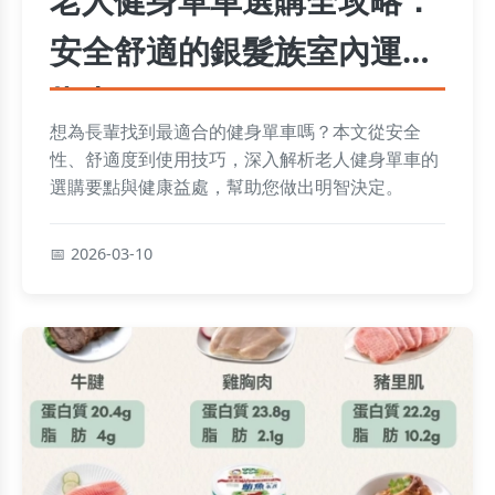
安全舒適的銀髮族室內運動
指南
想為長輩找到最適合的健身單車嗎？本文從安全
性、舒適度到使用技巧，深入解析老人健身單車的
選購要點與健康益處，幫助您做出明智決定。
2026-03-10