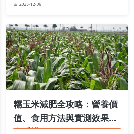
享了個人經驗和實用技巧，幫助你避免常見錯誤，
2025-12-08
提升健身效果。
糯玉米減肥全攻略：營養價
值、食用方法與實測效果一
次看懂