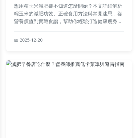
想用糯玉米減肥卻不知道怎麼開始？本文詳細解析
糯玉米的減肥功效、正確食用方法與常見迷思，從
營養價值到實戰食譜，幫助你輕鬆打造健康瘦身計
畫，避免復胖陷阱。
2025-12-20