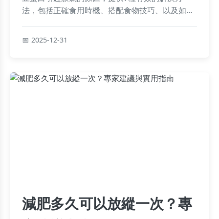
法，包括正確食用時機、搭配食物技巧、以及如何
選擇適合的豌豆蛋白產品，幫助您輕鬆享受植物蛋
白的好處而不再受脹氣困擾。
2025-12-31
減肥多久可以放縱一次？專