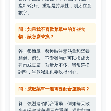
瘦0.5公斤。重點是持續性，別太在意
數字。
問：如果我不喜歡菜單中的某些食
物，該怎麼替換？
答：很簡單，替換時注意熱量和營養
相似。例如，不愛雞胸肉可以換成火
雞肉或豆腐，熱量差不多。我常這樣
調整，畢竟減肥也要吃得開心。
問：減肥菜單一週需要配合運動嗎？
答：強烈建議配合運動，例如每天散
步30分鐘或每週三次重訓。運動能加