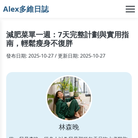
Alex多維日誌
減肥菜單一週：7天完整計劃與實用指
南，輕鬆瘦身不復胖
發布日期: 2025-10-27 / 更新日期: 2025-10-27
林森晚