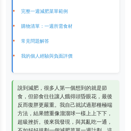
完整一週減肥菜單範例
購物清單：一週所需食材
常見問題解答
我的個人經驗與負面評價
說到減肥，很多人第一個想到的就是節
食，但節食往往讓人餓得頭昏眼花，最後
反而復胖更嚴重。我自己就試過那種極端
方法，結果體重像溜溜球一樣上上下下，
超級挫折。後來我發現，與其亂吃一通，
不如好好規劃一個減肥菜單一週計劃，這