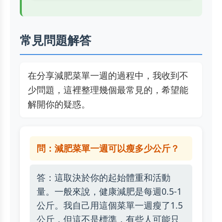
常見問題解答
在分享減肥菜單一週的過程中，我收到不
少問題，這裡整理幾個最常見的，希望能
解開你的疑惑。
問：減肥菜單一週可以瘦多少公斤？
答：這取決於你的起始體重和活動
量。一般來說，健康減肥是每週0.5-1
公斤。我自己用這個菜單一週瘦了1.5
公斤，但這不是標準，有些人可能只