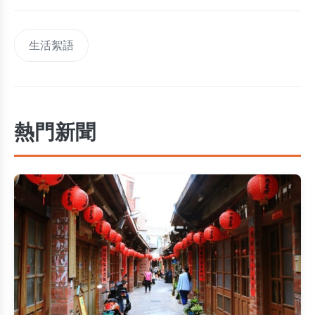
生活絮語
熱門新聞