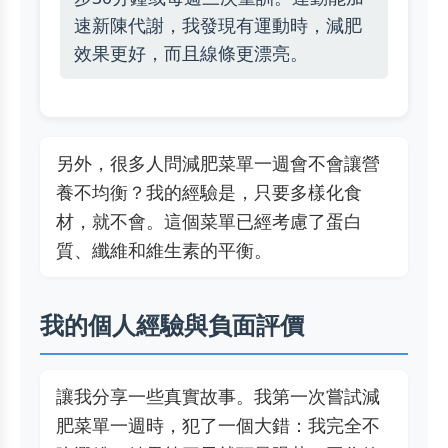
速新陳代謝，我發現有運動時，減肥
效果更好，而且線條更漂亮。
另外，很多人問減肥菜單一週會不會讓營
養不均衡？我的經驗是，只要多樣化食
材，就不會。這個菜單已經考慮了蛋白
質、纖維和維生素的平衡。
我的個人經驗與負面評價
讓我分享一些真實故事。我第一次嘗試減
肥菜單一週時，犯了一個大錯：我完全不