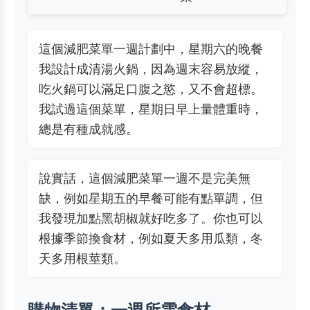
這個減肥菜單一週計劃中，星期六的晚餐
我設計成清湯火鍋，因為週末容易放縱，
吃火鍋可以滿足口腹之慾，又不會超標。
我試過這個菜單，星期日早上量體重時，
總是有種成就感。
說實話，這個減肥菜單一週不是完美無
缺，例如星期五的早餐可能有點單調，但
我發現加點黑胡椒就好吃多了。你也可以
根據季節換食材，例如夏天多用瓜類，冬
天多用根莖類。
購物清單：一週所需食材