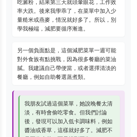
吃澱粉，結果第三天就頭暈眼花，工作效
率大跌。後來我學乖了，在菜單中加入少
量糙米或燕麥，情況就好多了。所以，別
學我極端，減肥要循序漸進。
另一個負面點是，這個減肥菜單一週可能
對外食族有點挑戰，因為很多餐廳的菜油
膩。我建議自己帶便當，或者選擇清淡的
餐廳，例如自助餐選蒸煮類。
我朋友試過這個菜單，她說晚餐太清
淡，有時會偷吃零食。但我們討論
後，發現可以加入低卡調味料，例如
醬油或香草，這樣就好多了。減肥不