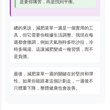
是要你痛苦，而是找到平衡。
總的來說，減肥菜單一週是一個實用的工
具，但它需要你根據生活調整。我現在每
週都會微調，例如天氣熱時多吃沙拉，冷
時多喝湯。這讓減肥變成一種習慣，而不
是負擔。
最後，減肥菜單一週的關鍵在於堅持和彈
性。如果你能跟著這個計劃走，一週後不
只體重下降，整體健康也會改善。