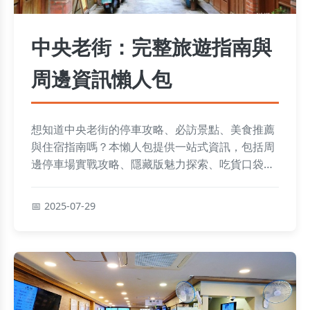
中央老街：完整旅遊指南與
周邊資訊懶人包
想知道中央老街的停車攻略、必訪景點、美食推薦
與住宿指南嗎？本懶人包提供一站式資訊，包括周
邊停車場實戰攻略、隱藏版魅力探索、吃貨口袋名
單速查、住宿挑選技巧及常見問答，助你輕鬆規劃
完美旅程！
2025-07-29