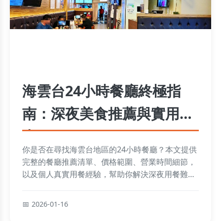
海雲台24小時餐廳終極指
南：深夜美食推薦與實用貼
士
你是否在尋找海雲台地區的24小時餐廳？本文提供
完整的餐廳推薦清單、價格範圍、營業時間細節，
以及個人真實用餐經驗，幫助你解決深夜用餐難
題，無論是旅遊還是本地生活都能找到合適選擇。
2026-01-16