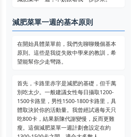
減肥菜單一週的基本原則
在開始具體菜單前，我們先聊聊幾個基本
原則。這些是我從失敗中學來的教訓，希
望能幫你少走彎路。
首先，卡路里赤字是減肥的基礎，但千萬
別吃太少。一般建議女性每日攝取1200-
1500卡路里，男性1500-1800卡路里，具
體取決於你的活動量。我曾經試過每天只
吃800卡，結果新陳代謝變慢，反而更難
瘦。這個減肥菜單一週計劃會設定在約
1300-1500卡之間，適合大多數人。