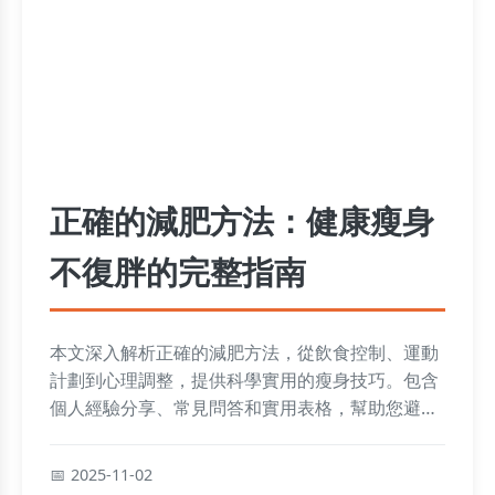
正確的減肥方法：健康瘦身
不復胖的完整指南
本文深入解析正確的減肥方法，從飲食控制、運動
計劃到心理調整，提供科學實用的瘦身技巧。包含
個人經驗分享、常見問答和實用表格，幫助您避免
復胖，實現持久健康減肥。適合所有想減肥的人士
參考。
2025-11-02