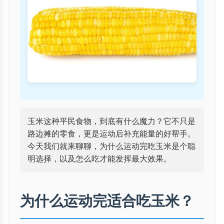
玉米这种平民食物，到底有什么魔力？它不只是
路边摊的零食，更是运动后补充能量的好帮手。
今天我们就来聊聊，为什么运动完吃玉米是个聪
明选择，以及怎么吃才能发挥最大效果。
为什么运动完适合吃玉米？