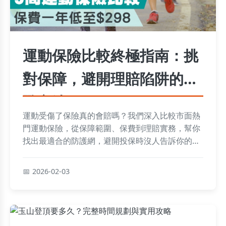
運動保險比較終極指南：挑
對保障，避開理賠陷阱的實
戰心法
運動受傷了保險真的會賠嗎？我們深入比較市面熱
門運動保險，從保障範圍、保費到理賠實務，幫你
找出最適合的防護網，避開投保時沒人告訴你的細
節陷阱。
2026-02-03