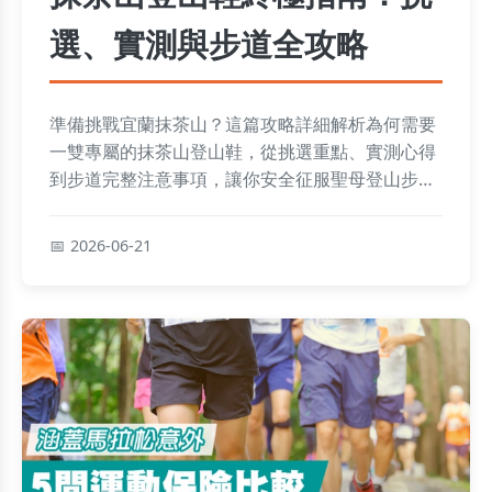
選、實測與步道全攻略
準備挑戰宜蘭抹茶山？這篇攻略詳細解析為何需要
一雙專屬的抹茶山登山鞋，從挑選重點、實測心得
到步道完整注意事項，讓你安全征服聖母登山步
道。
2026-06-21