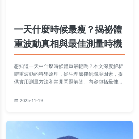
一天什麼時候最瘦？揭祕體
重波動真相與最佳測量時機
想知道一天中什麼時候體重最輕嗎？本文深度解析
體重波動的科學原理，從生理節律到環境因素，提
供實用測量方法和常見問題解答。內容包括最佳測
量時間、體重變化排行榜、個人經驗分享，幫助您
準確追踪減重進度，避免常見誤區。
2025-11-19