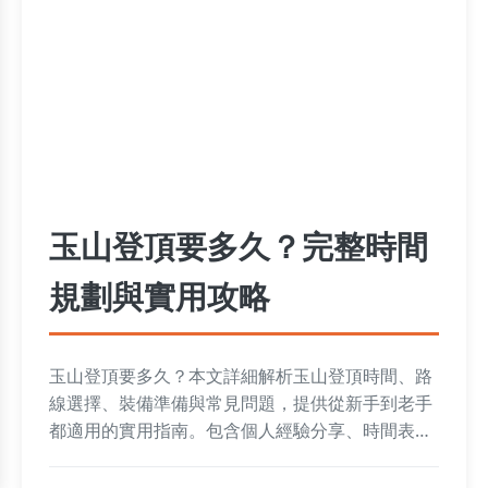
玉山登頂要多久？完整時間
規劃與實用攻略
玉山登頂要多久？本文詳細解析玉山登頂時間、路
線選擇、裝備準備與常見問題，提供從新手到老手
都適用的實用指南。包含個人經驗分享、時間表格
比較與體能訓練建議，幫助你安全完成登頂夢想。