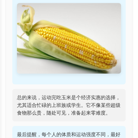
总的来说，运动完吃玉米是个经济实惠的选择，
尤其适合忙碌的上班族或学生。它不像某些超级
食物那么贵，随处可见，准备起来零难度。
最后提醒，每个人的体质和运动强度不同，最好