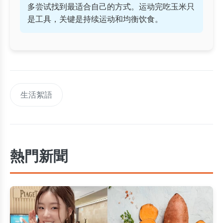
多尝试找到最适合自己的方式。运动完吃玉米只
是工具，关键是持续运动和均衡饮食。
生活絮語
熱門新聞