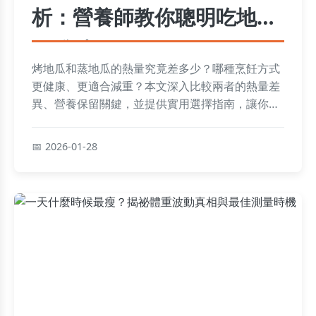
析：營養師教你聰明吃地瓜
不發胖
烤地瓜和蒸地瓜的熱量究竟差多少？哪種烹飪方式
更健康、更適合減重？本文深入比較兩者的熱量差
異、營養保留關鍵，並提供實用選擇指南，讓你享
受地瓜美味同時控制熱量攝取。
2026-01-28