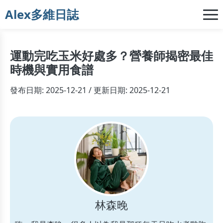
Alex多維日誌
運動完吃玉米好處多？營養師揭密最佳
時機與實用食譜
發布日期: 2025-12-21 / 更新日期: 2025-12-21
林森晚