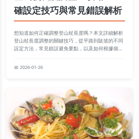
確設定技巧與常見錯誤解析
想知道如何正確調整登山杖長度嗎？本文詳細解析
登山杖長度調整的關鍵技巧，從平路到陡坡的不同
設定方法，常見錯誤避免要點，以及如何根據個人
身高和地形選擇最適合的長度，讓你登山更省力安
全。
2026-01-26