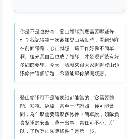
你是不是也好奇，登山領隊到底需要哪些條
件？我記得第一次參加登山活動時，看到領隊
在前面帶路，心裡就想，這工作好像不簡單
啊。後來我自己也成了領隊，才發現背後有好
多細節要學。今天，我就來跟大家聊聊登山領
隊條件這個話題，希望能幫你解開疑惑。
登山領隊可不是隨便誰都能當的，它需要體
能、知識、經驗，甚至一些證照。你可能會
問，為什麼需要這麼多條件？簡單說，領隊負
責整隊的安全，萬一出事，責任可不小。所
以，了解登山領隊條件？是第一步。