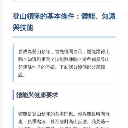
登山領隊的基本條件：體能、知識
與技能
要成為登山領隊，首先得問自己，體能跟得上
嗎？知識夠用嗎？技能熟練嗎？這些都是登山
領隊條件？的基礎。下面我分幾個部分來細
說。
體能與健康要求
體能是登山領隊的基本門檻。你得能長時間行
走，負重爬坡，甚至應對高山反應。我見過一