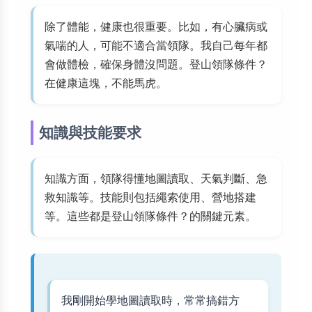
除了體能，健康也很重要。比如，有心臟病或
氣喘的人，可能不適合當領隊。我自己每年都
會做體檢，確保身體沒問題。登山領隊條件？
在健康這塊，不能馬虎。
知識與技能要求
知識方面，領隊得懂地圖讀取、天氣判斷、急
救知識等。技能則包括繩索使用、營地搭建
等。這些都是登山領隊條件？的關鍵元素。
我剛開始學地圖讀取時，常常搞錯方