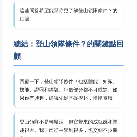
這些問答希望能幫你更了解登山領隊條件？的
細節。
總結：登山領隊條件？的關鍵點回
顧
回顧一下，登山領隊條件？包括體能、知識、
技能、證照和經驗。每個部分都不可或缺。如
果你有興趣，建議先從基礎學起，慢慢累積。
登山領隊不是輕鬆活，但它帶來的成就感和樂
趣很大。我自己從中學到很多，也交到不少朋