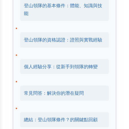
登山領隊的基本條件：體能、知識與技
能
登山領隊的資格認證：證照與實戰經驗
個人經驗分享：從新手到領隊的轉變
常見問答：解決你的潛在疑問
總結：登山領隊條件？的關鍵點回顧