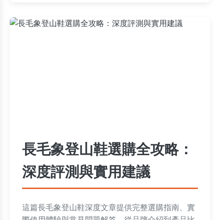
長毛象登山鞋選購全攻略：
深度評測與實用建議
這篇長毛象登山鞋深度文章提供完整選購指南、實
際使用體驗與常見問題解答。從品牌介紹到產品比