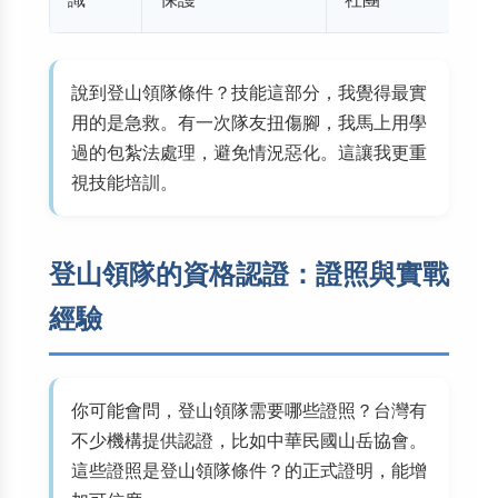
說到登山領隊條件？技能這部分，我覺得最實
用的是急救。有一次隊友扭傷腳，我馬上用學
過的包紮法處理，避免情況惡化。這讓我更重
視技能培訓。
登山領隊的資格認證：證照與實戰
經驗
你可能會問，登山領隊需要哪些證照？台灣有
不少機構提供認證，比如中華民國山岳協會。
這些證照是登山領隊條件？的正式證明，能增