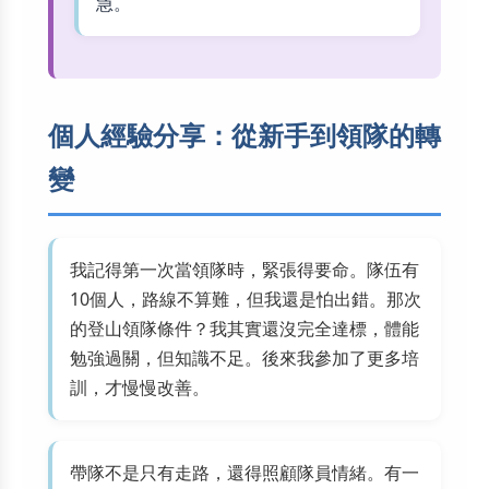
急。
個人經驗分享：從新手到領隊的轉
變
我記得第一次當領隊時，緊張得要命。隊伍有
10個人，路線不算難，但我還是怕出錯。那次
的登山領隊條件？我其實還沒完全達標，體能
勉強過關，但知識不足。後來我參加了更多培
訓，才慢慢改善。
帶隊不是只有走路，還得照顧隊員情緒。有一