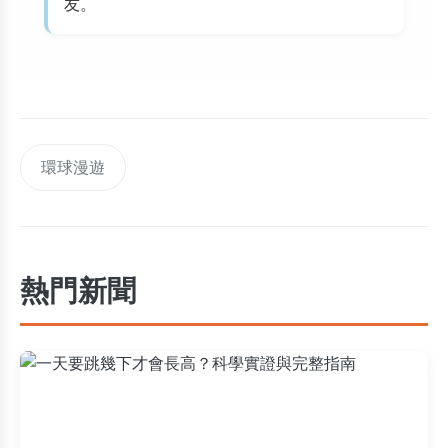
友。
環球漫遊
熱門新聞