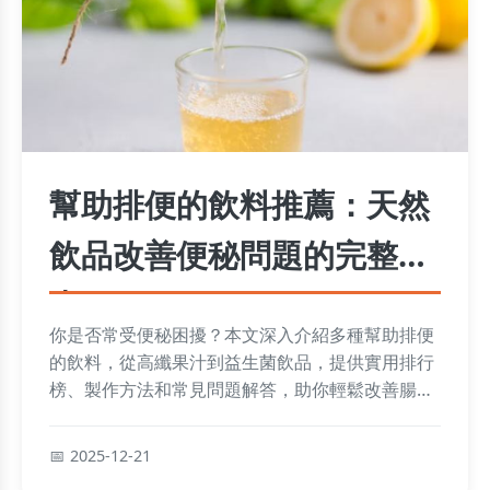
幫助排便的飲料推薦：天然
飲品改善便秘問題的完整指
南
你是否常受便秘困擾？本文深入介紹多種幫助排便
的飲料，從高纖果汁到益生菌飲品，提供實用排行
榜、製作方法和常見問題解答，助你輕鬆改善腸道
健康。
2025-12-21