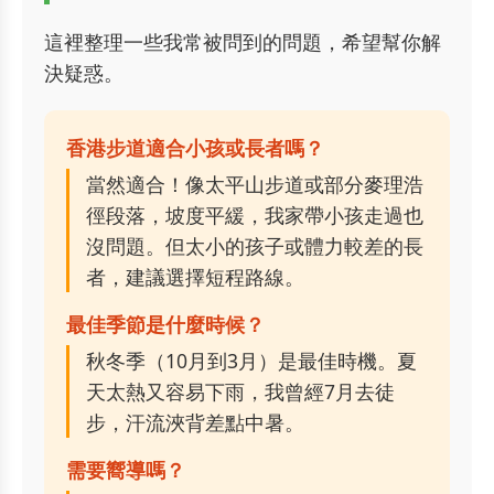
這裡整理一些我常被問到的問題，希望幫你解
決疑惑。
香港步道適合小孩或長者嗎？
當然適合！像太平山步道或部分麥理浩
徑段落，坡度平緩，我家帶小孩走過也
沒問題。但太小的孩子或體力較差的長
者，建議選擇短程路線。
最佳季節是什麼時候？
秋冬季（10月到3月）是最佳時機。夏
天太熱又容易下雨，我曾經7月去徒
步，汗流浹背差點中暑。
需要嚮導嗎？