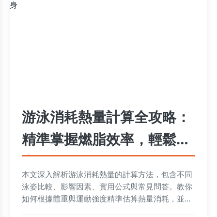
游泳消耗熱量計算全攻略：
精準掌握燃脂效率，輕鬆瘦
身
本文深入解析游泳消耗熱量的計算方法，包含不同
泳姿比較、影響因素、實用公式與常見問答。教你
如何根據體重與運動強度精準估算熱量消耗，並提
供實用技巧提升減肥效果，解決所有關於游泳燃脂