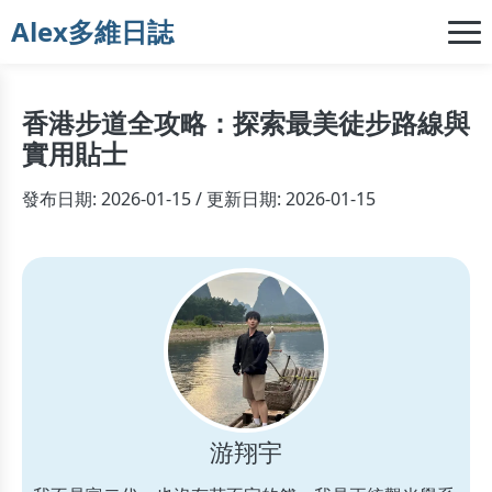
Alex多維日誌
香港步道全攻略：探索最美徒步路線與
實用貼士
發布日期: 2026-01-15 / 更新日期: 2026-01-15
游翔宇