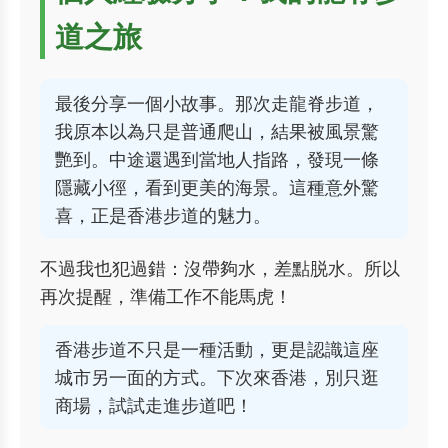
道之旅
最後分享一個小故事。那次走龍脊步道，
我原本以為只是普通爬山，結果被風景驚
艷到。中途還遇到當地人指路，發現一條
隱藏小徑，看到更美的海景。這種意外驚
喜，正是香港步道的魅力。
不過我也犯過錯：沒帶夠水，差點脱水。所以
再次提醒，準備工作不能馬虎！
香港步道不只是一種活動，更是認識這座
城市另一面的方式。下次來香港，別只逛
商場，試試走進步道吧！