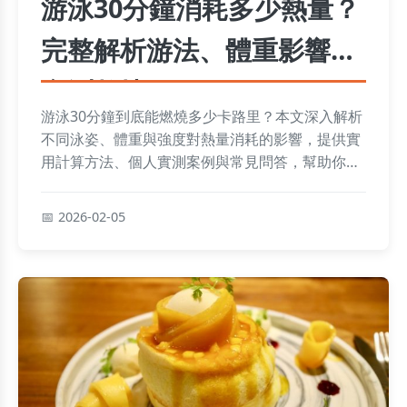
游泳30分鐘消耗多少熱量？
完整解析游法、體重影響與
實測數據
游泳30分鐘到底能燃燒多少卡路里？本文深入解析
不同泳姿、體重與強度對熱量消耗的影響，提供實
用計算方法、個人實測案例與常見問答，幫助你高
效利用游泳達到健身目標。
2026-02-05