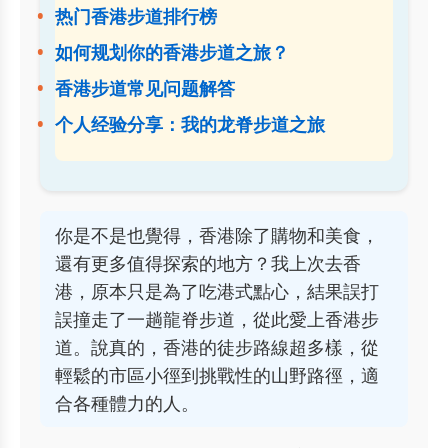
热门香港步道排行榜
如何规划你的香港步道之旅？
香港步道常见问题解答
个人经验分享：我的龙脊步道之旅
你是不是也覺得，香港除了購物和美食，
還有更多值得探索的地方？我上次去香
港，原本只是為了吃港式點心，結果誤打
誤撞走了一趟龍脊步道，從此愛上香港步
道。說真的，香港的徒步路線超多樣，從
輕鬆的市區小徑到挑戰性的山野路徑，適
合各種體力的人。