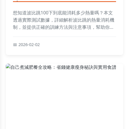
南
想知道波比跳100下到底能消耗多少熱量嗎？本文
透過實際測試數據，詳細解析波比跳的熱量消耗機
制，並提供正確的訓練方法與注意事項，幫助你高
效燃脂、避免運動傷害。
2026-02-02