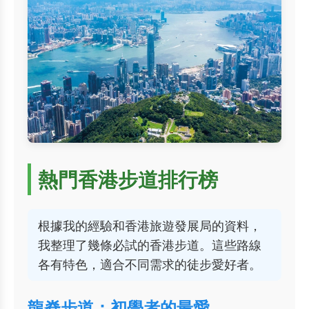
熱門香港步道排行榜
根據我的經驗和香港旅遊發展局的資料，
我整理了幾條必試的香港步道。這些路線
各有特色，適合不同需求的徒步愛好者。
龍脊步道：初學者的最愛