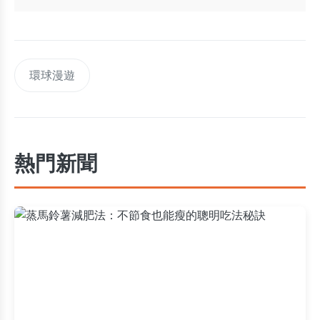
環球漫遊
熱門新聞