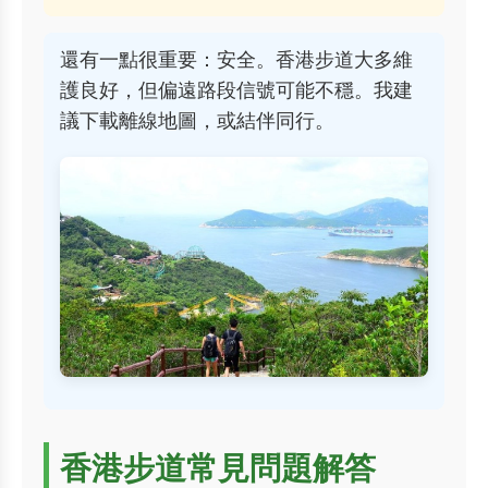
還有一點很重要：安全。香港步道大多維
護良好，但偏遠路段信號可能不穩。我建
議下載離線地圖，或結伴同行。
香港步道常見問題解答