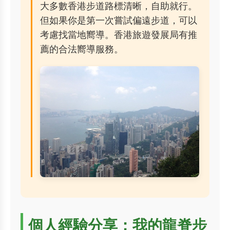
大多數香港步道路標清晰，自助就行。
但如果你是第一次嘗試偏遠步道，可以
考慮找當地嚮導。香港旅遊發展局有推
薦的合法嚮導服務。
個人經驗分享：我的龍脊步