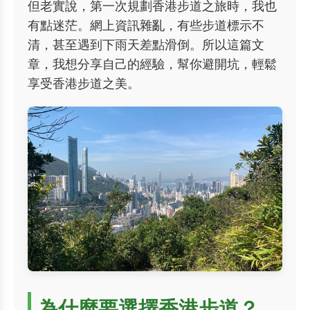
但老實說，第一次規劃香港步道之旅時，我也
有點迷茫。網上資訊雜亂，有些步道標示不
清，甚至遇到下雨天差點滑倒。所以這篇文
章，我想分享自己的經驗，幫你避開坑，輕鬆
享受香港步道之美。
為什麼要選擇香港步道？