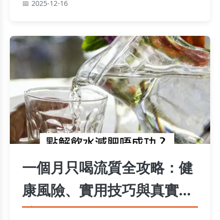
2025-12-16
一個月只喝流質全攻略：健
康風險、實用技巧與真實體
驗