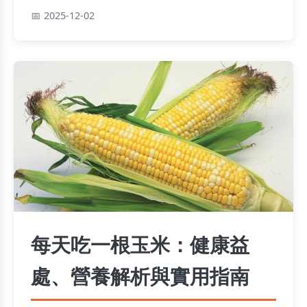
的疑問。
2025-12-02
每天吃一根玉米：健康益
處、營養解析與實用指南