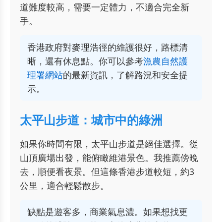
道難度較高，需要一定體力，不適合完全新
手。
香港政府對麥理浩徑的維護很好，路標清
晰，還有休息點。你可以參考
漁農自然護
理署網站
的最新資訊，了解路況和安全提
示。
太平山步道：城市中的綠洲
如果你時間有限，太平山步道是絕佳選擇。從
山頂廣場出發，能俯瞰維港景色。我推薦傍晚
去，順便看夜景。但這條香港步道較短，約3
公里，適合輕鬆散步。
缺點是遊客多，商業氣息濃。如果想找更