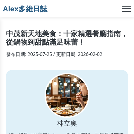
Alex多維日誌
中茂新天地美食：十家精選餐廳指南，
從鍋物到甜點滿足味蕾！
發布日期: 2025-07-25 / 更新日期: 2026-02-02
林立奧