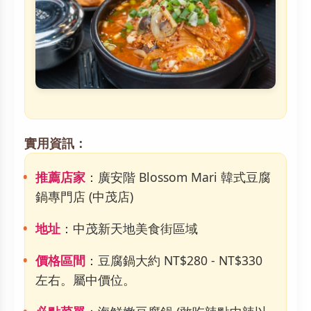
實用資訊：
推薦店家
：廣安階 Blossom Mari 韓式豆腐
鍋專門店 (中茂店)
地址
：中茂新天地美食街區域
價格區間
：豆腐鍋大約 NT$280 - NT$330
左右。屬中價位。