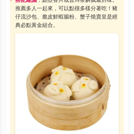
推薦多人一起來，可以點很多樣分著吃！豬
仔流沙包、脆皮鮮蝦腸粉、蟹子燒賣皇是經
典必點黃金組合。