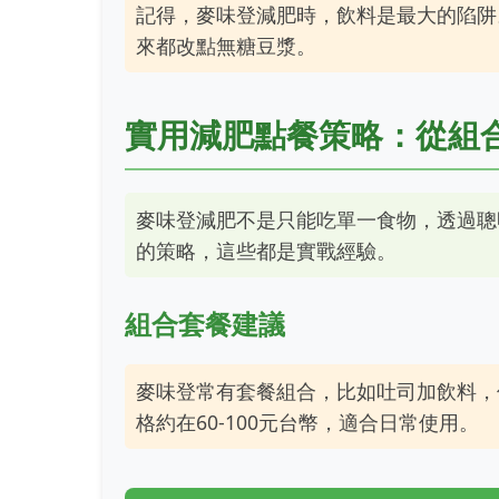
記得，麥味登減肥時，飲料是最大的陷阱
來都改點無糖豆漿。
實用減肥點餐策略：從組
麥味登減肥不是只能吃單一食物，透過聰
的策略，這些都是實戰經驗。
組合套餐建議
麥味登常有套餐組合，比如吐司加飲料，
格約在60-100元台幣，適合日常使用。