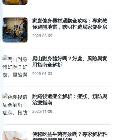
家庭健身器材選購全攻略：專家教
你避開地雷，聰明打造居家健身房
2026-03-09
爬山對身體好嗎？好處、風險與實
用指南全解析
2026-01-03
跳繩後遺症全解析：症狀、預防與
治療指南
2025-11-09
便秘吃益生菌有效嗎？專家解析科