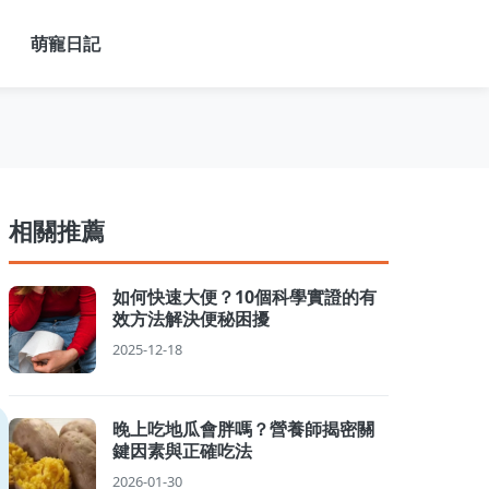
萌寵日記
相關推薦
如何快速大便？10個科學實證的有
效方法解決便秘困擾
2025-12-18
晚上吃地瓜會胖嗎？營養師揭密關
鍵因素與正確吃法
2026-01-30