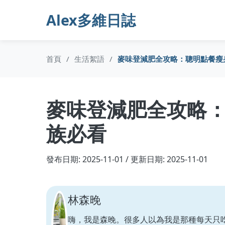
Alex多維日誌
首頁
/
生活絮語
/
麥味登減肥全攻略：聰明點餐瘦
麥味登減肥全攻略
族必看
發布日期: 2025-11-01 / 更新日期: 2025-11-01
林森晚
嗨，我是森晚。很多人以為我是那種每天只