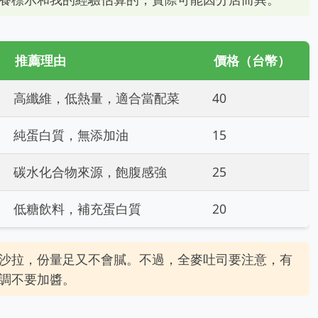
推薦理由
價格（台幣）
高纖維，低熱量，適合當配菜
40
純蛋白質，無添加油
15
碳水化合物來源，飽腹感強
25
低糖飲料，補充蛋白質
20
沙拉，份量足又不會膩。不過，全麥吐司要注意，有
調不要加醬。