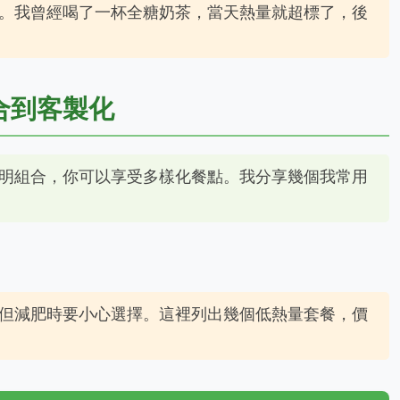
。我曾經喝了一杯全糖奶茶，當天熱量就超標了，後
合到客製化
明組合，你可以享受多樣化餐點。我分享幾個我常用
但減肥時要小心選擇。這裡列出幾個低熱量套餐，價